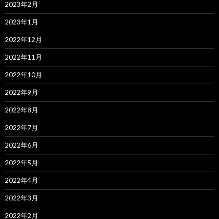
2023年2月
2023年1月
2022年12月
2022年11月
2022年10月
2022年9月
2022年8月
2022年7月
2022年6月
2022年5月
2022年4月
2022年3月
2022年2月