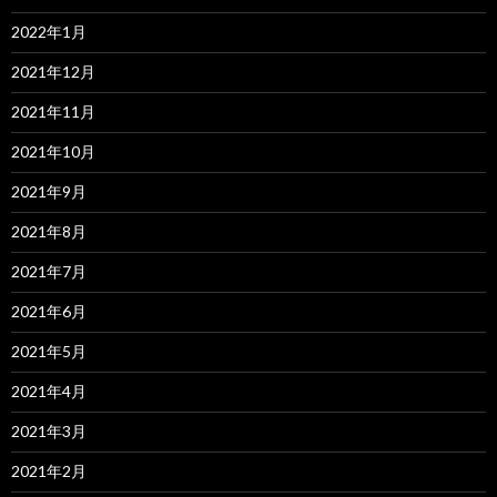
2022年1月
2021年12月
2021年11月
2021年10月
2021年9月
2021年8月
2021年7月
2021年6月
2021年5月
2021年4月
2021年3月
2021年2月