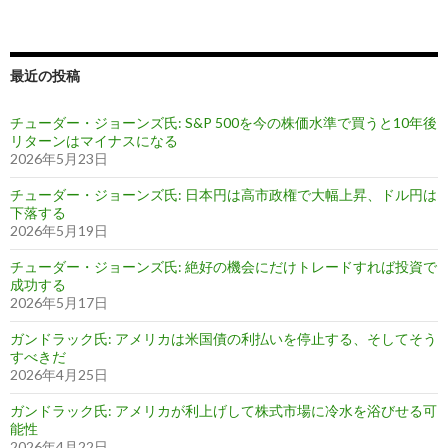
最近の投稿
チューダー・ジョーンズ氏: S&P 500を今の株価水準で買うと10年後
リターンはマイナスになる
2026年5月23日
チューダー・ジョーンズ氏: 日本円は高市政権で大幅上昇、ドル円は
下落する
2026年5月19日
チューダー・ジョーンズ氏: 絶好の機会にだけトレードすれば投資で
成功する
2026年5月17日
ガンドラック氏: アメリカは米国債の利払いを停止する、そしてそう
すべきだ
2026年4月25日
ガンドラック氏: アメリカが利上げして株式市場に冷水を浴びせる可
能性
2026年4月22日