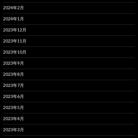
2024年2月
2024年1月
2023年12月
2023年11月
2023年10月
2023年9月
2023年8月
2023年7月
2023年6月
2023年5月
2023年4月
2023年3月