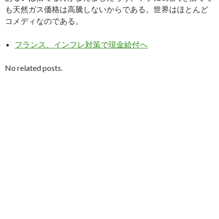
も天然ガス価格は高騰しないからである。世界はほとんど
コメディなのである。
フランス、インフレ対策で現金給付へ
No related posts.