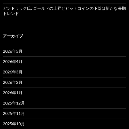
ガンドラック氏: ゴールドの上昇とビットコインの下落は新たな長期
トレンド
アーカイブ
2026年5月
2026年4月
2026年3月
2026年2月
2026年1月
2025年12月
2025年11月
2025年10月