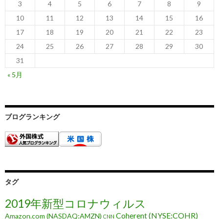
3
4
5
6
7
8
9
10
11
12
13
14
15
16
17
18
19
20
21
22
23
24
25
26
27
28
29
30
31
« 5月
ブログランキング
タグ
2019年新型コロナウィルス
Coherent (NYSE:COHR)
Amazon.com (NASDAQ:AMZN)
CNN