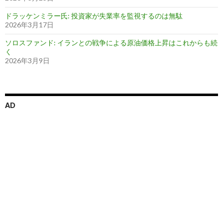
ドラッケンミラー氏: 投資家が失業率を監視するのは無駄
2026年3月17日
ソロスファンド: イランとの戦争による原油価格上昇はこれからも続
く
2026年3月9日
AD