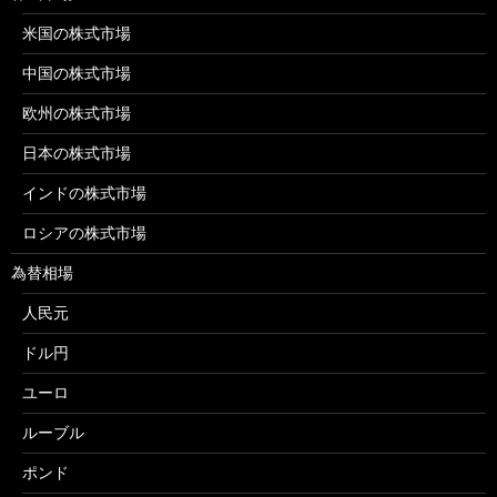
米国の株式市場
中国の株式市場
欧州の株式市場
日本の株式市場
インドの株式市場
ロシアの株式市場
為替相場
人民元
ドル円
ユーロ
ルーブル
ポンド