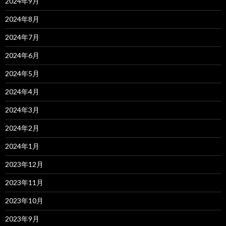
2024年9月
2024年8月
2024年7月
2024年6月
2024年5月
2024年4月
2024年3月
2024年2月
2024年1月
2023年12月
2023年11月
2023年10月
2023年9月