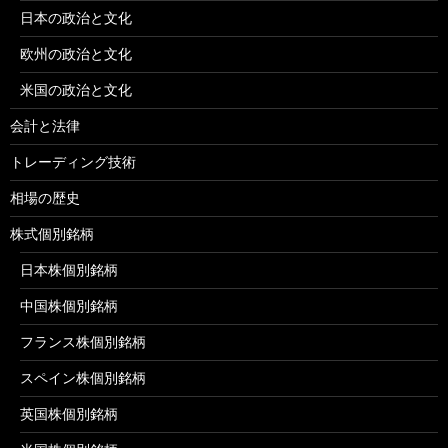
日本の政治と文化
欧州の政治と文化
米国の政治と文化
会計と法律
トレーディング技術
相場の歴史
株式個別銘柄
日本株個別銘柄
中国株個別銘柄
フランス株個別銘柄
スペイン株個別銘柄
英国株個別銘柄