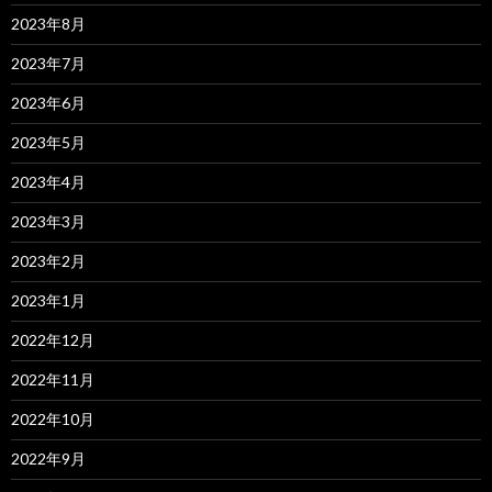
2023年8月
2023年7月
2023年6月
2023年5月
2023年4月
2023年3月
2023年2月
2023年1月
2022年12月
2022年11月
2022年10月
2022年9月