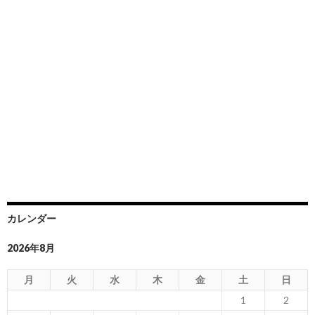
カレンダー
2026年8月
月
火
水
木
金
土
日
1
2