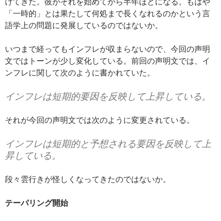
けてきた。彼がそれを始めてから半年ほどになる。もはや
「一時的」とは果たして何処まで長くなれるのかという言
語学上の問題に発展しているのではないか。
いつまで経ってもインフレが収まらないので、今回の声明
文ではトーンが少し変化している。前回の声明文では、イ
ンフレに関して次のように書かれていた。
インフレは短期的要因を反映して上昇している。
それが今回の声明文では次のように変更されている。
インフレは短期的と予想される要因を反映して上
昇している。
段々雲行きが怪しくなってきたのではないか。
テーパリング開始