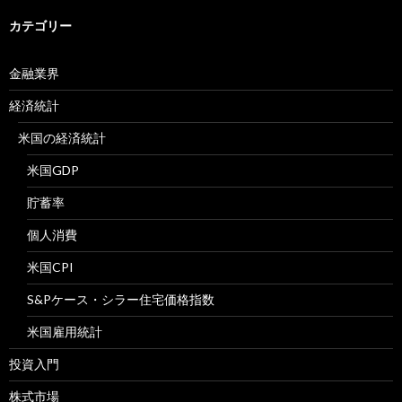
カテゴリー
金融業界
経済統計
米国の経済統計
米国GDP
貯蓄率
個人消費
米国CPI
S&Pケース・シラー住宅価格指数
米国雇用統計
投資入門
株式市場