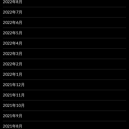
2022年8月
2022年7月
2022年6月
2022年5月
2022年4月
2022年3月
2022年2月
2022年1月
2021年12月
2021年11月
2021年10月
2021年9月
2021年8月