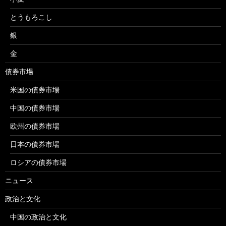
とうもろこし
銀
金
債券市場
米国の債券市場
中国の債券市場
欧州の債券市場
日本の債券市場
ロシアの債券市場
ニュース
政治と文化
中国の政治と文化