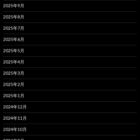
2025年9月
2025年8月
2025年7月
2025年6月
2025年5月
2025年4月
2025年3月
2025年2月
2025年1月
2024年12月
2024年11月
2024年10月