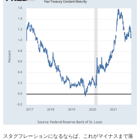
スタグフレーションになるならば、これがマイナスまで落