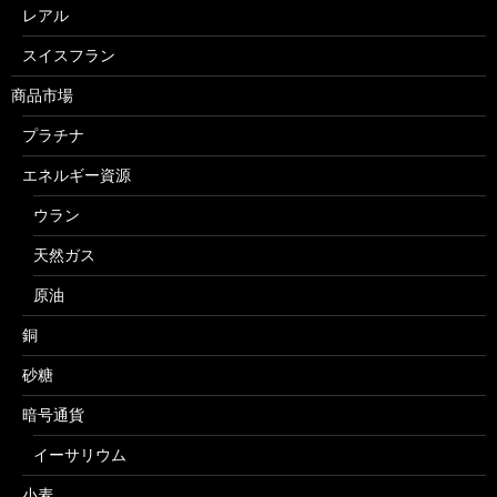
レアル
スイスフラン
商品市場
プラチナ
エネルギー資源
ウラン
天然ガス
原油
銅
砂糖
暗号通貨
イーサリウム
小麦