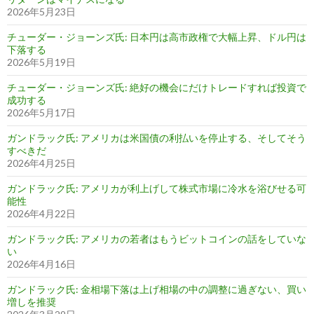
2026年5月23日
チューダー・ジョーンズ氏: 日本円は高市政権で大幅上昇、ドル円は
下落する
2026年5月19日
チューダー・ジョーンズ氏: 絶好の機会にだけトレードすれば投資で
成功する
2026年5月17日
ガンドラック氏: アメリカは米国債の利払いを停止する、そしてそう
すべきだ
2026年4月25日
ガンドラック氏: アメリカが利上げして株式市場に冷水を浴びせる可
能性
2026年4月22日
ガンドラック氏: アメリカの若者はもうビットコインの話をしていな
い
2026年4月16日
ガンドラック氏: 金相場下落は上げ相場の中の調整に過ぎない、買い
増しを推奨