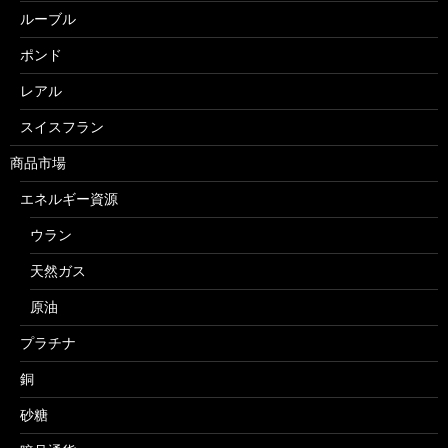
ルーブル
ポンド
レアル
スイスフラン
商品市場
エネルギー資源
ウラン
天然ガス
原油
プラチナ
銅
砂糖