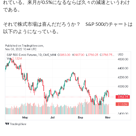
れている。来月が0.5%になるならば久々の減速というわけ
である。
それで株式市場は喜んだだろうか？ S&P 500のチャートは
以下のようになっている。