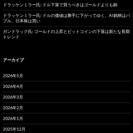
ドラッケンミラー氏: ドル下落で買うべきはゴールドよりも銅
ドラッケンミラー氏: ドルの価値は勝手に下がってゆく、AI銘柄はバ
ブル、日本株は買い
ガンドラック氏: ゴールドの上昇とビットコインの下落は新たな長期
トレンド
アーカイブ
2026年5月
2026年4月
2026年3月
2026年2月
2026年1月
2025年12月