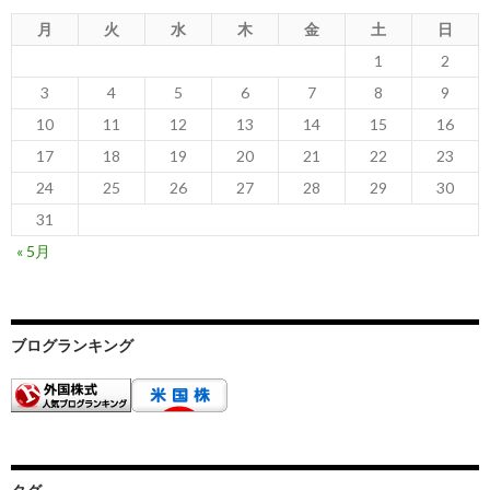
月
火
水
木
金
土
日
1
2
3
4
5
6
7
8
9
10
11
12
13
14
15
16
17
18
19
20
21
22
23
24
25
26
27
28
29
30
31
« 5月
ブログランキング