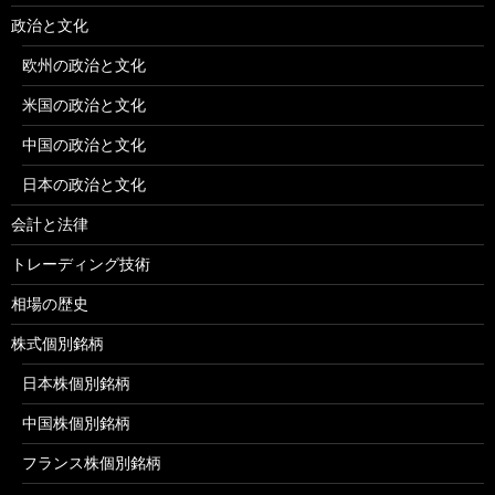
政治と文化
欧州の政治と文化
米国の政治と文化
中国の政治と文化
日本の政治と文化
会計と法律
トレーディング技術
相場の歴史
株式個別銘柄
日本株個別銘柄
中国株個別銘柄
フランス株個別銘柄