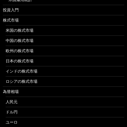
投資入門
株式市場
米国の株式市場
中国の株式市場
欧州の株式市場
日本の株式市場
インドの株式市場
ロシアの株式市場
為替相場
人民元
ドル円
ユーロ