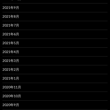
2021年9月
2021年8月
2021年7月
2021年6月
2021年5月
2021年4月
2021年3月
2021年2月
2021年1月
2020年11月
2020年10月
2020年9月