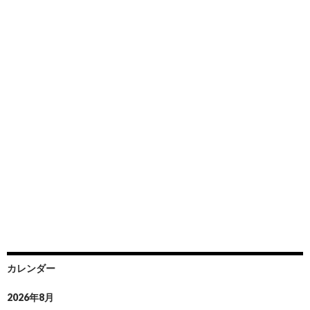
カレンダー
2026年8月