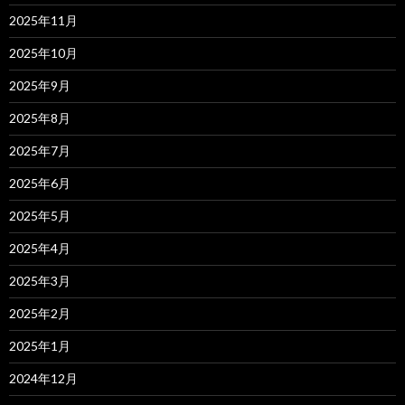
2025年11月
2025年10月
2025年9月
2025年8月
2025年7月
2025年6月
2025年5月
2025年4月
2025年3月
2025年2月
2025年1月
2024年12月