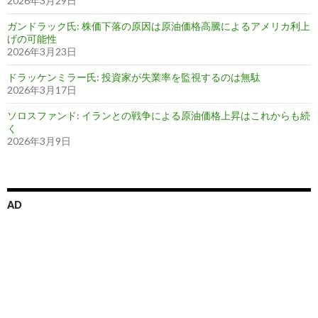
2026年3月29日
ガンドラック氏: 株価下落の原因は原油価格高騰によるアメリカ利上
げの可能性
2026年3月23日
ドラッケンミラー氏: 投資家が失業率を監視するのは無駄
2026年3月17日
ソロスファンド: イランとの戦争による原油価格上昇はこれからも続
く
2026年3月9日
AD