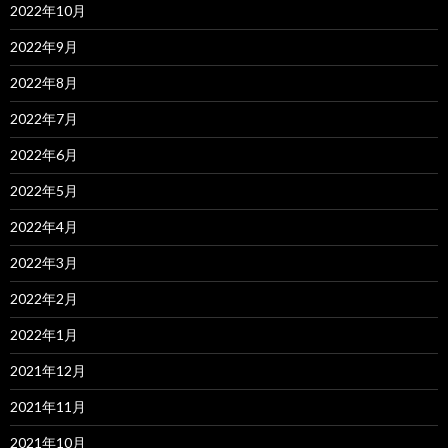
2022年10月
2022年9月
2022年8月
2022年7月
2022年6月
2022年5月
2022年4月
2022年3月
2022年2月
2022年1月
2021年12月
2021年11月
2021年10月