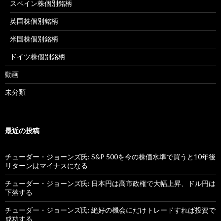
スペイン株個別銘柄
英国株個別銘柄
米国株個別銘柄
ドイツ株個別銘柄
動画
未分類
最近の投稿
チューダー・ジョーンズ氏: S&P 500を今の株価水準で買うと10年後
リターンはマイナスになる
チューダー・ジョーンズ氏: 日本円は高市政権で大幅上昇、ドル円は
下落する
チューダー・ジョーンズ氏: 絶好の機会にだけトレードすれば投資で
成功する