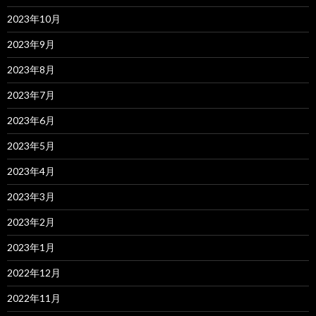
2023年10月
2023年9月
2023年8月
2023年7月
2023年6月
2023年5月
2023年4月
2023年3月
2023年2月
2023年1月
2022年12月
2022年11月