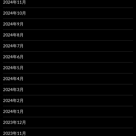
2024年11月
2024年10月
2024年9月
2024年8月
2024年7月
2024年6月
2024年5月
2024年4月
2024年3月
2024年2月
2024年1月
2023年12月
2023年11月