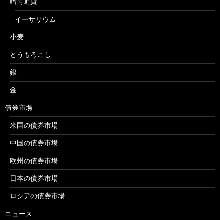
暗号通貨
イーサリウム
小麦
とうもろこし
銀
金
債券市場
米国の債券市場
中国の債券市場
欧州の債券市場
日本の債券市場
ロシアの債券市場
ニュース