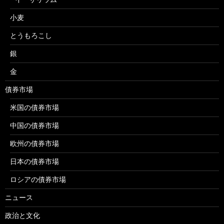
小麦
とうもろこし
銀
金
債券市場
米国の債券市場
中国の債券市場
欧州の債券市場
日本の債券市場
ロシアの債券市場
ニュース
政治と文化