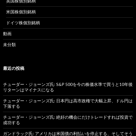
英国株個別銘柄
米国株個別銘柄
ドイツ株個別銘柄
動画
未分類
最近の投稿
チューダー・ジョーンズ氏: S&P 500を今の株価水準で買うと10年後
リターンはマイナスになる
チューダー・ジョーンズ氏: 日本円は高市政権で大幅上昇、ドル円は
下落する
チューダー・ジョーンズ氏: 絶好の機会にだけトレードすれば投資で
成功する
ガンドラック氏: アメリカは米国債の利払いを停止する、そしてそう