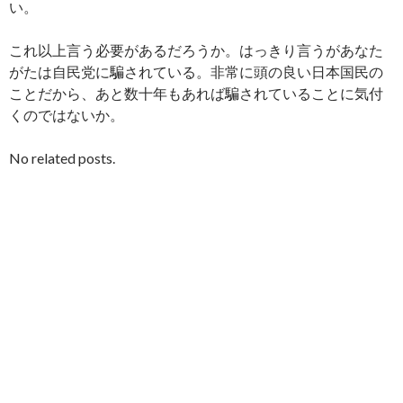
い。
これ以上言う必要があるだろうか。はっきり言うがあなた
がたは自民党に騙されている。非常に頭の良い日本国民の
ことだから、あと数十年もあれば騙されていることに気付
くのではないか。
No related posts.