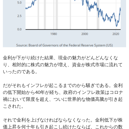
金利が下がり続けた結果、現金の魅力がどんどんなくな
り、相対的に株式の魅力が増え、資金が株式市場に流れて
いったのである。
だがそれもインフレが起こるまでのから騒ぎである。金利
の低下開始から40年が経ち、政府のインフレ政策はコロナ
禍において限度を超え、ついに世界的な物価高騰が引き起
こされた。
それで金利を上げなければならなくなった。金利低下が株
価上昇を何十年も引き起こし続けたならば、これからの数