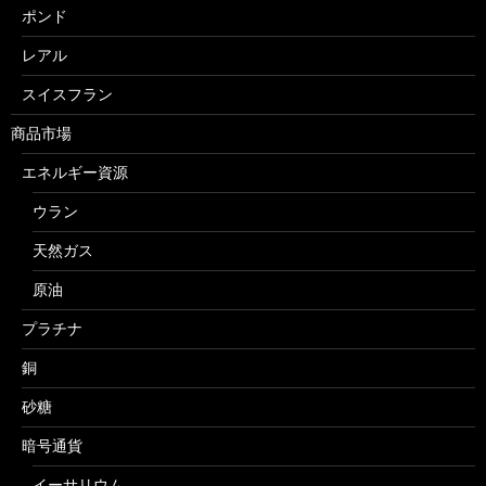
ポンド
レアル
スイスフラン
商品市場
エネルギー資源
ウラン
天然ガス
原油
プラチナ
銅
砂糖
暗号通貨
イーサリウム