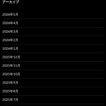
アーカイブ
2026年5月
2026年4月
2026年3月
2026年2月
2026年1月
2025年12月
2025年11月
2025年10月
2025年9月
2025年8月
2025年7月