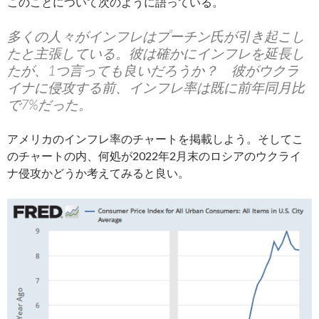
このことについて次のように語っている。
多くの人々がインフレはプーチン氏が引き起こし
たと主張している。彼は確かにインフレを延長し
たが、1つ言っても良いだろうか？ 彼がウクラ
イナに侵攻する前、インフレ率は既に前年同月比
で7%だった。
アメリカのインフレ率のチャートを掲載しよう。そしてこ
のチャートの内、何処が2022年2月末のロシアのウクライ
ナ侵攻かどうか考えてみると良い。