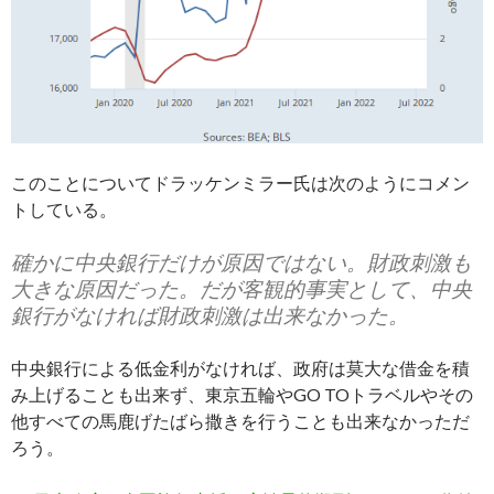
このことについてドラッケンミラー氏は次のようにコメン
トしている。
確かに中央銀行だけが原因ではない。財政刺激も
大きな原因だった。だが客観的事実として、中央
銀行がなければ財政刺激は出来なかった。
中央銀行による低金利がなければ、政府は莫大な借金を積
み上げることも出来ず、東京五輪やGO TOトラベルやその
他すべての馬鹿げたばら撒きを行うことも出来なかっただ
ろう。