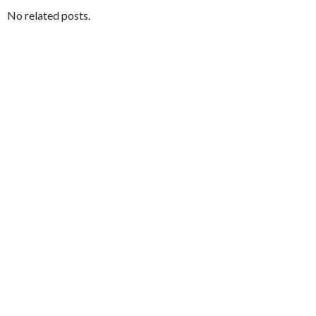
No related posts.