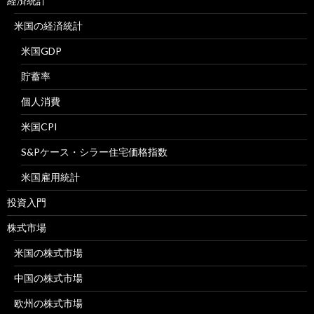
経済統計
米国の経済統計
米国GDP
貯蓄率
個人消費
米国CPI
S&Pケース・シラー住宅価格指数
米国雇用統計
投資入門
株式市場
米国の株式市場
中国の株式市場
欧州の株式市場