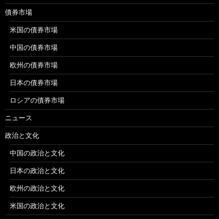
債券市場
米国の債券市場
中国の債券市場
欧州の債券市場
日本の債券市場
ロシアの債券市場
ニュース
政治と文化
中国の政治と文化
日本の政治と文化
欧州の政治と文化
米国の政治と文化