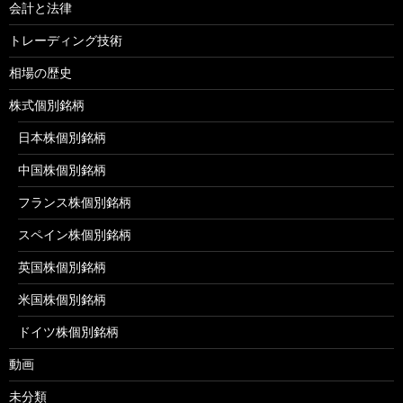
会計と法律
トレーディング技術
相場の歴史
株式個別銘柄
日本株個別銘柄
中国株個別銘柄
フランス株個別銘柄
スペイン株個別銘柄
英国株個別銘柄
米国株個別銘柄
ドイツ株個別銘柄
動画
未分類