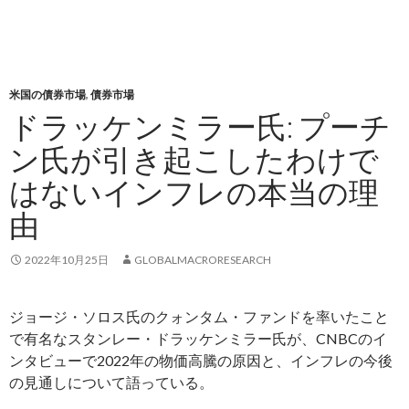
米国の債券市場
,
債券市場
ドラッケンミラー氏: プーチ
ン氏が引き起こしたわけで
はないインフレの本当の理
由
2022年10月25日
GLOBALMACRORESEARCH
ジョージ・ソロス氏のクォンタム・ファンドを率いたこと
で有名なスタンレー・ドラッケンミラー氏が、CNBCのイ
ンタビューで2022年の物価高騰の原因と、インフレの今後
の見通しについて語っている。