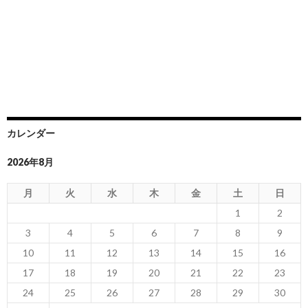
カレンダー
2026年8月
月
火
水
木
金
土
日
1
2
3
4
5
6
7
8
9
10
11
12
13
14
15
16
17
18
19
20
21
22
23
24
25
26
27
28
29
30