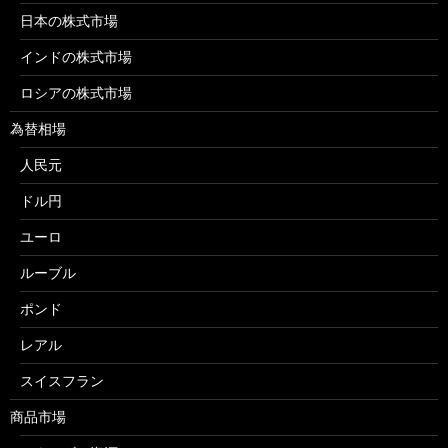
日本の株式市場
インドの株式市場
ロシアの株式市場
為替相場
人民元
ドル円
ユーロ
ルーブル
ポンド
レアル
スイスフラン
商品市場