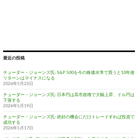
最近の投稿
チューダー・ジョーンズ氏: S&P 500を今の株価水準で買うと10年後
リターンはマイナスになる
2026年5月23日
チューダー・ジョーンズ氏: 日本円は高市政権で大幅上昇、ドル円は
下落する
2026年5月19日
チューダー・ジョーンズ氏: 絶好の機会にだけトレードすれば投資で
成功する
2026年5月17日