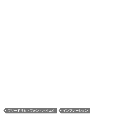
フリードリヒ・フォン・ハイエク
インフレーション