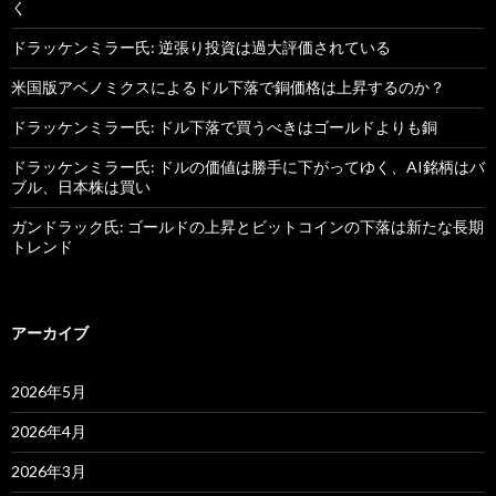
く
ドラッケンミラー氏: 逆張り投資は過大評価されている
米国版アベノミクスによるドル下落で銅価格は上昇するのか？
ドラッケンミラー氏: ドル下落で買うべきはゴールドよりも銅
ドラッケンミラー氏: ドルの価値は勝手に下がってゆく、AI銘柄はバ
ブル、日本株は買い
ガンドラック氏: ゴールドの上昇とビットコインの下落は新たな長期
トレンド
アーカイブ
2026年5月
2026年4月
2026年3月