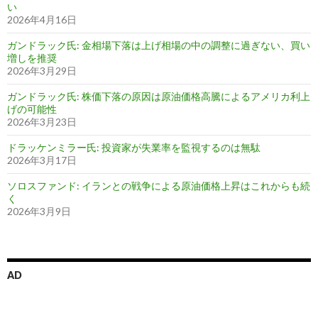
い
2026年4月16日
ガンドラック氏: 金相場下落は上げ相場の中の調整に過ぎない、買い
増しを推奨
2026年3月29日
ガンドラック氏: 株価下落の原因は原油価格高騰によるアメリカ利上
げの可能性
2026年3月23日
ドラッケンミラー氏: 投資家が失業率を監視するのは無駄
2026年3月17日
ソロスファンド: イランとの戦争による原油価格上昇はこれからも続
く
2026年3月9日
AD