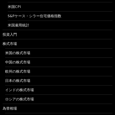
米国CPI
S&Pケース・シラー住宅価格指数
米国雇用統計
投資入門
株式市場
米国の株式市場
中国の株式市場
欧州の株式市場
日本の株式市場
インドの株式市場
ロシアの株式市場
為替相場