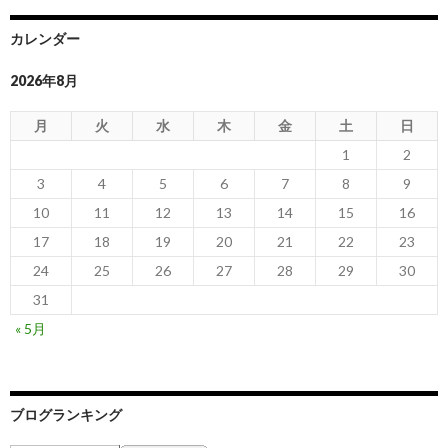
カレンダー
2026年8月
月
火
水
木
金
土
日
1
2
3
4
5
6
7
8
9
10
11
12
13
14
15
16
17
18
19
20
21
22
23
24
25
26
27
28
29
30
31
« 5月
ブログランキング