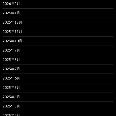
2026年2月
2026年1月
2025年12月
2025年11月
2025年10月
2025年9月
2025年8月
2025年7月
2025年6月
2025年5月
2025年4月
2025年3月
2025年2月