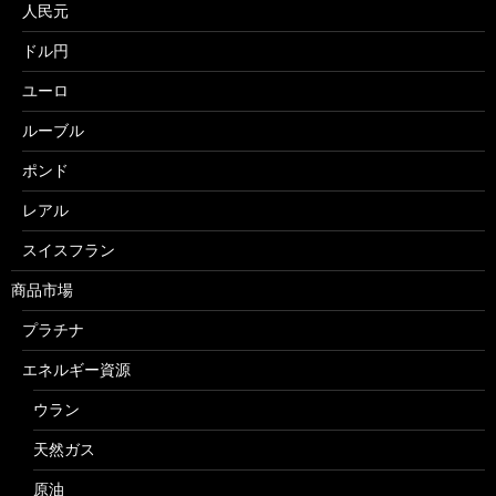
人民元
ドル円
ユーロ
ルーブル
ポンド
レアル
スイスフラン
商品市場
プラチナ
エネルギー資源
ウラン
天然ガス
原油