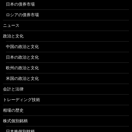
日本の債券市場
ロシアの債券市場
ニュース
政治と文化
中国の政治と文化
日本の政治と文化
欧州の政治と文化
米国の政治と文化
会計と法律
トレーディング技術
相場の歴史
株式個別銘柄
日本株個別銘柄