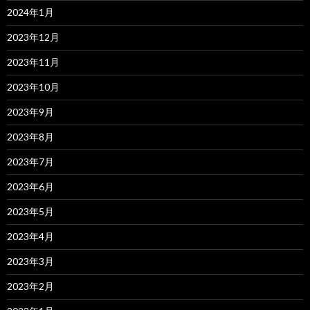
2024年1月
2023年12月
2023年11月
2023年10月
2023年9月
2023年8月
2023年7月
2023年6月
2023年5月
2023年4月
2023年3月
2023年2月