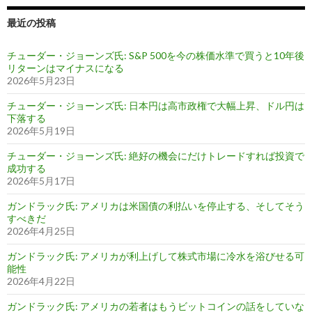
最近の投稿
チューダー・ジョーンズ氏: S&P 500を今の株価水準で買うと10年後
リターンはマイナスになる
2026年5月23日
チューダー・ジョーンズ氏: 日本円は高市政権で大幅上昇、ドル円は
下落する
2026年5月19日
チューダー・ジョーンズ氏: 絶好の機会にだけトレードすれば投資で
成功する
2026年5月17日
ガンドラック氏: アメリカは米国債の利払いを停止する、そしてそう
すべきだ
2026年4月25日
ガンドラック氏: アメリカが利上げして株式市場に冷水を浴びせる可
能性
2026年4月22日
ガンドラック氏: アメリカの若者はもうビットコインの話をしていな