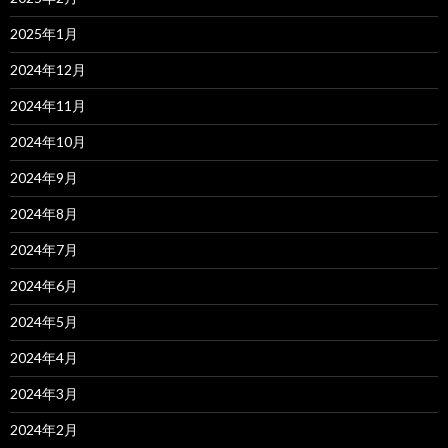
2025年1月
2024年12月
2024年11月
2024年10月
2024年9月
2024年8月
2024年7月
2024年6月
2024年5月
2024年4月
2024年3月
2024年2月