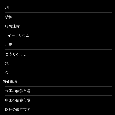
銅
砂糖
暗号通貨
イーサリウム
小麦
とうもろこし
銀
金
債券市場
米国の債券市場
中国の債券市場
欧州の債券市場