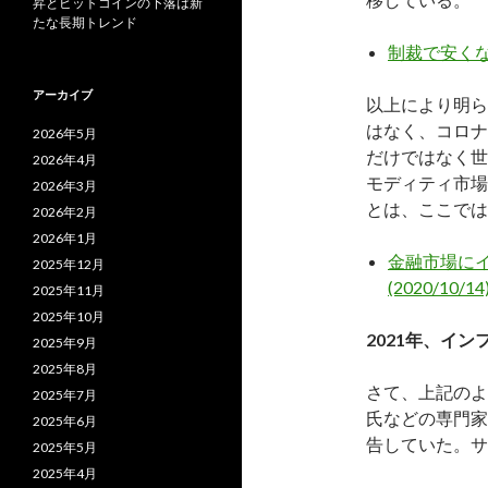
昇とビットコインの下落は新
たな長期トレンド
制裁で安く
アーカイブ
以上により明ら
はなく、コロナ
2026年5月
だけではなく世
2026年4月
モディティ市場
2026年3月
とは、ここでは
2026年2月
2026年1月
金融市場にイ
2025年12月
(2020/10/14
2025年11月
2025年10月
2021年、イ
2025年9月
2025年8月
さて、上記のよ
2025年7月
氏などの専門家
2025年6月
告していた。サ
2025年5月
2025年4月