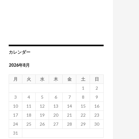
カレンダー
2026年8月
月
火
水
木
金
土
日
1
2
3
4
5
6
7
8
9
10
11
12
13
14
15
16
17
18
19
20
21
22
23
24
25
26
27
28
29
30
31