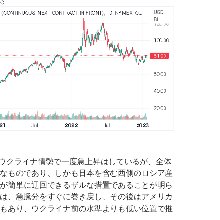
末のウクライナ情勢で一度急上昇はしているが、全体
なものであり、しかも日本を含む西側のロシア産
が簡単に迂回できるザルな措置であることが明ら
は、急騰分をすぐに巻き戻し、その後はアメリカ
もあり、ウクライナ前の水準よりも低い位置で推