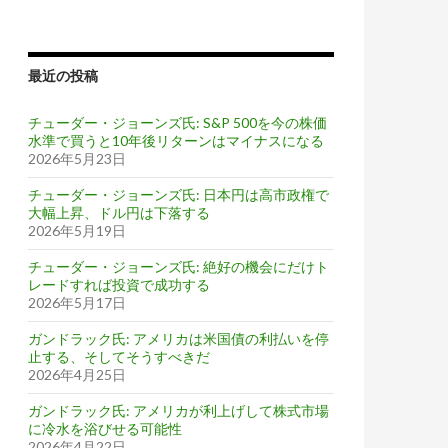
最近の投稿
チューダー・ジョーンズ氏: S&P 500を今の株価
水準で買うと10年後リターンはマイナスになる
2026年5月23日
チューダー・ジョーンズ氏: 日本円は高市政権で
大幅上昇、ドル円は下落する
2026年5月19日
チューダー・ジョーンズ氏: 絶好の機会にだけト
レードすれば投資で成功する
2026年5月17日
ガンドラック氏: アメリカは米国債の利払いを停
止する、そしてそうすべきだ
2026年4月25日
ガンドラック氏: アメリカが利上げして株式市場
に冷水を浴びせる可能性
2026年4月22日