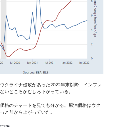
ウクライナ侵攻があった2022年末以降、インフレ
ないどころかむしろ下がっている。
価格のチャートを見ても分かる。原油価格はウク
っと前から上がっていた。