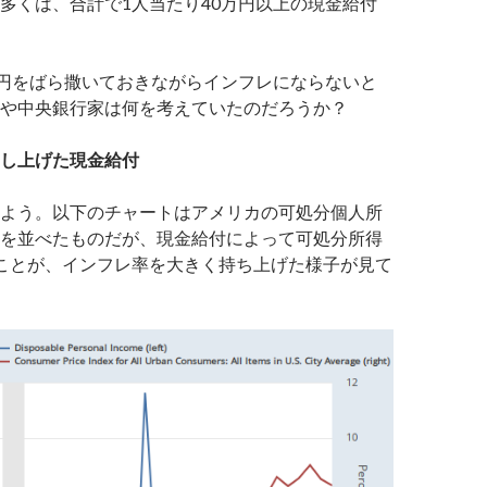
多くは、合計で1人当たり40万円以上の現金給付
万円をばら撒いておきながらインフレにならないと
や中央銀行家は何を考えていたのだろうか？
し上げた現金給付
よう。以下のチャートはアメリカの可処分個人所
を並べたものだが、現金給付によって可処分所得
ことが、インフレ率を大きく持ち上げた様子が見て