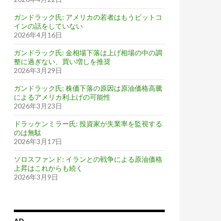
ガンドラック氏: アメリカの若者はもうビットコ
インの話をしていない
2026年4月16日
ガンドラック氏: 金相場下落は上げ相場の中の調
整に過ぎない、買い増しを推奨
2026年3月29日
ガンドラック氏: 株価下落の原因は原油価格高騰
によるアメリカ利上げの可能性
2026年3月23日
ドラッケンミラー氏: 投資家が失業率を監視する
のは無駄
2026年3月17日
ソロスファンド: イランとの戦争による原油価格
上昇はこれからも続く
2026年3月9日