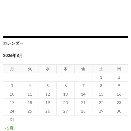
カレンダー
2026年8月
月
火
水
木
金
土
日
1
2
3
4
5
6
7
8
9
10
11
12
13
14
15
16
17
18
19
20
21
22
23
24
25
26
27
28
29
30
31
« 5月