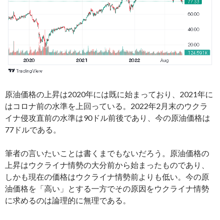
原油価格の上昇は2020年には既に始まっており、2021年に
はコロナ前の水準を上回っている。2022年2月末のウクラ
イナ侵攻直前の水準は90ドル前後であり、今の原油価格は
77ドルである。
筆者の言いたいことは書くまでもないだろう。原油価格の
上昇はウクライナ情勢の大分前から始まったものであり、
しかも現在の価格はウクライナ情勢前よりも低い。今の原
油価格を「高い」とする一方でその原因をウクライナ情勢
に求めるのは論理的に無理である。