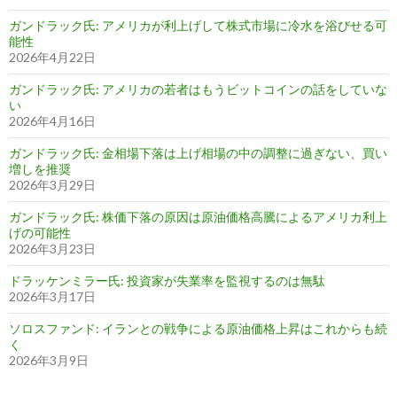
ガンドラック氏: アメリカが利上げして株式市場に冷水を浴びせる可
能性
2026年4月22日
ガンドラック氏: アメリカの若者はもうビットコインの話をしていな
い
2026年4月16日
ガンドラック氏: 金相場下落は上げ相場の中の調整に過ぎない、買い
増しを推奨
2026年3月29日
ガンドラック氏: 株価下落の原因は原油価格高騰によるアメリカ利上
げの可能性
2026年3月23日
ドラッケンミラー氏: 投資家が失業率を監視するのは無駄
2026年3月17日
ソロスファンド: イランとの戦争による原油価格上昇はこれからも続
く
2026年3月9日