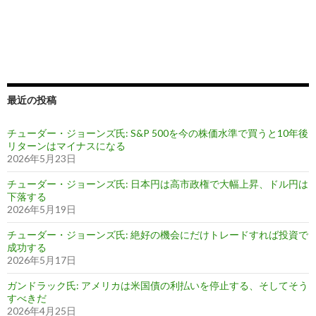
最近の投稿
チューダー・ジョーンズ氏: S&P 500を今の株価水準で買うと10年後
リターンはマイナスになる
2026年5月23日
チューダー・ジョーンズ氏: 日本円は高市政権で大幅上昇、ドル円は
下落する
2026年5月19日
チューダー・ジョーンズ氏: 絶好の機会にだけトレードすれば投資で
成功する
2026年5月17日
ガンドラック氏: アメリカは米国債の利払いを停止する、そしてそう
すべきだ
2026年4月25日