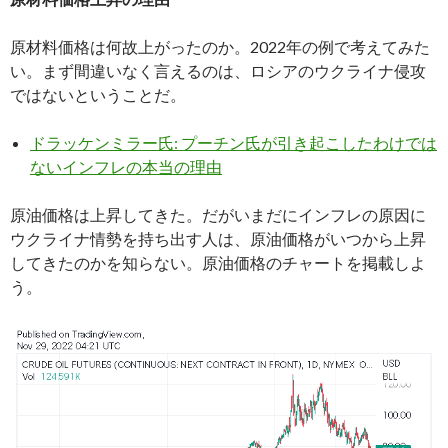
原材料価格は何故上がったのか。2022年の例で考えてみた
い。まず間違いなく言えるのは、ロシアのウクライナ侵攻
ではないということだ。
ドラッケンミラー氏: プーチン氏が引き起こしたわけでは
ないインフレの本当の理由
原油価格は上昇してきた。だがいまだにインフレの原因に
ウクライナ情勢を持ち出す人は、原油価格がいつから上昇
してきたのかを知らない。原油価格のチャートを掲載しよ
う。