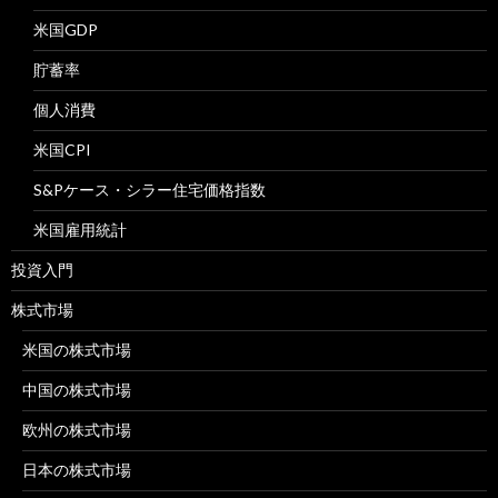
米国GDP
貯蓄率
個人消費
米国CPI
S&Pケース・シラー住宅価格指数
米国雇用統計
投資入門
株式市場
米国の株式市場
中国の株式市場
欧州の株式市場
日本の株式市場