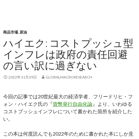
商品市場
,
原油
ハイエク: コストプッシュ型
インフレは政府の責任回避
の言い訳に過ぎない
2022年11月29日
GLOBALMACRORESEARCH
今回の記事では20世紀最大の経済学者、フリードリヒ・フ
ォン・ハイエク氏の『
貨幣発行自由化論
』より、いわゆる
コストプッシュインフレについて書かれた箇所を紹介した
い。
この本は何度読んでも2022年のために書かれた本にしか見