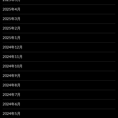
2025年4月
2025年3月
2025年2月
2025年1月
2024年12月
2024年11月
2024年10月
2024年9月
2024年8月
2024年7月
2024年6月
2024年5月