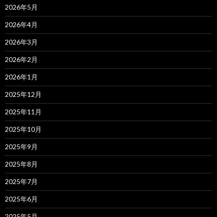
2026年5月
2026年4月
2026年3月
2026年2月
2026年1月
2025年12月
2025年11月
2025年10月
2025年9月
2025年8月
2025年7月
2025年6月
2025年5月