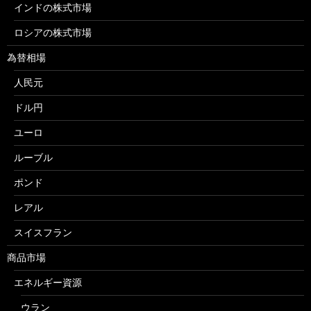
インドの株式市場
ロシアの株式市場
為替相場
人民元
ドル円
ユーロ
ルーブル
ポンド
レアル
スイスフラン
商品市場
エネルギー資源
ウラン