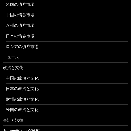
米国の債券市場
中国の債券市場
欧州の債券市場
日本の債券市場
ロシアの債券市場
ニュース
政治と文化
中国の政治と文化
日本の政治と文化
欧州の政治と文化
米国の政治と文化
会計と法律
トレーディング技術