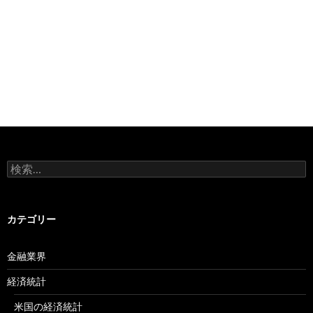
検
索:
カテゴリー
金融業界
経済統計
米国の経済統計