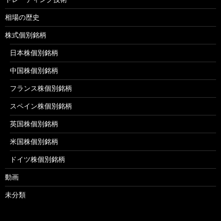
相場の歴史
株式個別銘柄
日本株個別銘柄
中国株個別銘柄
フランス株個別銘柄
スペイン株個別銘柄
英国株個別銘柄
米国株個別銘柄
ドイツ株個別銘柄
動画
未分類