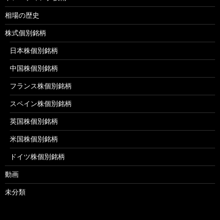
相場の歴史
株式個別銘柄
日本株個別銘柄
中国株個別銘柄
フランス株個別銘柄
スペイン株個別銘柄
英国株個別銘柄
米国株個別銘柄
ドイツ株個別銘柄
動画
未分類