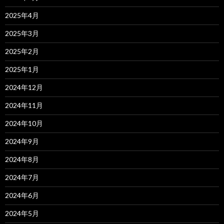
2025年4月
2025年3月
2025年2月
2025年1月
2024年12月
2024年11月
2024年10月
2024年9月
2024年8月
2024年7月
2024年6月
2024年5月