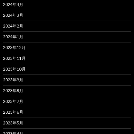
2024年4月
2024年3月
2024年2月
2024年1月
2023年12月
2023年11月
2023年10月
2023年9月
2023年8月
2023年7月
2023年6月
2023年5月
2023年4月