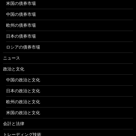
米国の債券市場
中国の債券市場
欧州の債券市場
日本の債券市場
ロシアの債券市場
ニュース
政治と文化
中国の政治と文化
日本の政治と文化
欧州の政治と文化
米国の政治と文化
会計と法律
トレーディング技術