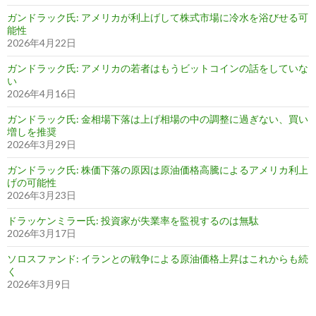
ガンドラック氏: アメリカが利上げして株式市場に冷水を浴びせる可
能性
2026年4月22日
ガンドラック氏: アメリカの若者はもうビットコインの話をしていな
い
2026年4月16日
ガンドラック氏: 金相場下落は上げ相場の中の調整に過ぎない、買い
増しを推奨
2026年3月29日
ガンドラック氏: 株価下落の原因は原油価格高騰によるアメリカ利上
げの可能性
2026年3月23日
ドラッケンミラー氏: 投資家が失業率を監視するのは無駄
2026年3月17日
ソロスファンド: イランとの戦争による原油価格上昇はこれからも続
く
2026年3月9日