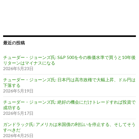
最近の投稿
チューダー・ジョーンズ氏: S&P 500を今の株価水準で買うと10年後
リターンはマイナスになる
2026年5月23日
チューダー・ジョーンズ氏: 日本円は高市政権で大幅上昇、ドル円は
下落する
2026年5月19日
チューダー・ジョーンズ氏: 絶好の機会にだけトレードすれば投資で
成功する
2026年5月17日
ガンドラック氏: アメリカは米国債の利払いを停止する、そしてそう
すべきだ
2026年4月25日