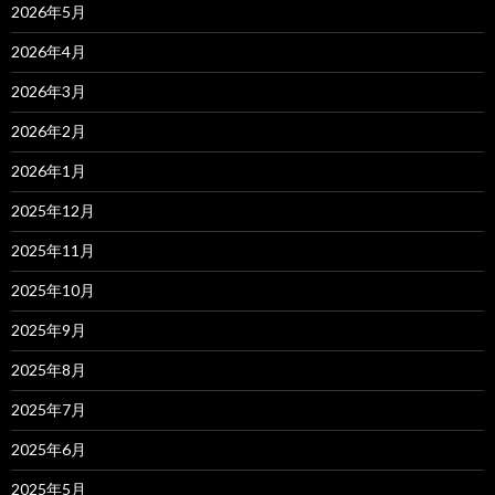
2026年5月
2026年4月
2026年3月
2026年2月
2026年1月
2025年12月
2025年11月
2025年10月
2025年9月
2025年8月
2025年7月
2025年6月
2025年5月