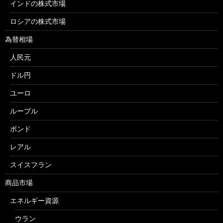
インドの株式市場
ロシアの株式市場
為替相場
人民元
ドル円
ユーロ
ルーブル
ポンド
レアル
スイスフラン
商品市場
エネルギー資源
ウラン