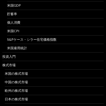
米国GDP
貯蓄率
個人消費
米国CPI
S&Pケース・シラー住宅価格指数
米国雇用統計
投資入門
株式市場
米国の株式市場
中国の株式市場
欧州の株式市場
日本の株式市場