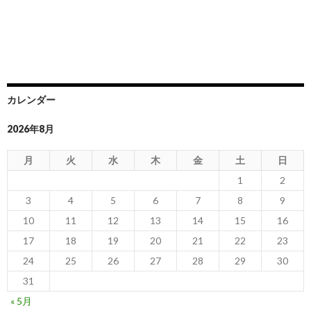
カレンダー
2026年8月
月
火
水
木
金
土
日
1
2
3
4
5
6
7
8
9
10
11
12
13
14
15
16
17
18
19
20
21
22
23
24
25
26
27
28
29
30
31
« 5月