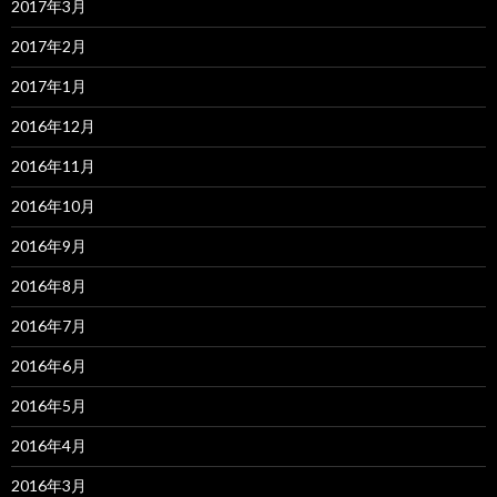
2017年3月
2017年2月
2017年1月
2016年12月
2016年11月
2016年10月
2016年9月
2016年8月
2016年7月
2016年6月
2016年5月
2016年4月
2016年3月