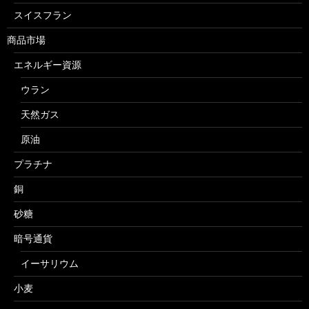
スイスフラン
商品市場
エネルギー資源
ウラン
天然ガス
原油
プラチナ
銅
砂糖
暗号通貨
イーサリウム
小麦