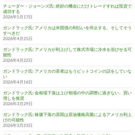
チューダー・ジョーンズ氏: 絶好の機会にだけトレードすれば投資で
成功する
2026年5月17日
ガンドラック氏: アメリカは米国債の利払いを停止する、そしてそう
すべきだ
2026年4月25日
ガンドラック氏: アメリカが利上げして株式市場に冷水を浴びせる可
能性
2026年4月22日
ガンドラック氏: アメリカの若者はもうビットコインの話をしていな
い
2026年4月16日
ガンドラック氏: 金相場下落は上げ相場の中の調整に過ぎない、買い
増しを推奨
2026年3月29日
ガンドラック氏: 株価下落の原因は原油価格高騰によるアメリカ利上
げの可能性
2026年3月23日