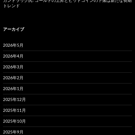
ガンドラック氏: ゴールドの上昇とビットコインの下落は新たな長期
トレンド
アーカイブ
2026年5月
2026年4月
2026年3月
2026年2月
2026年1月
2025年12月
2025年11月
2025年10月
2025年9月