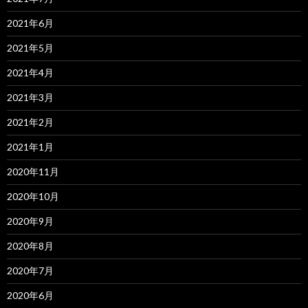
2021年6月
2021年5月
2021年4月
2021年3月
2021年2月
2021年1月
2020年11月
2020年10月
2020年9月
2020年8月
2020年7月
2020年6月