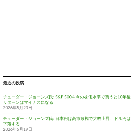
最近の投稿
チューダー・ジョーンズ氏: S&P 500を今の株価水準で買うと10年後
リターンはマイナスになる
2026年5月23日
チューダー・ジョーンズ氏: 日本円は高市政権で大幅上昇、ドル円は
下落する
2026年5月19日