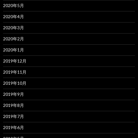
2020年5月
2020年4月
2020年3月
2020年2月
2020年1月
2019年12月
2019年11月
2019年10月
2019年9月
2019年8月
2019年7月
2019年6月