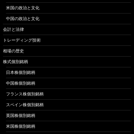
米国の政治と文化
中国の政治と文化
会計と法律
トレーディング技術
相場の歴史
株式個別銘柄
日本株個別銘柄
中国株個別銘柄
フランス株個別銘柄
スペイン株個別銘柄
英国株個別銘柄
米国株個別銘柄