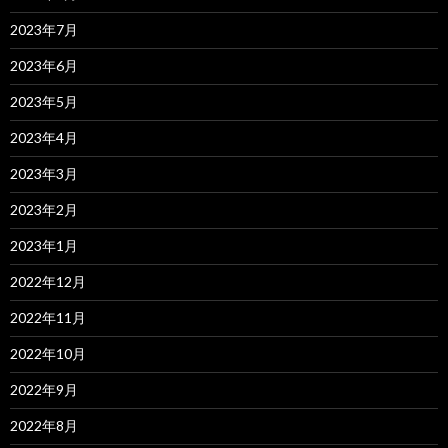
2023年7月
2023年6月
2023年5月
2023年4月
2023年3月
2023年2月
2023年1月
2022年12月
2022年11月
2022年10月
2022年9月
2022年8月