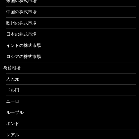
米国の株式市場
中国の株式市場
欧州の株式市場
日本の株式市場
インドの株式市場
ロシアの株式市場
為替相場
人民元
ドル円
ユーロ
ルーブル
ポンド
レアル