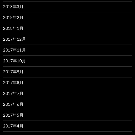
2018年3月
2018年2月
2018年1月
2017年12月
2017年11月
2017年10月
2017年9月
2017年8月
2017年7月
2017年6月
2017年5月
2017年4月