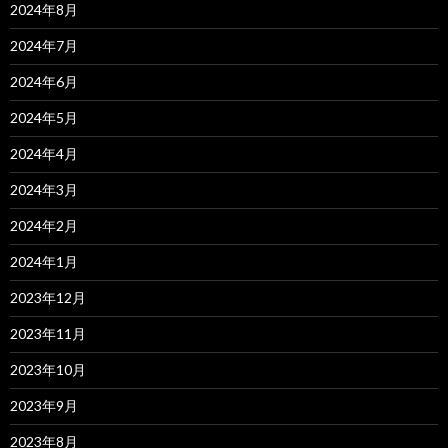
2024年8月
2024年7月
2024年6月
2024年5月
2024年4月
2024年3月
2024年2月
2024年1月
2023年12月
2023年11月
2023年10月
2023年9月
2023年8月