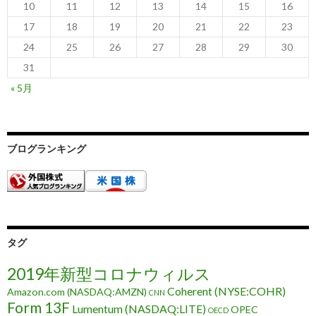
10
11
12
13
14
15
16
17
18
19
20
21
22
23
24
25
26
27
28
29
30
31
« 5月
ブログランキング
タグ
2019年新型コロナウィルス
Coherent (NYSE:COHR)
Amazon.com (NASDAQ:AMZN)
CNN
Form 13F
Lumentum (NASDAQ:LITE)
OPEC
OECD