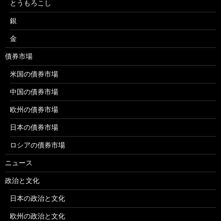
とうもろこし
銀
金
債券市場
米国の債券市場
中国の債券市場
欧州の債券市場
日本の債券市場
ロシアの債券市場
ニュース
政治と文化
日本の政治と文化
欧州の政治と文化