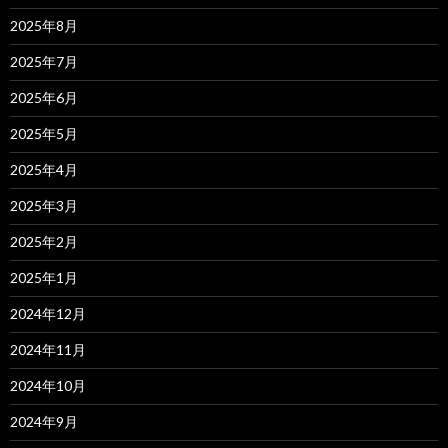
2025年8月
2025年7月
2025年6月
2025年5月
2025年4月
2025年3月
2025年2月
2025年1月
2024年12月
2024年11月
2024年10月
2024年9月