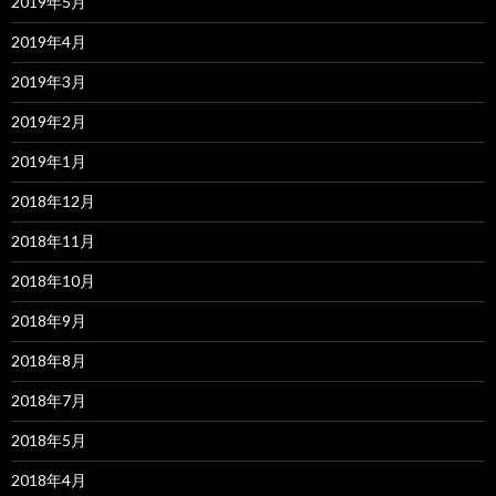
2019年5月
2019年4月
2019年3月
2019年2月
2019年1月
2018年12月
2018年11月
2018年10月
2018年9月
2018年8月
2018年7月
2018年5月
2018年4月