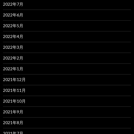
2022年7月
2022年6月
2022年5月
2022年4月
2022年3月
2022年2月
2022年1月
2021年12月
2021年11月
2021年10月
2021年9月
2021年8月
2021年7月