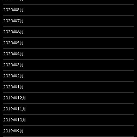
2020年8月
2020年7月
2020年6月
2020年5月
2020年4月
2020年3月
2020年2月
2020年1月
2019年12月
2019年11月
2019年10月
2019年9月