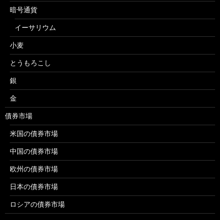
暗号通貨
イーサリウム
小麦
とうもろこし
銀
金
債券市場
米国の債券市場
中国の債券市場
欧州の債券市場
日本の債券市場
ロシアの債券市場