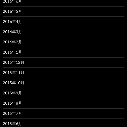
2016年6月
2016年5月
2016年4月
2016年3月
2016年2月
2016年1月
2015年12月
2015年11月
2015年10月
2015年9月
2015年8月
2015年7月
2015年6月