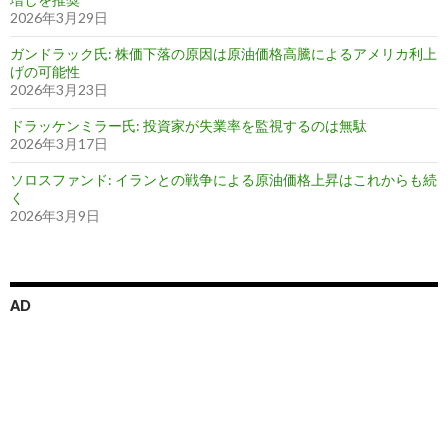
2026年3月29日
ガンドラック氏: 株価下落の原因は原油価格高騰によるアメリカ利上
げの可能性
2026年3月23日
ドラッケンミラー氏: 投資家が失業率を監視するのは無駄
2026年3月17日
ソロスファンド: イランとの戦争による原油価格上昇はこれからも続
く
2026年3月9日
AD