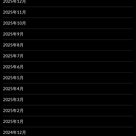
2025年12月
2025年11月
2025年10月
2025年9月
2025年8月
2025年7月
2025年6月
2025年5月
2025年4月
2025年3月
2025年2月
2025年1月
2024年12月