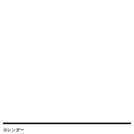
カレンダー