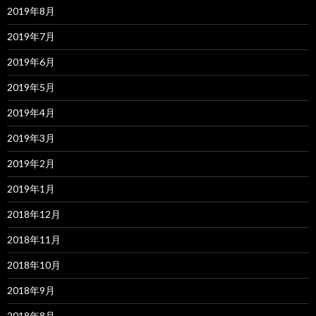
2019年8月
2019年7月
2019年6月
2019年5月
2019年4月
2019年3月
2019年2月
2019年1月
2018年12月
2018年11月
2018年10月
2018年9月
2018年8月