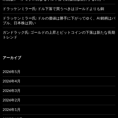
ドラッケンミラー氏: ドル下落で買うべきはゴールドよりも銅
ドラッケンミラー氏: ドルの価値は勝手に下がってゆく、AI銘柄はバ
ブル、日本株は買い
ガンドラック氏: ゴールドの上昇とビットコインの下落は新たな長期
トレンド
アーカイブ
2026年5月
2026年4月
2026年3月
2026年2月
2026年1月