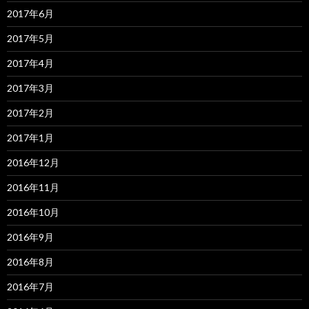
2017年6月
2017年5月
2017年4月
2017年3月
2017年2月
2017年1月
2016年12月
2016年11月
2016年10月
2016年9月
2016年8月
2016年7月