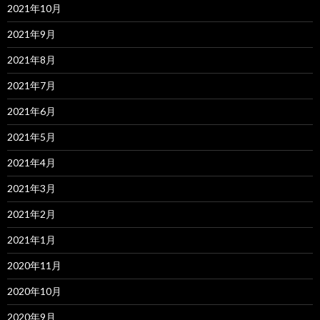
2021年10月
2021年9月
2021年8月
2021年7月
2021年6月
2021年5月
2021年4月
2021年3月
2021年2月
2021年1月
2020年11月
2020年10月
2020年9月