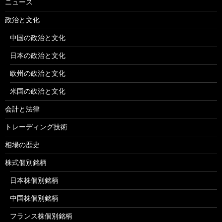
ニュース
政治と文化
中国の政治と文化
日本の政治と文化
欧州の政治と文化
米国の政治と文化
会計と法律
トレーディング技術
相場の歴史
株式個別銘柄
日本株個別銘柄
中国株個別銘柄
フランス株個別銘柄