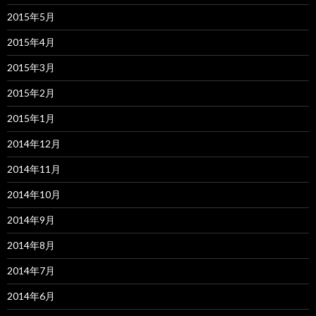
2015年5月
2015年4月
2015年3月
2015年2月
2015年1月
2014年12月
2014年11月
2014年10月
2014年9月
2014年8月
2014年7月
2014年6月