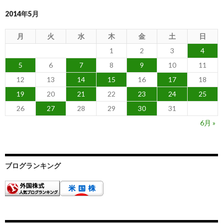
2014年5月
月
火
水
木
金
土
日
1
2
3
4
5
6
7
8
9
10
11
12
13
14
15
16
17
18
19
20
21
22
23
24
25
26
27
28
29
30
31
6月 »
ブログランキング