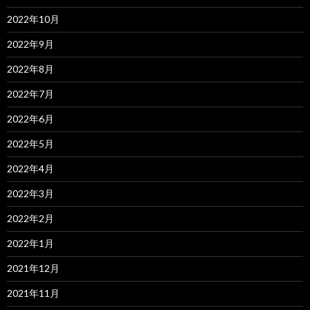
2022年10月
2022年9月
2022年8月
2022年7月
2022年6月
2022年5月
2022年4月
2022年3月
2022年2月
2022年1月
2021年12月
2021年11月