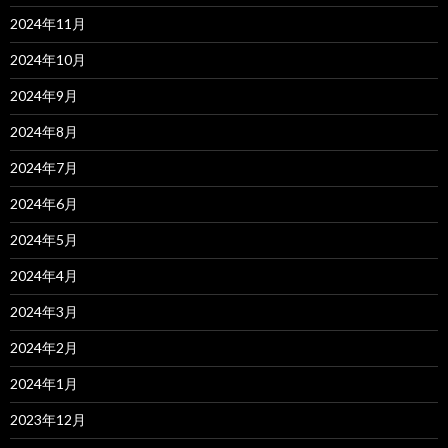
2024年11月
2024年10月
2024年9月
2024年8月
2024年7月
2024年6月
2024年5月
2024年4月
2024年3月
2024年2月
2024年1月
2023年12月