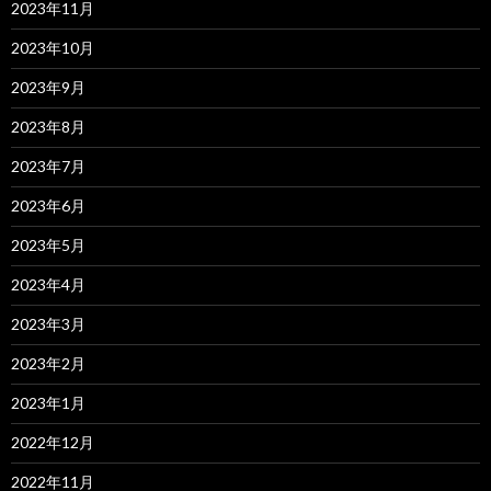
2023年11月
2023年10月
2023年9月
2023年8月
2023年7月
2023年6月
2023年5月
2023年4月
2023年3月
2023年2月
2023年1月
2022年12月
2022年11月