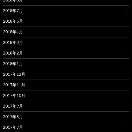
2018年7月
2018年5月
2018年4月
2018年3月
2018年2月
2018年1月
2017年12月
2017年11月
2017年10月
2017年9月
2017年8月
2017年7月