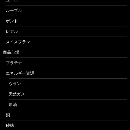
ルーブル
ポンド
レアル
スイスフラン
商品市場
プラチナ
エネルギー資源
ウラン
天然ガス
原油
銅
砂糖