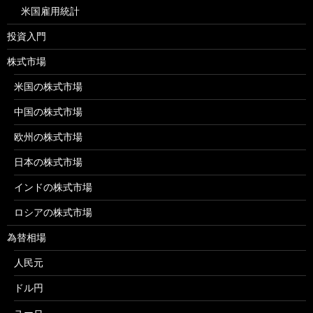
米国雇用統計
投資入門
株式市場
米国の株式市場
中国の株式市場
欧州の株式市場
日本の株式市場
インドの株式市場
ロシアの株式市場
為替相場
人民元
ドル円
ユーロ