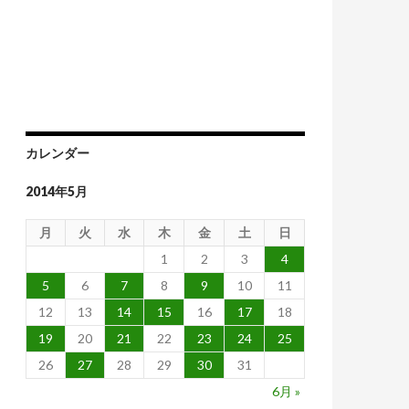
カレンダー
2014年5月
月
火
水
木
金
土
日
1
2
3
4
5
6
7
8
9
10
11
12
13
14
15
16
17
18
19
20
21
22
23
24
25
26
27
28
29
30
31
6月 »