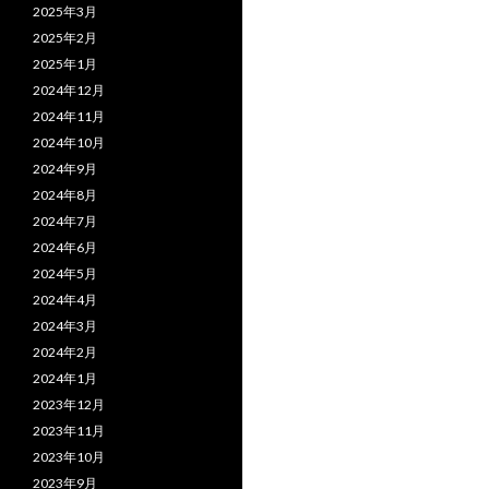
2025年3月
2025年2月
2025年1月
2024年12月
2024年11月
2024年10月
2024年9月
2024年8月
2024年7月
2024年6月
2024年5月
2024年4月
2024年3月
2024年2月
2024年1月
2023年12月
2023年11月
2023年10月
2023年9月