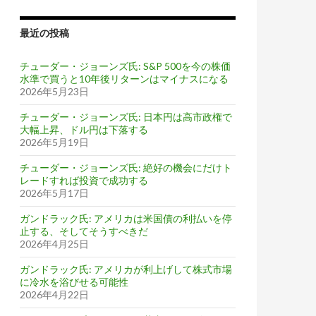
最近の投稿
チューダー・ジョーンズ氏: S&P 500を今の株価
水準で買うと10年後リターンはマイナスになる
2026年5月23日
チューダー・ジョーンズ氏: 日本円は高市政権で
大幅上昇、ドル円は下落する
2026年5月19日
チューダー・ジョーンズ氏: 絶好の機会にだけト
レードすれば投資で成功する
2026年5月17日
ガンドラック氏: アメリカは米国債の利払いを停
止する、そしてそうすべきだ
2026年4月25日
ガンドラック氏: アメリカが利上げして株式市場
に冷水を浴びせる可能性
2026年4月22日