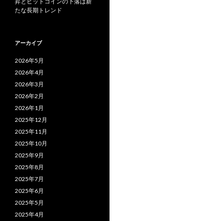
昇とビットコインの下落は新
たな長期トレンド
アーカイブ
2026年5月
2026年4月
2026年3月
2026年2月
2026年1月
2025年12月
2025年11月
2025年10月
2025年9月
2025年8月
2025年7月
2025年6月
2025年5月
2025年4月