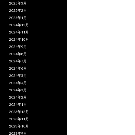
2025年3月
2025年2月
2025年1月
2024年12月
2024年11月
2024年10月
2024年9月
2024年8月
2024年7月
2024年6月
2024年5月
2024年4月
2024年3月
2024年2月
2024年1月
2023年12月
2023年11月
2023年10月
2023年9月