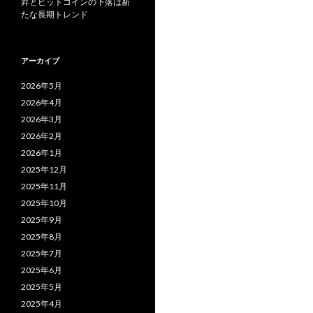
昇とビットコインの下落は新
たな長期トレンド
アーカイブ
2026年5月
2026年4月
2026年3月
2026年2月
2026年1月
2025年12月
2025年11月
2025年10月
2025年9月
2025年8月
2025年7月
2025年6月
2025年5月
2025年4月