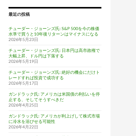
最近の投稿
チューダー・ジョーンズ氏: S&P 500を今の株価
水準で買うと10年後リターンはマイナスになる
2026年5月23日
チューダー・ジョーンズ氏: 日本円は高市政権で
大幅上昇、ドル円は下落する
2026年5月19日
チューダー・ジョーンズ氏: 絶好の機会にだけト
レードすれば投資で成功する
2026年5月17日
ガンドラック氏: アメリカは米国債の利払いを停
止する、そしてそうすべきだ
2026年4月25日
ガンドラック氏: アメリカが利上げして株式市場
に冷水を浴びせる可能性
2026年4月22日