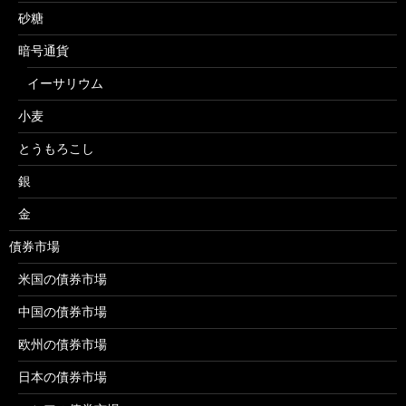
砂糖
暗号通貨
イーサリウム
小麦
とうもろこし
銀
金
債券市場
米国の債券市場
中国の債券市場
欧州の債券市場
日本の債券市場