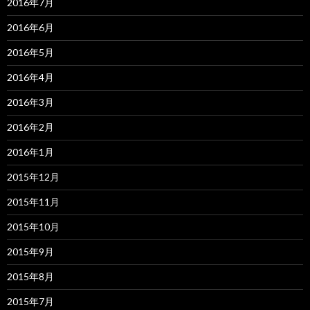
2016年7月
2016年6月
2016年5月
2016年4月
2016年3月
2016年2月
2016年1月
2015年12月
2015年11月
2015年10月
2015年9月
2015年8月
2015年7月