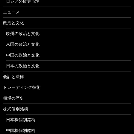
ロシアの債券市場
ニュース
政治と文化
欧州の政治と文化
米国の政治と文化
中国の政治と文化
日本の政治と文化
会計と法律
トレーディング技術
相場の歴史
株式個別銘柄
日本株個別銘柄
中国株個別銘柄