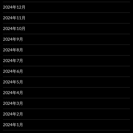
2024年12月
2024年11月
2024年10月
2024年9月
2024年8月
2024年7月
2024年6月
2024年5月
2024年4月
2024年3月
2024年2月
2024年1月