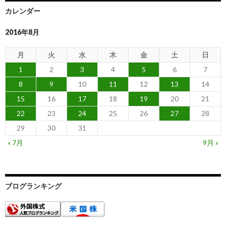
カレンダー
2016年8月
月
火
水
木
金
土
日
1
2
3
4
5
6
7
8
9
10
11
12
13
14
15
16
17
18
19
20
21
22
23
24
25
26
27
28
29
30
31
« 7月
9月 »
ブログランキング