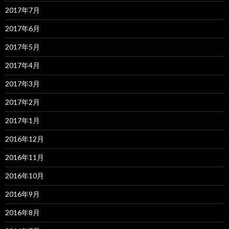
2017年7月
2017年6月
2017年5月
2017年4月
2017年3月
2017年2月
2017年1月
2016年12月
2016年11月
2016年10月
2016年9月
2016年8月