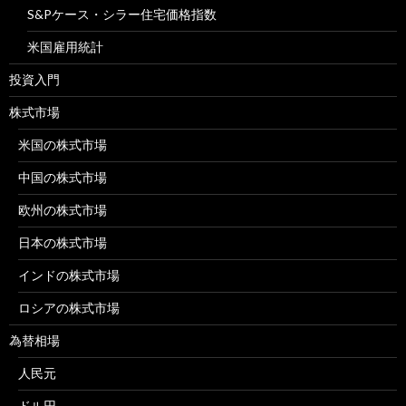
S&Pケース・シラー住宅価格指数
米国雇用統計
投資入門
株式市場
米国の株式市場
中国の株式市場
欧州の株式市場
日本の株式市場
インドの株式市場
ロシアの株式市場
為替相場
人民元
ドル円