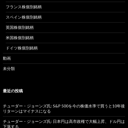
フランス株個別銘柄
スペイン株個別銘柄
英国株個別銘柄
米国株個別銘柄
ドイツ株個別銘柄
動画
未分類
最近の投稿
チューダー・ジョーンズ氏: S&P 500を今の株価水準で買うと10年後
リターンはマイナスになる
チューダー・ジョーンズ氏: 日本円は高市政権で大幅上昇、ドル円は
下落する