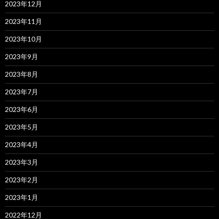
2023年12月
2023年11月
2023年10月
2023年9月
2023年8月
2023年7月
2023年6月
2023年5月
2023年4月
2023年3月
2023年2月
2023年1月
2022年12月