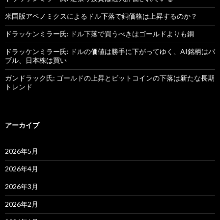
米国版アベノミクスによるドル下落で銅価格は上昇するのか？
ドラッケンミラー氏: ドル下落で買うべきはゴールドよりも銅
ドラッケンミラー氏: ドルの価値は勝手に下がってゆく、AI銘柄はバ
ブル、日本株は買い
ガンドラック氏: ゴールドの上昇とビットコインの下落は新たな長期
トレンド
アーカイブ
2026年5月
2026年4月
2026年3月
2026年2月