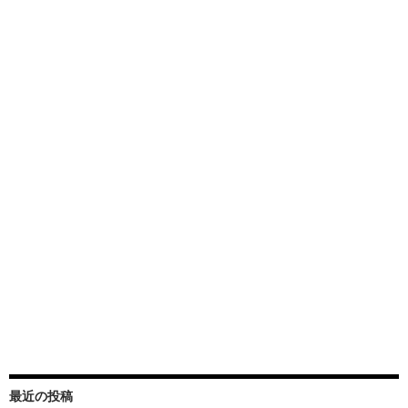
最近の投稿