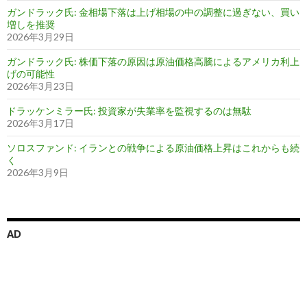
ガンドラック氏: 金相場下落は上げ相場の中の調整に過ぎない、買い
増しを推奨
2026年3月29日
ガンドラック氏: 株価下落の原因は原油価格高騰によるアメリカ利上
げの可能性
2026年3月23日
ドラッケンミラー氏: 投資家が失業率を監視するのは無駄
2026年3月17日
ソロスファンド: イランとの戦争による原油価格上昇はこれからも続
く
2026年3月9日
AD