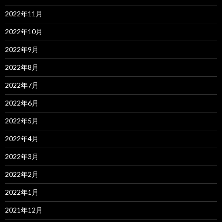
2022年11月
2022年10月
2022年9月
2022年8月
2022年7月
2022年6月
2022年5月
2022年4月
2022年3月
2022年2月
2022年1月
2021年12月