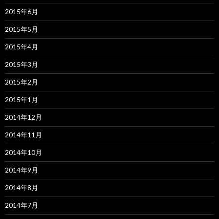
2015年6月
2015年5月
2015年4月
2015年3月
2015年2月
2015年1月
2014年12月
2014年11月
2014年10月
2014年9月
2014年8月
2014年7月