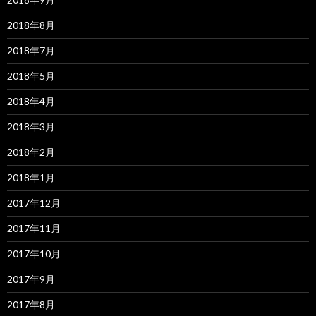
2018年8月
2018年7月
2018年5月
2018年4月
2018年3月
2018年2月
2018年1月
2017年12月
2017年11月
2017年10月
2017年9月
2017年8月