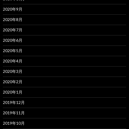
2020年9月
2020年8月
2020年7月
2020年6月
2020年5月
2020年4月
2020年3月
2020年2月
2020年1月
2019年12月
2019年11月
2019年10月