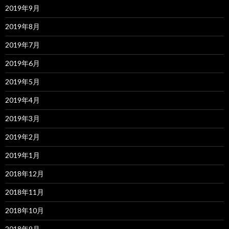
2019年9月
2019年8月
2019年7月
2019年6月
2019年5月
2019年4月
2019年3月
2019年2月
2019年1月
2018年12月
2018年11月
2018年10月
2018年9月