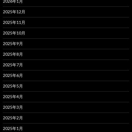
2026年1月
2025年12月
2025年11月
2025年10月
2025年9月
2025年8月
2025年7月
2025年6月
2025年5月
2025年4月
2025年3月
2025年2月
2025年1月