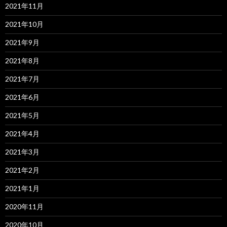
2021年11月
2021年10月
2021年9月
2021年8月
2021年7月
2021年6月
2021年5月
2021年4月
2021年3月
2021年2月
2021年1月
2020年11月
2020年10月