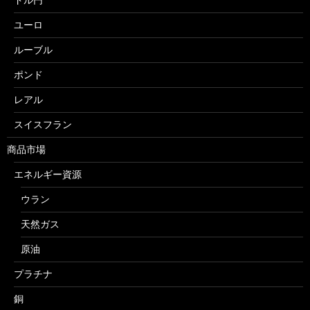
ユーロ
ルーブル
ポンド
レアル
スイスフラン
商品市場
エネルギー資源
ウラン
天然ガス
原油
プラチナ
銅