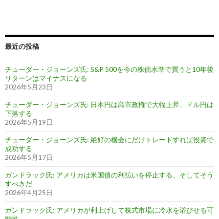
最近の投稿
チューダー・ジョーンズ氏: S&P 500を今の株価水準で買うと10年後
リターンはマイナスになる
2026年5月23日
チューダー・ジョーンズ氏: 日本円は高市政権で大幅上昇、ドル円は
下落する
2026年5月19日
チューダー・ジョーンズ氏: 絶好の機会にだけトレードすれば投資で
成功する
2026年5月17日
ガンドラック氏: アメリカは米国債の利払いを停止する、そしてそう
すべきだ
2026年4月25日
ガンドラック氏: アメリカが利上げして株式市場に冷水を浴びせる可
能性