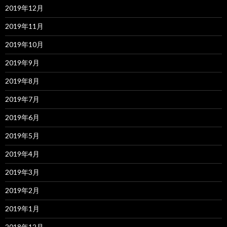
2019年12月
2019年11月
2019年10月
2019年9月
2019年8月
2019年7月
2019年6月
2019年5月
2019年4月
2019年3月
2019年2月
2019年1月
2018年12月