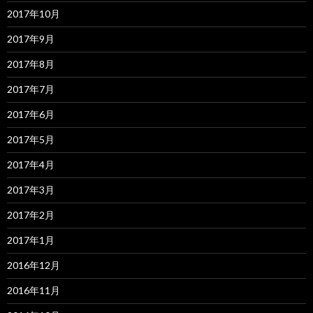
2017年10月
2017年9月
2017年8月
2017年7月
2017年6月
2017年5月
2017年4月
2017年3月
2017年2月
2017年1月
2016年12月
2016年11月