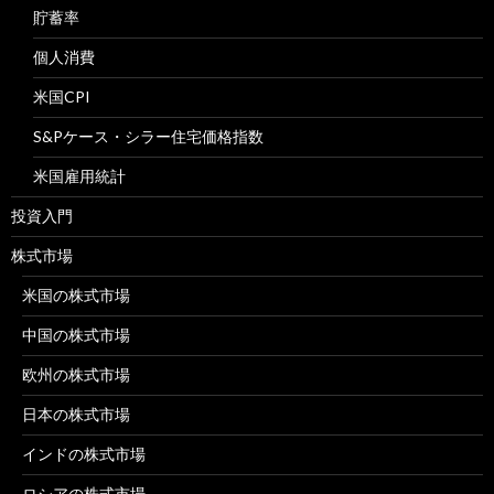
貯蓄率
個人消費
米国CPI
S&Pケース・シラー住宅価格指数
米国雇用統計
投資入門
株式市場
米国の株式市場
中国の株式市場
欧州の株式市場
日本の株式市場
インドの株式市場
ロシアの株式市場