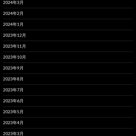
2024年3月
2024年2月
2024年1月
2023年12月
2023年11月
2023年10月
2023年9月
2023年8月
2023年7月
2023年6月
2023年5月
2023年4月
2023年3月