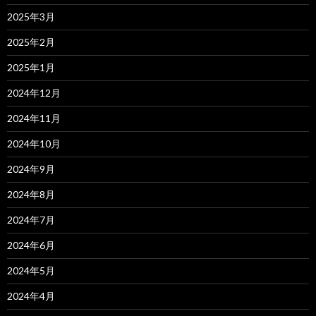
2025年3月
2025年2月
2025年1月
2024年12月
2024年11月
2024年10月
2024年9月
2024年8月
2024年7月
2024年6月
2024年5月
2024年4月