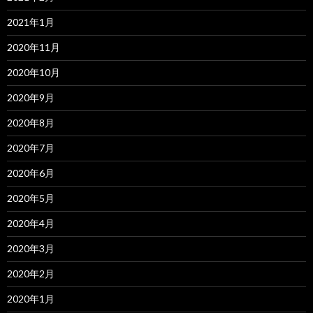
2021年1月
2020年11月
2020年10月
2020年9月
2020年8月
2020年7月
2020年6月
2020年5月
2020年4月
2020年3月
2020年2月
2020年1月