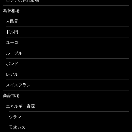
為替相場
人民元
ドル円
ユーロ
ルーブル
ポンド
レアル
スイスフラン
商品市場
エネルギー資源
ウラン
天然ガス