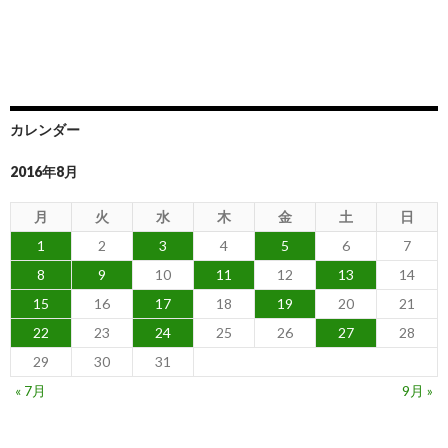
カレンダー
2016年8月
月
火
水
木
金
土
日
1
2
3
4
5
6
7
8
9
10
11
12
13
14
15
16
17
18
19
20
21
22
23
24
25
26
27
28
29
30
31
« 7月
9月 »