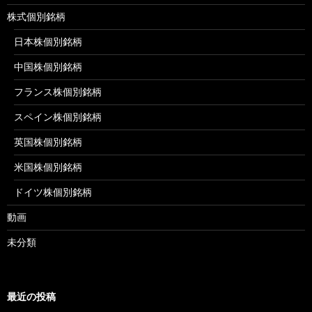
株式個別銘柄
日本株個別銘柄
中国株個別銘柄
フランス株個別銘柄
スペイン株個別銘柄
英国株個別銘柄
米国株個別銘柄
ドイツ株個別銘柄
動画
未分類
最近の投稿