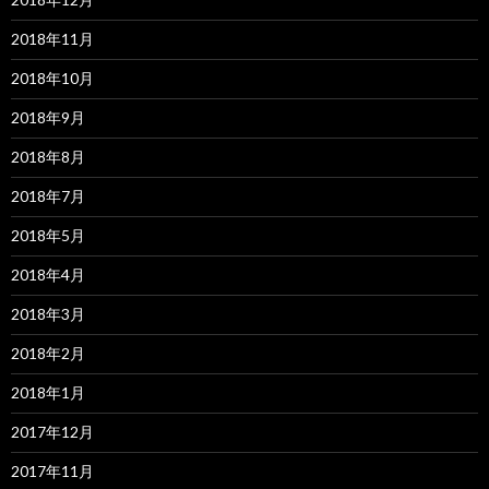
2018年11月
2018年10月
2018年9月
2018年8月
2018年7月
2018年5月
2018年4月
2018年3月
2018年2月
2018年1月
2017年12月
2017年11月