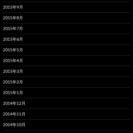
2015年9月
2015年8月
2015年7月
2015年6月
2015年5月
2015年4月
2015年3月
2015年2月
2015年1月
2014年12月
2014年11月
2014年10月