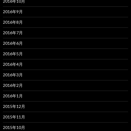
2016年10月
2016年9月
2016年8月
2016年7月
2016年6月
2016年5月
2016年4月
2016年3月
2016年2月
2016年1月
2015年12月
2015年11月
2015年10月