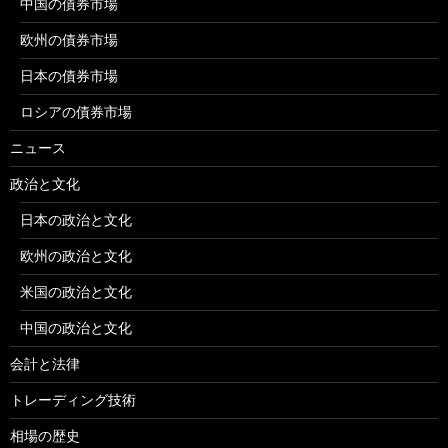
中国の債券市場
欧州の債券市場
日本の債券市場
ロシアの債券市場
ニュース
政治と文化
日本の政治と文化
欧州の政治と文化
米国の政治と文化
中国の政治と文化
会計と法律
トレーディング技術
相場の歴史