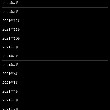
2022年2月
2022年1月
2021年12月
2021年11月
2021年10月
2021年9月
2021年8月
2021年7月
2021年6月
2021年5月
2021年4月
2021年3月
2021年2月