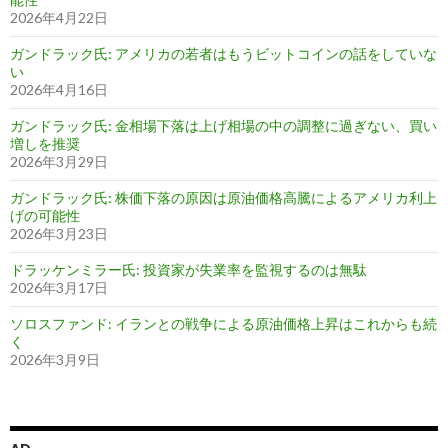
2026年4月22日
ガンドラック氏: アメリカの若者はもうビットコインの話をしていな
い
2026年4月16日
ガンドラック氏: 金相場下落は上げ相場の中の調整に過ぎない、買い
増しを推奨
2026年3月29日
ガンドラック氏: 株価下落の原因は原油価格高騰によるアメリカ利上
げの可能性
2026年3月23日
ドラッケンミラー氏: 投資家が失業率を監視するのは無駄
2026年3月17日
ソロスファンド: イランとの戦争による原油価格上昇はこれからも続
く
2026年3月9日