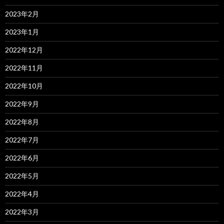
2023年2月
2023年1月
2022年12月
2022年11月
2022年10月
2022年9月
2022年8月
2022年7月
2022年6月
2022年5月
2022年4月
2022年3月