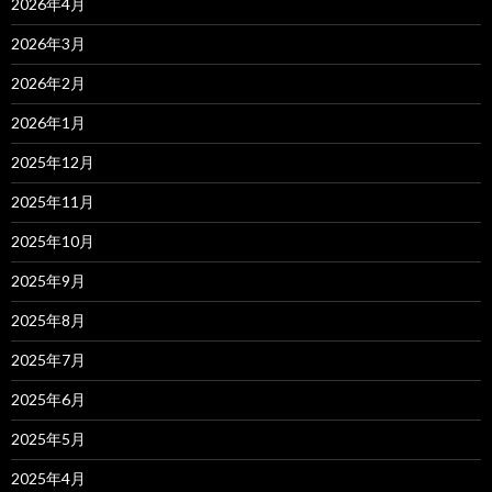
2026年4月
2026年3月
2026年2月
2026年1月
2025年12月
2025年11月
2025年10月
2025年9月
2025年8月
2025年7月
2025年6月
2025年5月
2025年4月