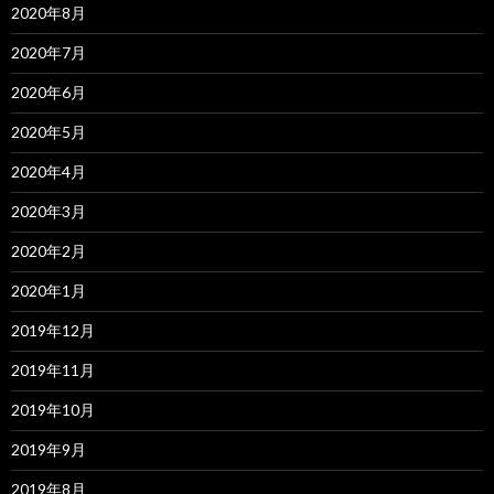
2020年8月
2020年7月
2020年6月
2020年5月
2020年4月
2020年3月
2020年2月
2020年1月
2019年12月
2019年11月
2019年10月
2019年9月
2019年8月