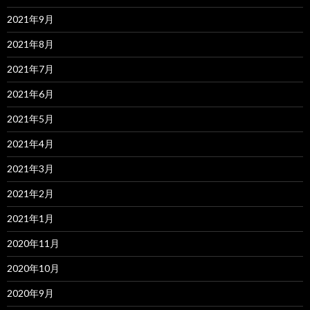
2021年9月
2021年8月
2021年7月
2021年6月
2021年5月
2021年4月
2021年3月
2021年2月
2021年1月
2020年11月
2020年10月
2020年9月