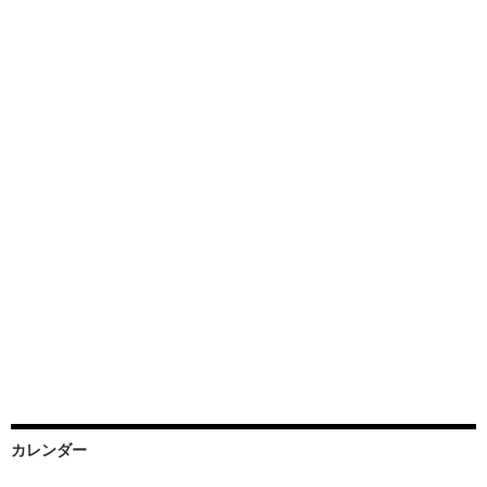
カレンダー