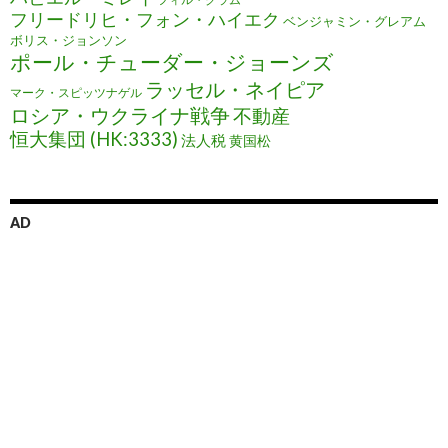
フリードリヒ・フォン・ハイエク
ベンジャミン・グレアム
ボリス・ジョンソン
ポール・チューダー・ジョーンズ
ラッセル・ネイピア
マーク・スピッツナゲル
ロシア・ウクライナ戦争
不動産
恒大集団 (HK:3333)
法人税
黄国松
AD