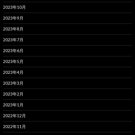
2023年10月
2023年9月
2023年8月
2023年7月
2023年6月
2023年5月
2023年4月
2023年3月
2023年2月
2023年1月
2022年12月
2022年11月