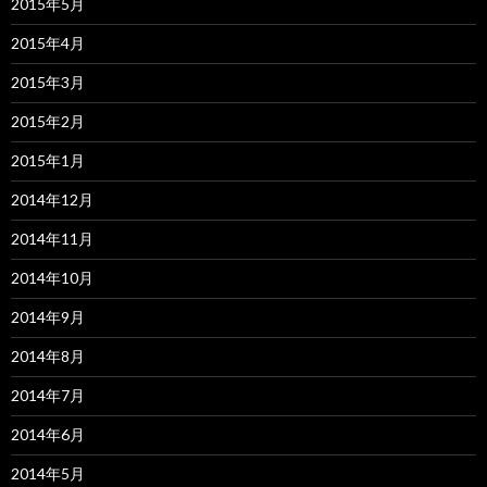
2015年5月
2015年4月
2015年3月
2015年2月
2015年1月
2014年12月
2014年11月
2014年10月
2014年9月
2014年8月
2014年7月
2014年6月
2014年5月