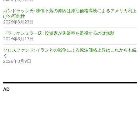
ガンドラック氏: 株価下落の原因は原油価格高騰によるアメリカ利上
げの可能性
2026年3月23日
ドラッケンミラー氏: 投資家が失業率を監視するのは無駄
2026年3月17日
ソロスファンド: イランとの戦争による原油価格上昇はこれからも続
く
2026年3月9日
AD