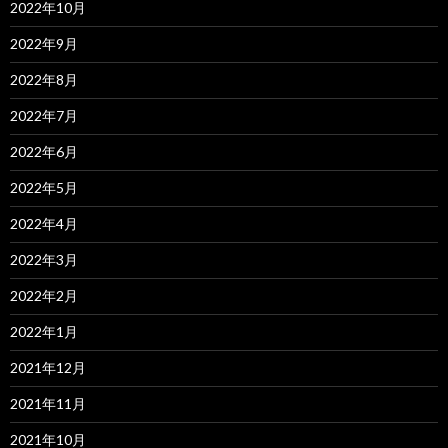
2022年10月
2022年9月
2022年8月
2022年7月
2022年6月
2022年5月
2022年4月
2022年3月
2022年2月
2022年1月
2021年12月
2021年11月
2021年10月