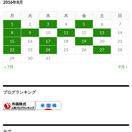
2016年8月
月
火
水
木
金
土
日
1
2
3
4
5
6
7
8
9
10
11
12
13
14
15
16
17
18
19
20
21
22
23
24
25
26
27
28
29
30
31
« 7月
9月 »
ブログランキング
タグ