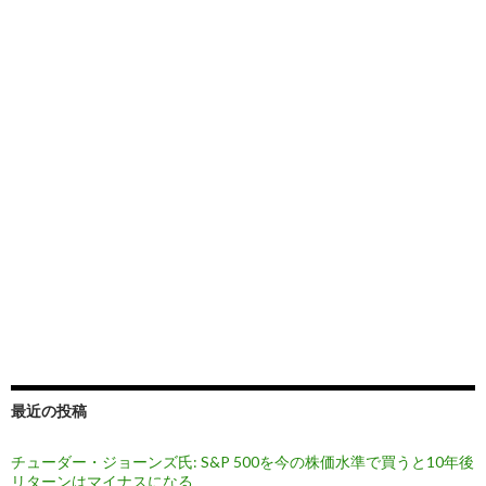
最近の投稿
チューダー・ジョーンズ氏: S&P 500を今の株価水準で買うと10年後
リターンはマイナスになる