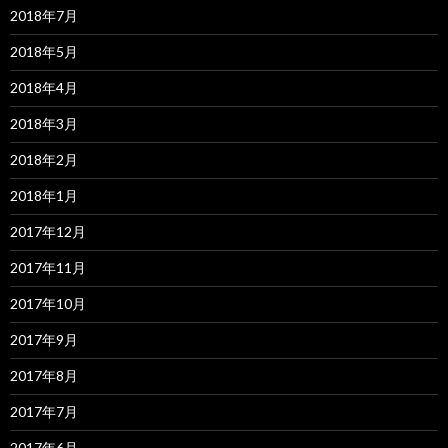
2018年7月
2018年5月
2018年4月
2018年3月
2018年2月
2018年1月
2017年12月
2017年11月
2017年10月
2017年9月
2017年8月
2017年7月
2017年6月