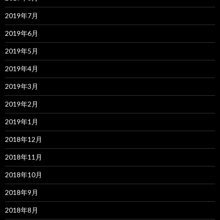
2019年7月
2019年6月
2019年5月
2019年4月
2019年3月
2019年2月
2019年1月
2018年12月
2018年11月
2018年10月
2018年9月
2018年8月