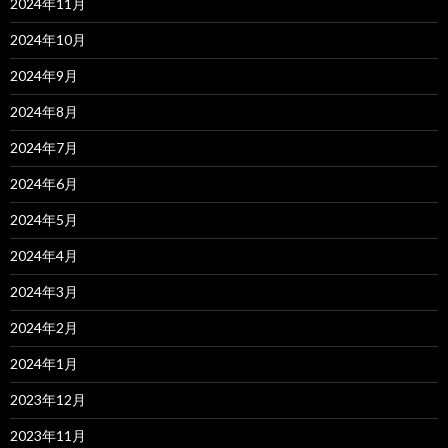
2024年11月
2024年10月
2024年9月
2024年8月
2024年7月
2024年6月
2024年5月
2024年4月
2024年3月
2024年2月
2024年1月
2023年12月
2023年11月