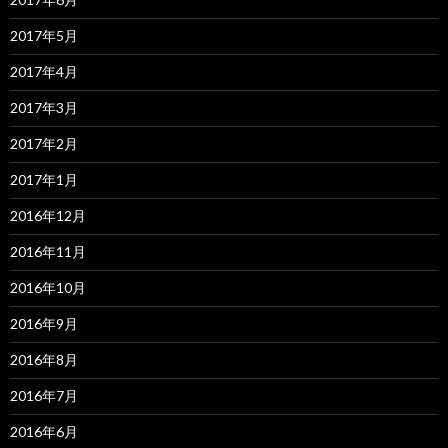
2017年5月
2017年4月
2017年3月
2017年2月
2017年1月
2016年12月
2016年11月
2016年10月
2016年9月
2016年8月
2016年7月
2016年6月