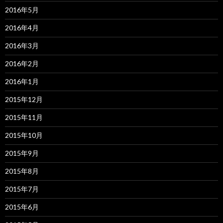
2016年5月
2016年4月
2016年3月
2016年2月
2016年1月
2015年12月
2015年11月
2015年10月
2015年9月
2015年8月
2015年7月
2015年6月