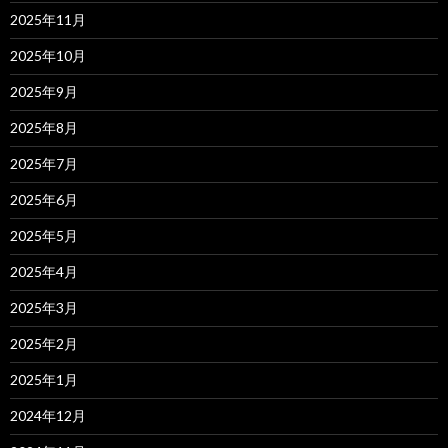
2025年11月
2025年10月
2025年9月
2025年8月
2025年7月
2025年6月
2025年5月
2025年4月
2025年3月
2025年2月
2025年1月
2024年12月