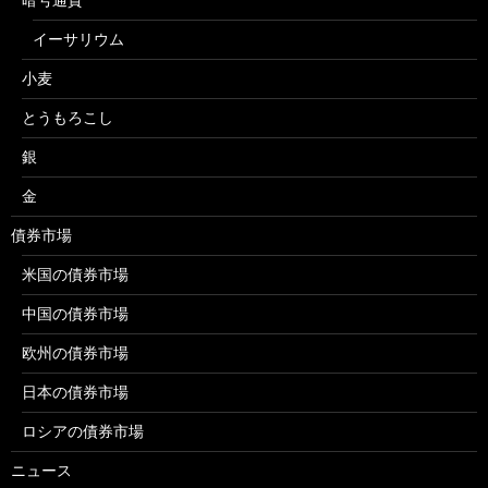
イーサリウム
小麦
とうもろこし
銀
金
債券市場
米国の債券市場
中国の債券市場
欧州の債券市場
日本の債券市場
ロシアの債券市場
ニュース