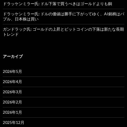
ドラッケンミラー氏: ドル下落で買うべきはゴールドよりも銅
ドラッケンミラー氏: ドルの価値は勝手に下がってゆく、AI銘柄はバ
ブル、日本株は買い
ガンドラック氏: ゴールドの上昇とビットコインの下落は新たな長期
トレンド
アーカイブ
2026年5月
2026年4月
2026年3月
2026年2月
2026年1月
2025年12月