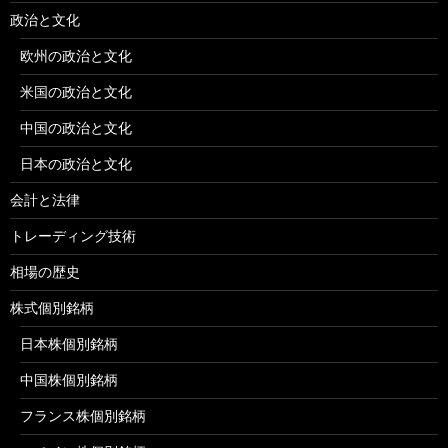
政治と文化
欧州の政治と文化
米国の政治と文化
中国の政治と文化
日本の政治と文化
会計と法律
トレーディング技術
相場の歴史
株式個別銘柄
日本株個別銘柄
中国株個別銘柄
フランス株個別銘柄