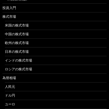
投資入門
株式市場
米国の株式市場
中国の株式市場
欧州の株式市場
日本の株式市場
インドの株式市場
ロシアの株式市場
為替相場
人民元
ドル円
ユーロ