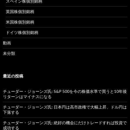
スペイン株個別銘柄
英国株個別銘柄
米国株個別銘柄
ドイツ株個別銘柄
動画
未分類
最近の投稿
チューダー・ジョーンズ氏: S&P 500を今の株価水準で買うと10年後
リターンはマイナスになる
チューダー・ジョーンズ氏: 日本円は高市政権で大幅上昇、ドル円は
下落する
チューダー・ジョーンズ氏: 絶好の機会にだけトレードすれば投資で
成功する