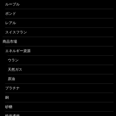
ルーブル
ポンド
レアル
スイスフラン
商品市場
エネルギー資源
ウラン
天然ガス
原油
プラチナ
銅
砂糖
暗号通貨