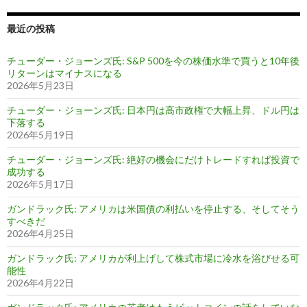
最近の投稿
チューダー・ジョーンズ氏: S&P 500を今の株価水準で買うと10年後
リターンはマイナスになる
2026年5月23日
チューダー・ジョーンズ氏: 日本円は高市政権で大幅上昇、ドル円は
下落する
2026年5月19日
チューダー・ジョーンズ氏: 絶好の機会にだけトレードすれば投資で
成功する
2026年5月17日
ガンドラック氏: アメリカは米国債の利払いを停止する、そしてそう
すべきだ
2026年4月25日
ガンドラック氏: アメリカが利上げして株式市場に冷水を浴びせる可
能性
2026年4月22日