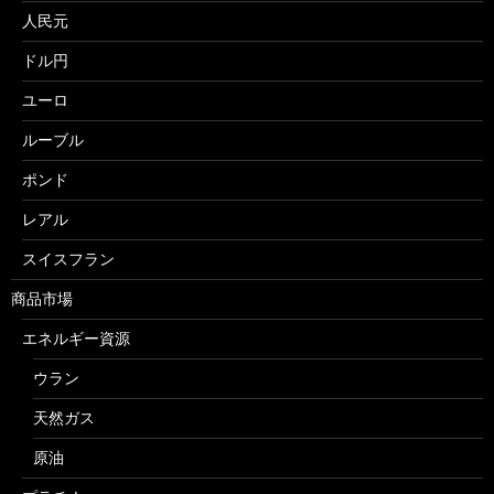
人民元
ドル円
ユーロ
ルーブル
ポンド
レアル
スイスフラン
商品市場
エネルギー資源
ウラン
天然ガス
原油