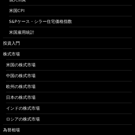
米国CPI
S&Pケース・シラー住宅価格指数
米国雇用統計
投資入門
株式市場
米国の株式市場
中国の株式市場
欧州の株式市場
日本の株式市場
インドの株式市場
ロシアの株式市場
為替相場