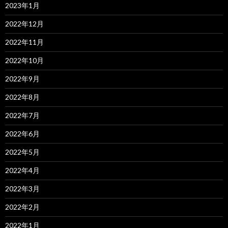
2023年1月
2022年12月
2022年11月
2022年10月
2022年9月
2022年8月
2022年7月
2022年6月
2022年5月
2022年4月
2022年3月
2022年2月
2022年1月