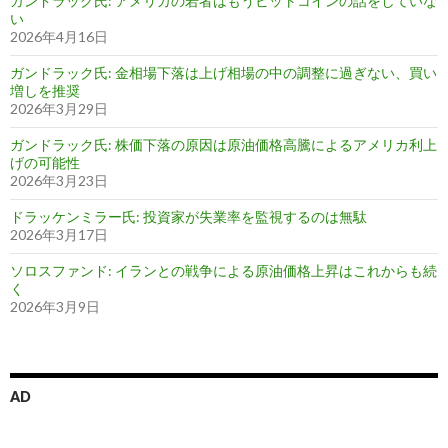
ガンドラック氏: アメリカの若者はもうビットコインの話をしていな
い
2026年4月16日
ガンドラック氏: 金相場下落は上げ相場の中の調整に過ぎない、買い
増しを推奨
2026年3月29日
ガンドラック氏: 株価下落の原因は原油価格高騰によるアメリカ利上
げの可能性
2026年3月23日
ドラッケンミラー氏: 投資家が失業率を監視するのは無駄
2026年3月17日
ソロスファンド: イランとの戦争による原油価格上昇はこれからも続
く
2026年3月9日
AD