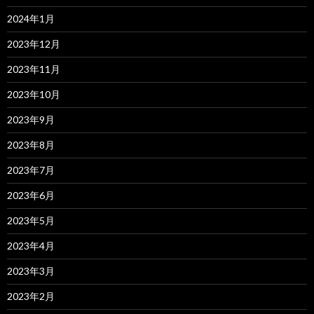
2024年1月
2023年12月
2023年11月
2023年10月
2023年9月
2023年8月
2023年7月
2023年6月
2023年5月
2023年4月
2023年3月
2023年2月