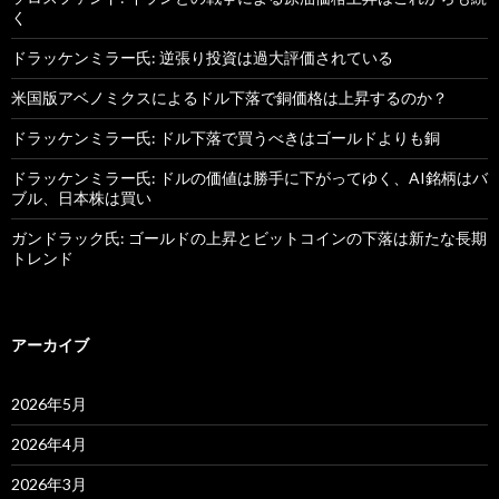
く
ドラッケンミラー氏: 逆張り投資は過大評価されている
米国版アベノミクスによるドル下落で銅価格は上昇するのか？
ドラッケンミラー氏: ドル下落で買うべきはゴールドよりも銅
ドラッケンミラー氏: ドルの価値は勝手に下がってゆく、AI銘柄はバ
ブル、日本株は買い
ガンドラック氏: ゴールドの上昇とビットコインの下落は新たな長期
トレンド
アーカイブ
2026年5月
2026年4月
2026年3月