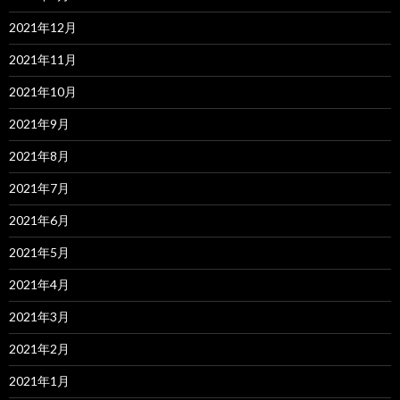
2021年12月
2021年11月
2021年10月
2021年9月
2021年8月
2021年7月
2021年6月
2021年5月
2021年4月
2021年3月
2021年2月
2021年1月