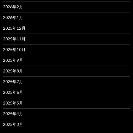
2026年2月
2026年1月
2025年12月
2025年11月
2025年10月
2025年9月
2025年8月
2025年7月
2025年6月
2025年5月
2025年4月
2025年3月