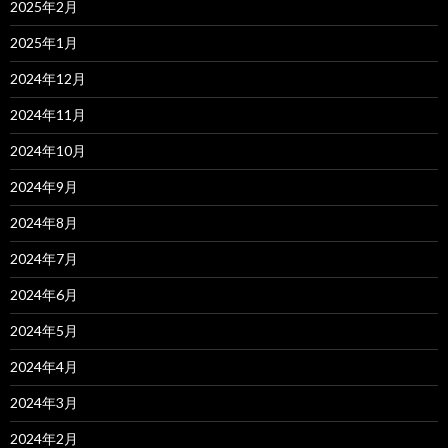
2025年2月
2025年1月
2024年12月
2024年11月
2024年10月
2024年9月
2024年8月
2024年7月
2024年6月
2024年5月
2024年4月
2024年3月
2024年2月