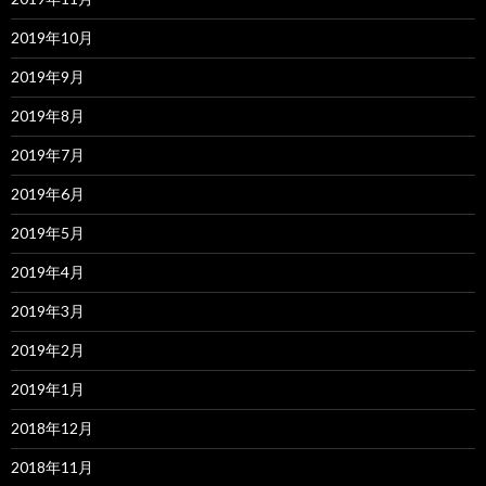
2019年10月
2019年9月
2019年8月
2019年7月
2019年6月
2019年5月
2019年4月
2019年3月
2019年2月
2019年1月
2018年12月
2018年11月