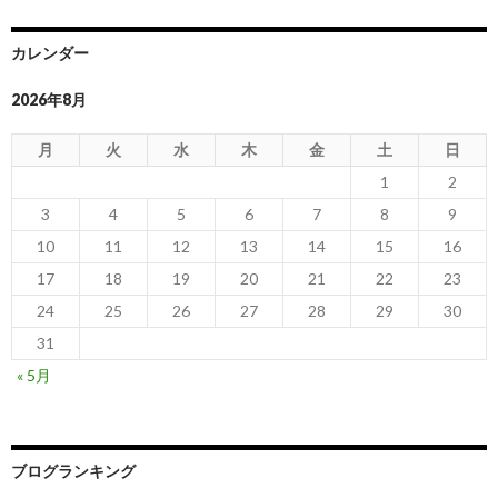
カレンダー
2026年8月
月
火
水
木
金
土
日
1
2
3
4
5
6
7
8
9
10
11
12
13
14
15
16
17
18
19
20
21
22
23
24
25
26
27
28
29
30
31
« 5月
ブログランキング