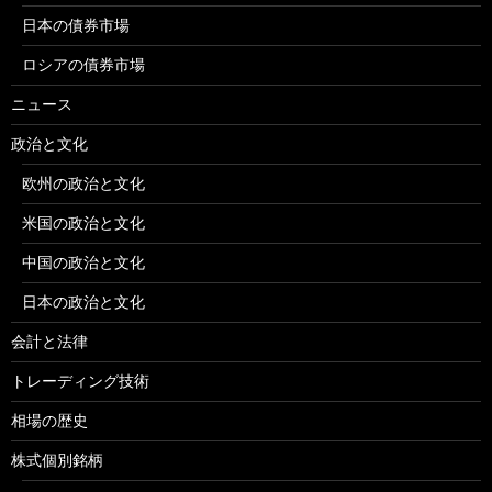
日本の債券市場
ロシアの債券市場
ニュース
政治と文化
欧州の政治と文化
米国の政治と文化
中国の政治と文化
日本の政治と文化
会計と法律
トレーディング技術
相場の歴史
株式個別銘柄