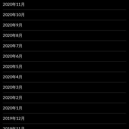
2020年11月
2020年10月
2020年9月
2020年8月
2020年7月
2020年6月
2020年5月
2020年4月
2020年3月
2020年2月
2020年1月
2019年12月
2019年11月