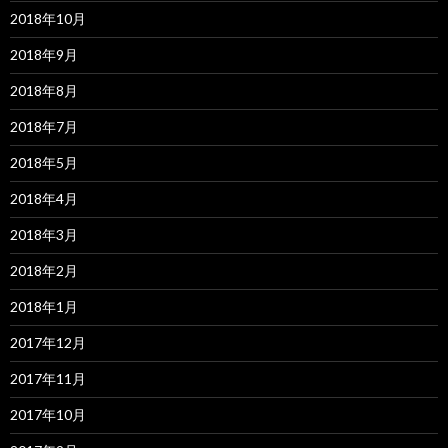
2018年10月
2018年9月
2018年8月
2018年7月
2018年5月
2018年4月
2018年3月
2018年2月
2018年1月
2017年12月
2017年11月
2017年10月