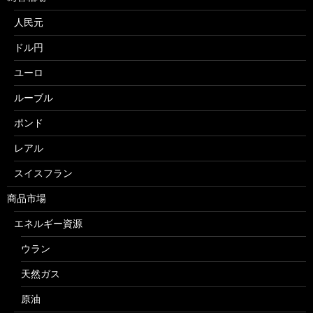
人民元
ドル円
ユーロ
ルーブル
ポンド
レアル
スイスフラン
商品市場
エネルギー資源
ウラン
天然ガス
原油