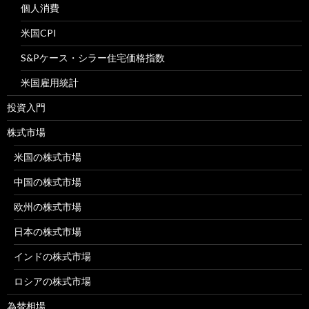
個人消費
米国CPI
S&Pケース・シラー住宅価格指数
米国雇用統計
投資入門
株式市場
米国の株式市場
中国の株式市場
欧州の株式市場
日本の株式市場
インドの株式市場
ロシアの株式市場
為替相場