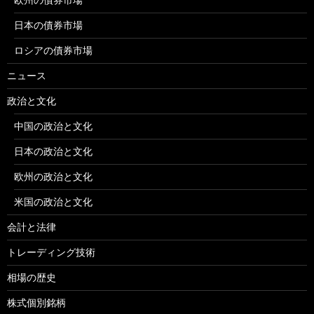
日本の債券市場
ロシアの債券市場
ニュース
政治と文化
中国の政治と文化
日本の政治と文化
欧州の政治と文化
米国の政治と文化
会計と法律
トレーディング技術
相場の歴史
株式個別銘柄