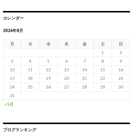
カレンダー
2026年8月
月
火
水
木
金
土
日
1
2
3
4
5
6
7
8
9
10
11
12
13
14
15
16
17
18
19
20
21
22
23
24
25
26
27
28
29
30
31
« 5月
ブログランキング