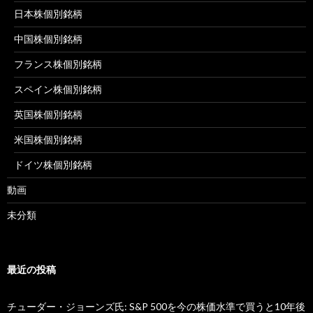
日本株個別銘柄
中国株個別銘柄
フランス株個別銘柄
スペイン株個別銘柄
英国株個別銘柄
米国株個別銘柄
ドイツ株個別銘柄
動画
未分類
最近の投稿
チューダー・ジョーンズ氏: S&P 500を今の株価水準で買うと10年後