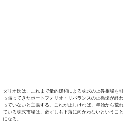
ダリオ氏は、これまで量的緩和による株式の上昇相場を引
っ張ってきたポートフォリオ・リバランスの正循環が終わ
っていないと主張する。これが正しければ、年始から荒れ
ている株式市場は、必ずしも下落に向かわないということ
になる。