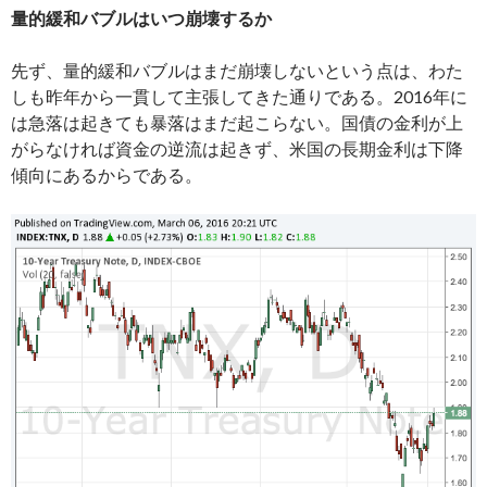
量的緩和バブルはいつ崩壊するか
先ず、量的緩和バブルはまだ崩壊しないという点は、わた
しも昨年から一貫して主張してきた通りである。2016年に
は急落は起きても暴落はまだ起こらない。国債の金利が上
がらなければ資金の逆流は起きず、米国の長期金利は下降
傾向にあるからである。