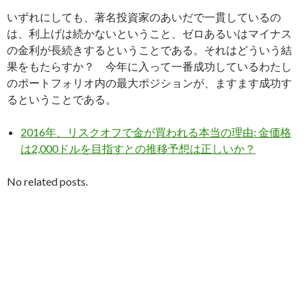
いずれにしても、著名投資家のあいだで一貫しているの
は、利上げは続かないということ、ゼロあるいはマイナス
の金利が長続きするということである。それはどういう結
果をもたらすか？ 今年に入って一番成功しているわたし
のポートフォリオ内の最大ポジションが、ますます成功す
るということである。
2016年、リスクオフで金が買われる本当の理由: 金価格
は2,000ドルを目指すとの推移予想は正しいか？
No related posts.