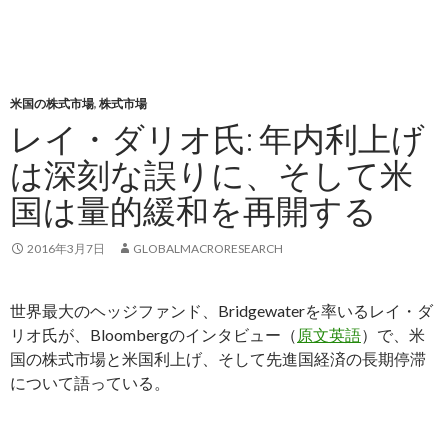
米国の株式市場
,
株式市場
レイ・ダリオ氏: 年内利上げ
は深刻な誤りに、そして米
国は量的緩和を再開する
2016年3月7日
GLOBALMACRORESEARCH
世界最大のヘッジファンド、Bridgewaterを率いるレイ・ダ
リオ氏が、Bloombergのインタビュー（
原文英語
）で、米
国の株式市場と米国利上げ、そして先進国経済の長期停滞
について語っている。