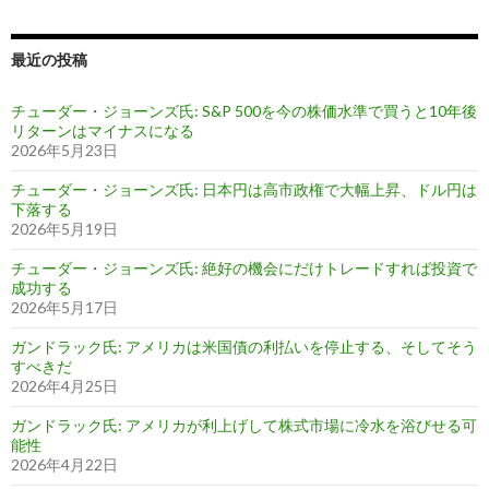
最近の投稿
チューダー・ジョーンズ氏: S&P 500を今の株価水準で買うと10年後
リターンはマイナスになる
2026年5月23日
チューダー・ジョーンズ氏: 日本円は高市政権で大幅上昇、ドル円は
下落する
2026年5月19日
チューダー・ジョーンズ氏: 絶好の機会にだけトレードすれば投資で
成功する
2026年5月17日
ガンドラック氏: アメリカは米国債の利払いを停止する、そしてそう
すべきだ
2026年4月25日
ガンドラック氏: アメリカが利上げして株式市場に冷水を浴びせる可
能性
2026年4月22日