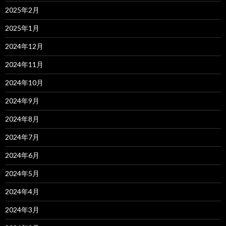
2025年2月
2025年1月
2024年12月
2024年11月
2024年10月
2024年9月
2024年8月
2024年7月
2024年6月
2024年5月
2024年4月
2024年3月