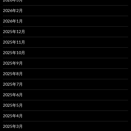
2026年2月
2026年1月
2025年12月
2025年11月
2025年10月
2025年9月
2025年8月
2025年7月
2025年6月
2025年5月
2025年4月
2025年3月