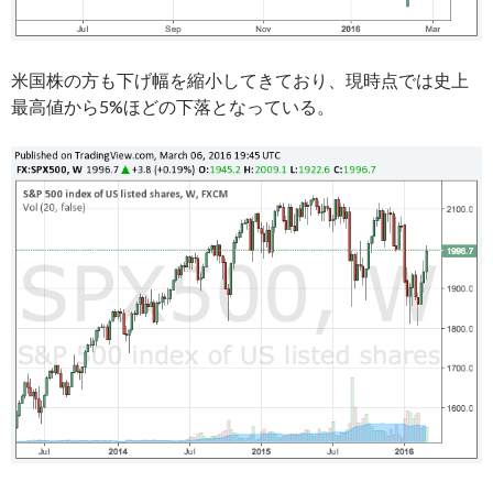
米国株の方も下げ幅を縮小してきており、現時点では史上
最高値から5%ほどの下落となっている。