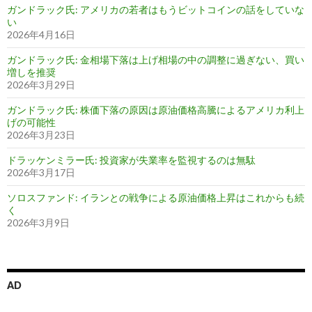
ガンドラック氏: アメリカの若者はもうビットコインの話をしていな
い
2026年4月16日
ガンドラック氏: 金相場下落は上げ相場の中の調整に過ぎない、買い
増しを推奨
2026年3月29日
ガンドラック氏: 株価下落の原因は原油価格高騰によるアメリカ利上
げの可能性
2026年3月23日
ドラッケンミラー氏: 投資家が失業率を監視するのは無駄
2026年3月17日
ソロスファンド: イランとの戦争による原油価格上昇はこれからも続
く
2026年3月9日
AD