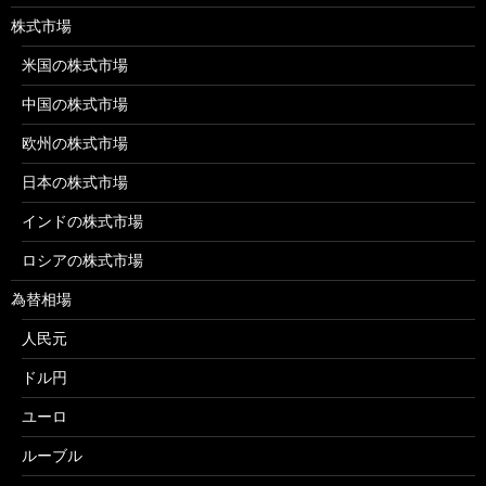
株式市場
米国の株式市場
中国の株式市場
欧州の株式市場
日本の株式市場
インドの株式市場
ロシアの株式市場
為替相場
人民元
ドル円
ユーロ
ルーブル