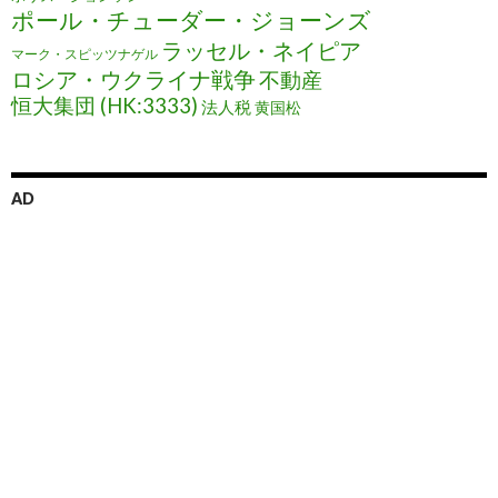
ポール・チューダー・ジョーンズ
ラッセル・ネイピア
マーク・スピッツナゲル
ロシア・ウクライナ戦争
不動産
恒大集団 (HK:3333)
法人税
黄国松
AD