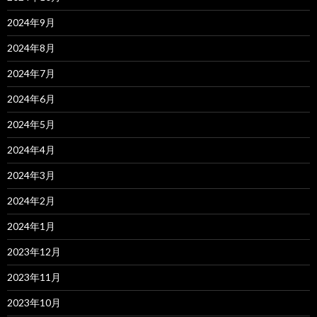
2024年9月
2024年8月
2024年7月
2024年6月
2024年5月
2024年4月
2024年3月
2024年2月
2024年1月
2023年12月
2023年11月
2023年10月