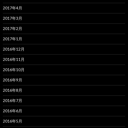
2017年4月
2017年3月
2017年2月
2017年1月
2016年12月
2016年11月
2016年10月
2016年9月
2016年8月
2016年7月
2016年6月
2016年5月