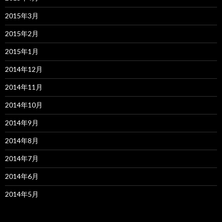
2015年3月
2015年2月
2015年1月
2014年12月
2014年11月
2014年10月
2014年9月
2014年8月
2014年7月
2014年6月
2014年5月