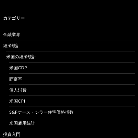
索:
カテゴリー
金融業界
経済統計
米国の経済統計
米国GDP
貯蓄率
個人消費
米国CPI
S&Pケース・シラー住宅価格指数
米国雇用統計
投資入門