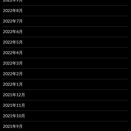
2022年8月
2022年7月
2022年6月
2022年5月
2022年4月
2022年3月
2022年2月
2022年1月
2021年12月
2021年11月
2021年10月
2021年9月