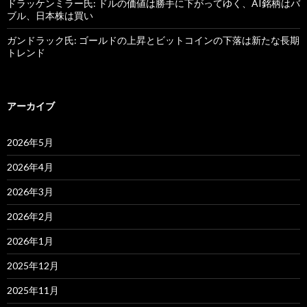
ドラッケンミラー氏: ドルの価値は勝手に下がってゆく、AI銘柄はバ
ブル、日本株は買い
ガンドラック氏: ゴールドの上昇とビットコインの下落は新たな長期
トレンド
アーカイブ
2026年5月
2026年4月
2026年3月
2026年2月
2026年1月
2025年12月
2025年11月