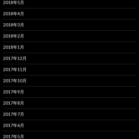
2018年5月
2018年4月
2018年3月
2018年2月
2018年1月
2017年12月
2017年11月
2017年10月
2017年9月
2017年8月
2017年7月
2017年6月
2017年5月