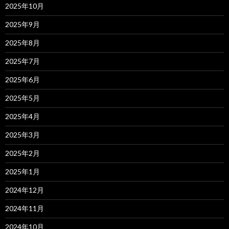
2025年10月
2025年9月
2025年8月
2025年7月
2025年6月
2025年5月
2025年4月
2025年3月
2025年2月
2025年1月
2024年12月
2024年11月
2024年10月