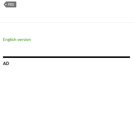
FED
English version
AD