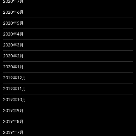
2020年7月
2020年6月
2020年5月
2020年4月
2020年3月
2020年2月
2020年1月
2019年12月
2019年11月
2019年10月
2019年9月
2019年8月
2019年7月