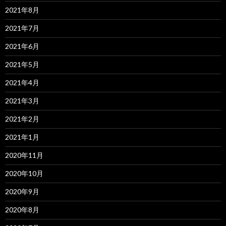
2021年8月
2021年7月
2021年6月
2021年5月
2021年4月
2021年3月
2021年2月
2021年1月
2020年11月
2020年10月
2020年9月
2020年8月