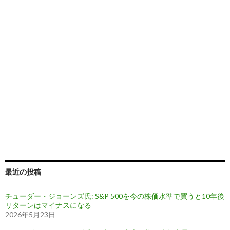
最近の投稿
チューダー・ジョーンズ氏: S&P 500を今の株価水準で買うと10年後
リターンはマイナスになる
2026年5月23日