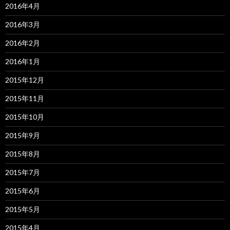
2016年4月
2016年3月
2016年2月
2016年1月
2015年12月
2015年11月
2015年10月
2015年9月
2015年8月
2015年7月
2015年6月
2015年5月
2015年4月