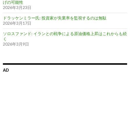
げの可能性
2026年3月23日
ドラッケンミラー氏: 投資家が失業率を監視するのは無駄
2026年3月17日
ソロスファンド: イランとの戦争による原油価格上昇はこれからも続
く
2026年3月9日
AD