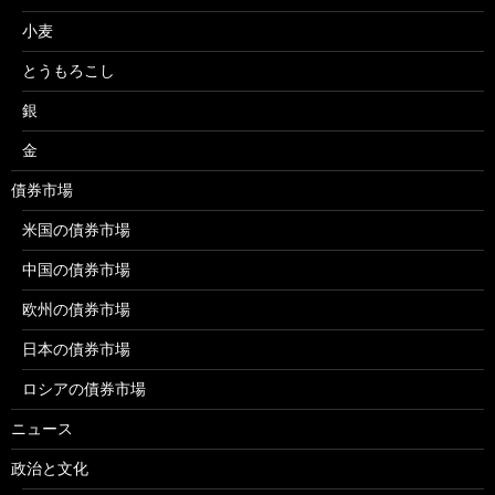
小麦
とうもろこし
銀
金
債券市場
米国の債券市場
中国の債券市場
欧州の債券市場
日本の債券市場
ロシアの債券市場
ニュース
政治と文化