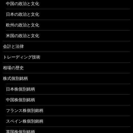
中国の政治と文化
日本の政治と文化
欧州の政治と文化
米国の政治と文化
会計と法律
トレーディング技術
相場の歴史
株式個別銘柄
日本株個別銘柄
中国株個別銘柄
フランス株個別銘柄
スペイン株個別銘柄
英国株個別銘柄