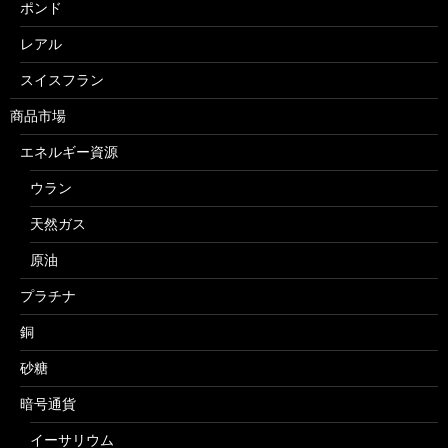
ポンド
レアル
スイスフラン
商品市場
エネルギー資源
ウラン
天然ガス
原油
プラチナ
銅
砂糖
暗号通貨
イーサリウム