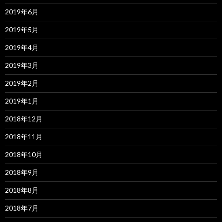
2019年6月
2019年5月
2019年4月
2019年3月
2019年2月
2019年1月
2018年12月
2018年11月
2018年10月
2018年9月
2018年8月
2018年7月