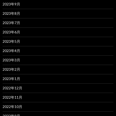
2023年9月
2023年8月
2023年7月
2023年6月
2023年5月
2023年4月
2023年3月
2023年2月
2023年1月
2022年12月
2022年11月
2022年10月
2022年9月