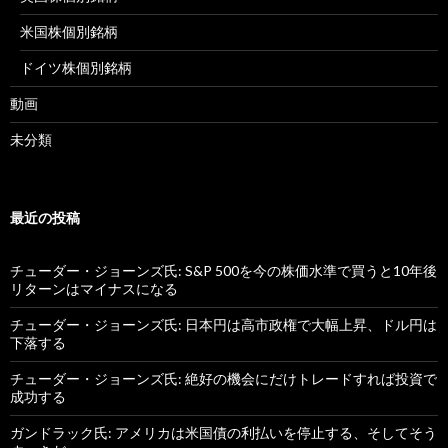
米国株個別銘柄
ドイツ株個別銘柄
動画
未分類
最近の投稿
チューダー・ジョーンズ氏: S&P 500を今の株価水準で買うと10年後
リターンはマイナスになる
チューダー・ジョーンズ氏: 日本円は高市政権で大幅上昇、ドル円は
下落する
チューダー・ジョーンズ氏: 絶好の機会にだけトレードすれば投資で
成功する
ガンドラック氏: アメリカは米国債の利払いを停止する、そしてそう