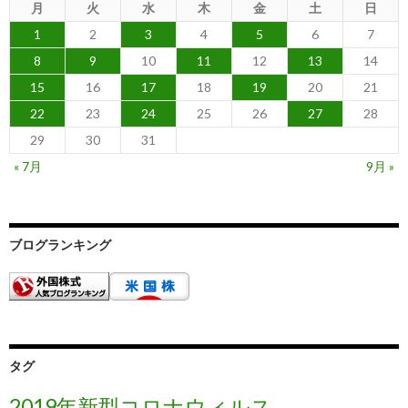
月
火
水
木
金
土
日
1
2
3
4
5
6
7
8
9
10
11
12
13
14
15
16
17
18
19
20
21
22
23
24
25
26
27
28
29
30
31
« 7月
9月 »
ブログランキング
タグ
2019年新型コロナウィルス