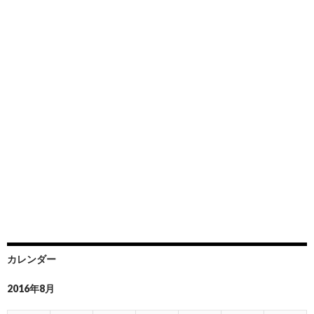
カレンダー
2016年8月