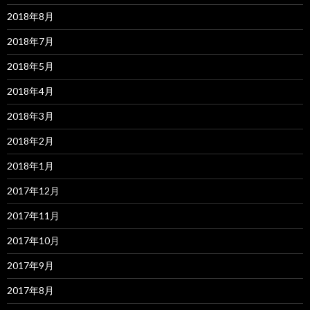
2018年8月
2018年7月
2018年5月
2018年4月
2018年3月
2018年2月
2018年1月
2017年12月
2017年11月
2017年10月
2017年9月
2017年8月