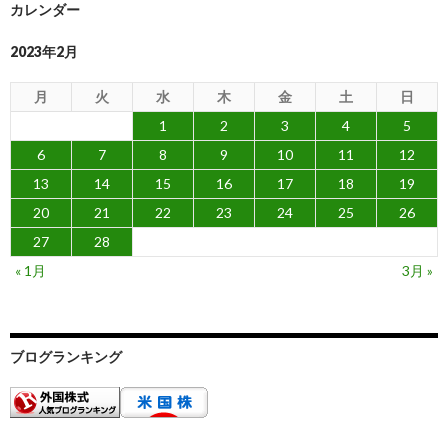
カレンダー
2023年2月
月
火
水
木
金
土
日
1
2
3
4
5
6
7
8
9
10
11
12
13
14
15
16
17
18
19
20
21
22
23
24
25
26
27
28
« 1月
3月 »
ブログランキング