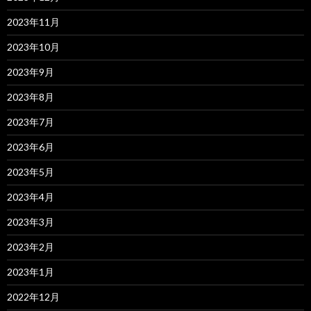
2023年11月
2023年10月
2023年9月
2023年8月
2023年7月
2023年6月
2023年5月
2023年4月
2023年3月
2023年2月
2023年1月
2022年12月