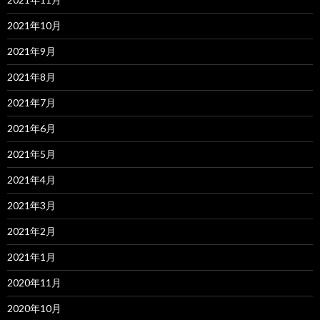
2021年10月
2021年9月
2021年8月
2021年7月
2021年6月
2021年5月
2021年4月
2021年3月
2021年2月
2021年1月
2020年11月
2020年10月