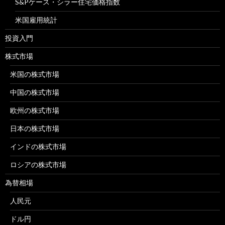
S&Pケース・シラー住宅価格指数
米国雇用統計
投資入門
株式市場
米国の株式市場
中国の株式市場
欧州の株式市場
日本の株式市場
インドの株式市場
ロシアの株式市場
為替相場
人民元
ドル円