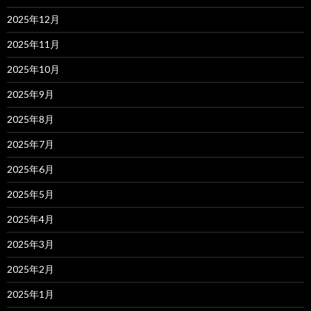
2025年12月
2025年11月
2025年10月
2025年9月
2025年8月
2025年7月
2025年6月
2025年5月
2025年4月
2025年3月
2025年2月
2025年1月