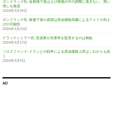
ガンドラック氏: 金相場下落は上げ相場の中の調整に過ぎない、買い
増しを推奨
2026年3月29日
ガンドラック氏: 株価下落の原因は原油価格高騰によるアメリカ利上
げの可能性
2026年3月23日
ドラッケンミラー氏: 投資家が失業率を監視するのは無駄
2026年3月17日
ソロスファンド: イランとの戦争による原油価格上昇はこれからも続
く
2026年3月9日
AD