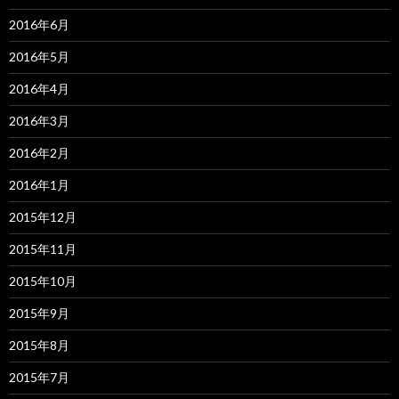
2016年6月
2016年5月
2016年4月
2016年3月
2016年2月
2016年1月
2015年12月
2015年11月
2015年10月
2015年9月
2015年8月
2015年7月