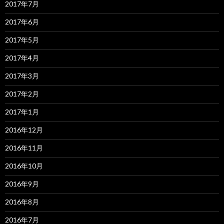
2017年7月
2017年6月
2017年5月
2017年4月
2017年3月
2017年2月
2017年1月
2016年12月
2016年11月
2016年10月
2016年9月
2016年8月
2016年7月