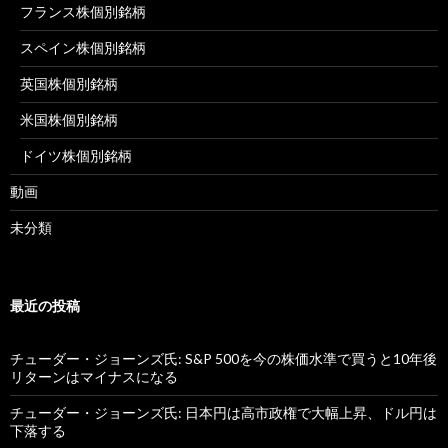
フランス株個別銘柄
スペイン株個別銘柄
英国株個別銘柄
米国株個別銘柄
ドイツ株個別銘柄
動画
未分類
最近の投稿
チューダー・ジョーンズ氏: S&P 500を今の株価水準で買うと10年後
リターンはマイナスになる
チューダー・ジョーンズ氏: 日本円は高市政権で大幅上昇、ドル円は
下落する