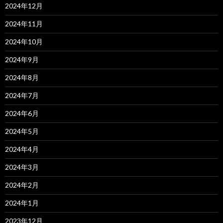
2024年12月
2024年11月
2024年10月
2024年9月
2024年8月
2024年7月
2024年6月
2024年5月
2024年4月
2024年3月
2024年2月
2024年1月
2023年12月