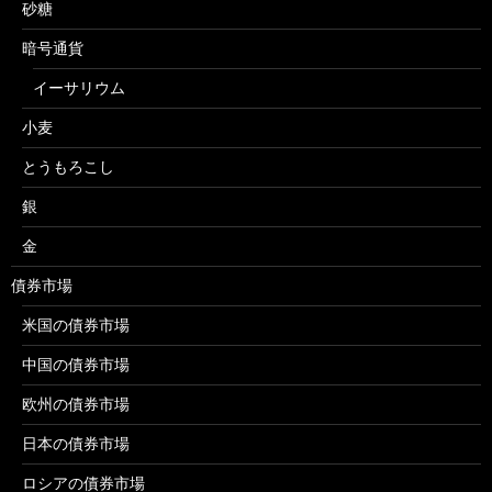
砂糖
暗号通貨
イーサリウム
小麦
とうもろこし
銀
金
債券市場
米国の債券市場
中国の債券市場
欧州の債券市場
日本の債券市場
ロシアの債券市場