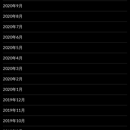
2020年9月
2020年8月
2020年7月
2020年6月
2020年5月
2020年4月
2020年3月
2020年2月
2020年1月
2019年12月
2019年11月
2019年10月