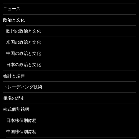
ニュース
政治と文化
欧州の政治と文化
米国の政治と文化
中国の政治と文化
日本の政治と文化
会計と法律
トレーディング技術
相場の歴史
株式個別銘柄
日本株個別銘柄
中国株個別銘柄