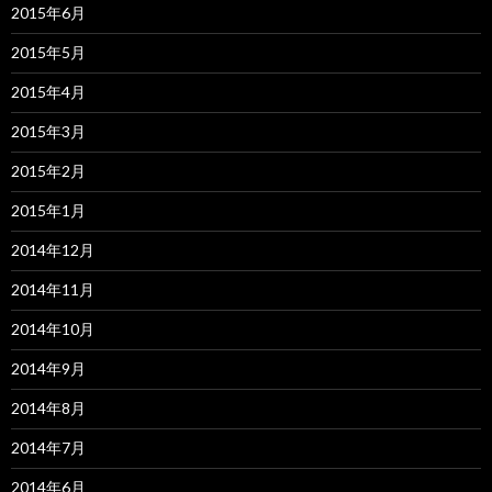
2015年6月
2015年5月
2015年4月
2015年3月
2015年2月
2015年1月
2014年12月
2014年11月
2014年10月
2014年9月
2014年8月
2014年7月
2014年6月