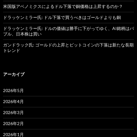
米国版アベノミクスによるドル下落で銅価格は上昇するのか？
ドラッケンミラー氏: ドル下落で買うべきはゴールドよりも銅
ドラッケンミラー氏: ドルの価値は勝手に下がってゆく、AI銘柄はバ
ブル、日本株は買い
ガンドラック氏: ゴールドの上昇とビットコインの下落は新たな長期
トレンド
アーカイブ
2026年5月
2026年4月
2026年3月
2026年2月
2026年1月