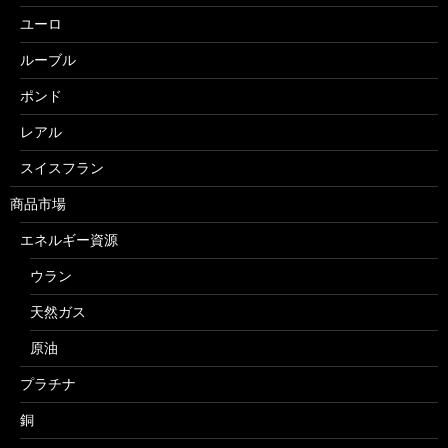
ユーロ
ルーブル
ポンド
レアル
スイスフラン
商品市場
エネルギー資源
ウラン
天然ガス
原油
プラチナ
銅