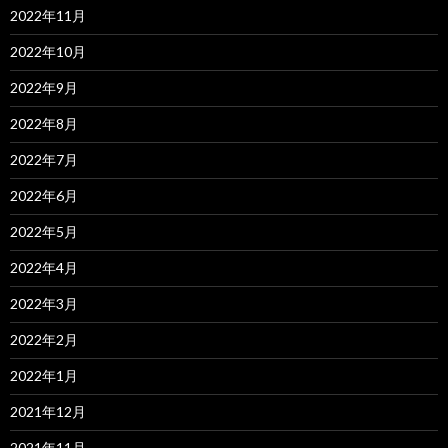
2022年11月
2022年10月
2022年9月
2022年8月
2022年7月
2022年6月
2022年5月
2022年4月
2022年3月
2022年2月
2022年1月
2021年12月
2021年11月