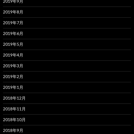
2019年9月
2019年8月
2019年7月
2019年6月
2019年5月
2019年4月
2019年3月
2019年2月
2019年1月
2018年12月
2018年11月
2018年10月
2018年9月