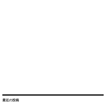
最近の投稿