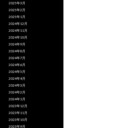
2025年3月
2025年2月
2025年1月
2024年12月
2024年11月
2024年10月
2024年9月
2024年8月
2024年7月
2024年6月
2024年5月
2024年4月
2024年3月
2024年2月
2024年1月
2023年12月
2023年11月
2023年10月
2023年9月