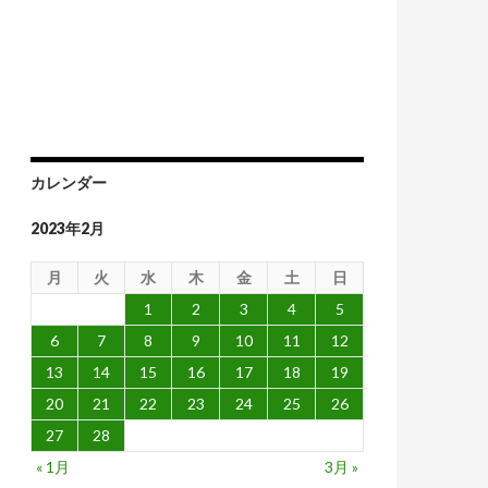
カレンダー
2023年2月
月
火
水
木
金
土
日
1
2
3
4
5
6
7
8
9
10
11
12
13
14
15
16
17
18
19
20
21
22
23
24
25
26
27
28
« 1月
3月 »