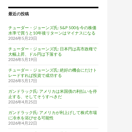
最近の投稿
チューダー・ジョーンズ氏: S&P 500を今の株価
水準で買うと10年後リターンはマイナスになる
2026年5月23日
チューダー・ジョーンズ氏: 日本円は高市政権で
大幅上昇、ドル円は下落する
2026年5月19日
チューダー・ジョーンズ氏: 絶好の機会にだけト
レードすれば投資で成功する
2026年5月17日
ガンドラック氏: アメリカは米国債の利払いを停
止する、そしてそうすべきだ
2026年4月25日
ガンドラック氏: アメリカが利上げして株式市場
に冷水を浴びせる可能性
2026年4月22日