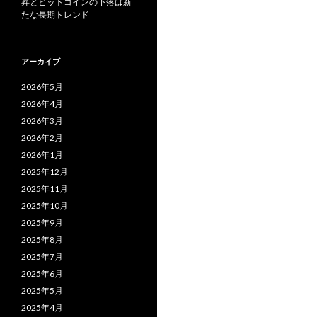
昇とビットコインの下落は新
たな長期トレンド
アーカイブ
2026年5月
2026年4月
2026年3月
2026年2月
2026年1月
2025年12月
2025年11月
2025年10月
2025年9月
2025年8月
2025年7月
2025年6月
2025年5月
2025年4月