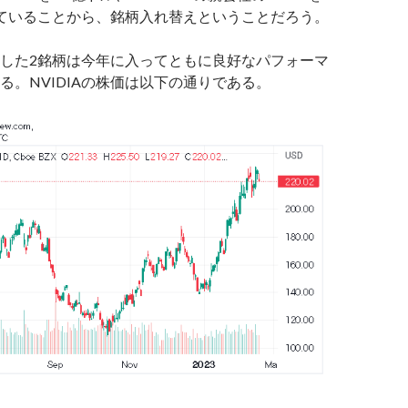
ていることから、銘柄入れ替えということだろう。
した2銘柄は今年に入ってともに良好なパフォーマ
る。NVIDIAの株価は以下の通りである。