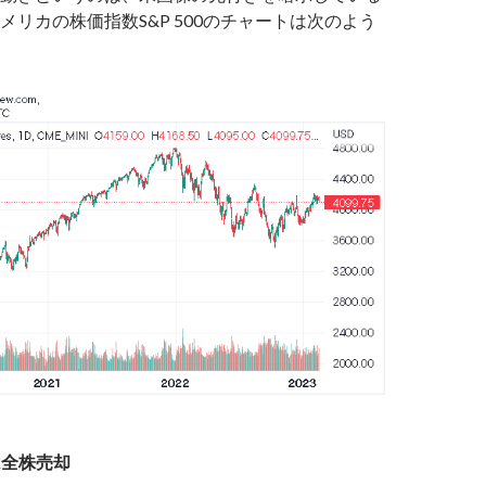
メリカの株価指数S&P 500のチャートは次のよう
mは全株売却