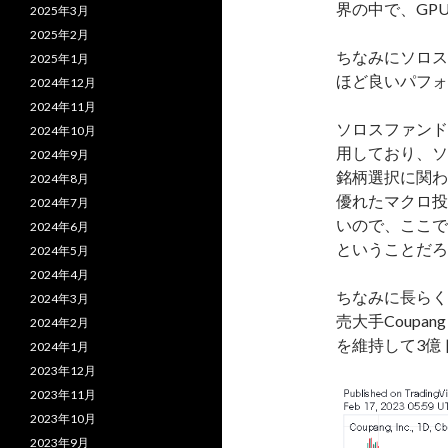
界の中で、GP
2025年3月
2025年2月
ちなみにソロス氏
2025年1月
ほど良いパフォ
2024年12月
2024年11月
ソロスファンド
2024年10月
用しており、ソ
2024年9月
銘柄選択に関わ
2024年8月
優れたマクロ投
2024年7月
いので、ここで
2024年6月
ということだろ
2024年5月
2024年4月
ちなみに長らく
2024年3月
売大手Coup
2024年2月
を維持して3億
2024年1月
2023年12月
2023年11月
2023年10月
2023年9月