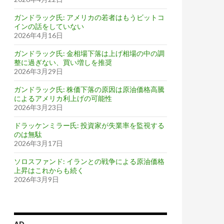
ガンドラック氏: アメリカの若者はもうビットコ
インの話をしていない
2026年4月16日
ガンドラック氏: 金相場下落は上げ相場の中の調
整に過ぎない、買い増しを推奨
2026年3月29日
ガンドラック氏: 株価下落の原因は原油価格高騰
によるアメリカ利上げの可能性
2026年3月23日
ドラッケンミラー氏: 投資家が失業率を監視する
のは無駄
2026年3月17日
ソロスファンド: イランとの戦争による原油価格
上昇はこれからも続く
2026年3月9日