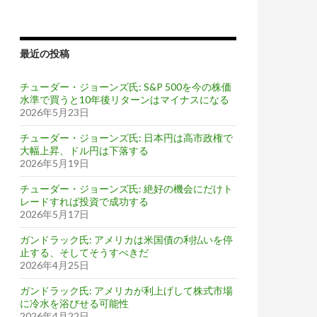
最近の投稿
チューダー・ジョーンズ氏: S&P 500を今の株価
水準で買うと10年後リターンはマイナスになる
2026年5月23日
チューダー・ジョーンズ氏: 日本円は高市政権で
大幅上昇、ドル円は下落する
2026年5月19日
チューダー・ジョーンズ氏: 絶好の機会にだけト
レードすれば投資で成功する
2026年5月17日
ガンドラック氏: アメリカは米国債の利払いを停
止する、そしてそうすべきだ
2026年4月25日
ガンドラック氏: アメリカが利上げして株式市場
に冷水を浴びせる可能性
2026年4月22日