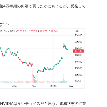
、第4四半期の何処で買ったかにもよるが、反発して
NVIDIAは良いチョイスだと思う。飽和状態のIT業