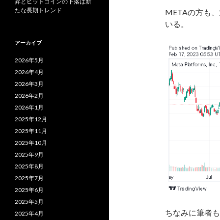
昇とビットコインの下落は新
たな長期トレンド
METAの方も
いる。
アーカイブ
2026年5月
2026年4月
2026年3月
2026年2月
2026年1月
2025年12月
2025年11月
2025年10月
2025年9月
2025年8月
2025年7月
2025年6月
2025年5月
ちなみに筆者も
2025年4月