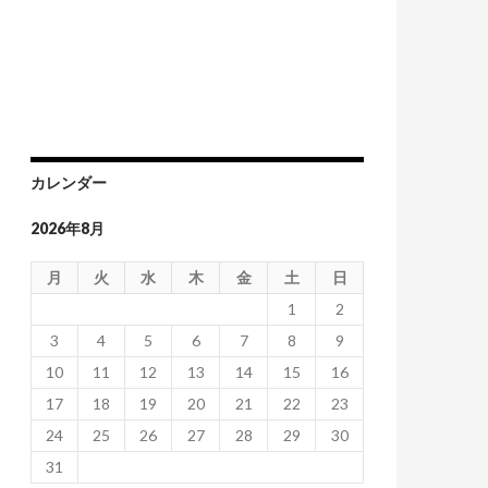
カレンダー
2026年8月
月
火
水
木
金
土
日
1
2
3
4
5
6
7
8
9
10
11
12
13
14
15
16
17
18
19
20
21
22
23
24
25
26
27
28
29
30
31