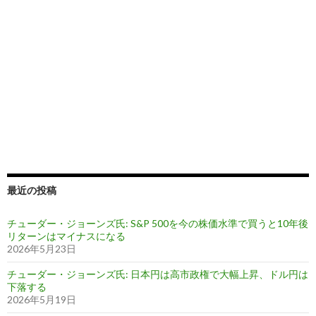
最近の投稿
チューダー・ジョーンズ氏: S&P 500を今の株価水準で買うと10年後
リターンはマイナスになる
2026年5月23日
チューダー・ジョーンズ氏: 日本円は高市政権で大幅上昇、ドル円は
下落する
2026年5月19日