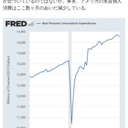
が近づいているのではないか。事実、アメリカの実質個人
消費はここ数ヶ月のあいだ減少している。