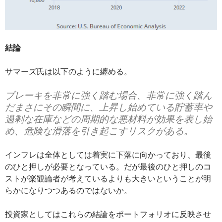
結論
サマーズ氏は以下のように纏める。
ブレーキを非常に強く踏む場合、非常に強く踏ん
だまさにその瞬間に、上昇し始めている貯蓄率や
過剰な在庫などの周期的な悪材料が効果を表し始
め、危険な滑落を引き起こすリスクがある。
インフレは全体としては着実に下落に向かっており、最後
のひと押しが必要となっている。だが最後のひと押しのコ
ストが楽観論者が考えているよりも大きいということが明
らかになりつつあるのではないか。
投資家としてはこれらの結論をポートフォリオに反映させ