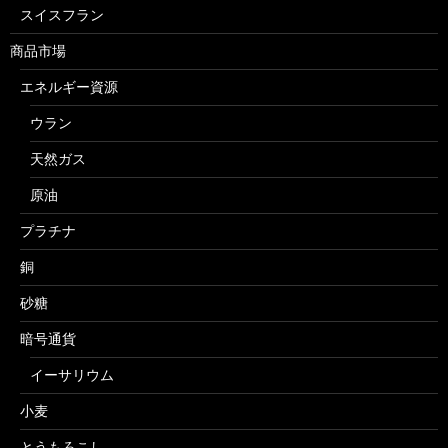
スイスフラン
商品市場
エネルギー資源
ウラン
天然ガス
原油
プラチナ
銅
砂糖
暗号通貨
イーサリウム
小麦
とうもろこし