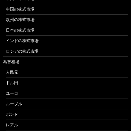
中国の株式市場
欧州の株式市場
日本の株式市場
インドの株式市場
ロシアの株式市場
為替相場
人民元
ドル円
ユーロ
ルーブル
ポンド
レアル