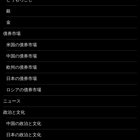
銀
金
債券市場
米国の債券市場
中国の債券市場
欧州の債券市場
日本の債券市場
ロシアの債券市場
ニュース
政治と文化
中国の政治と文化
日本の政治と文化