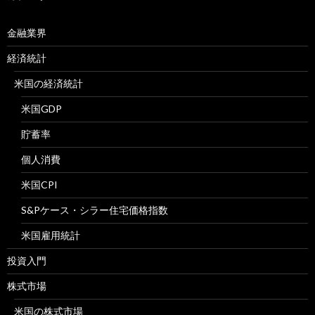
金融業界
経済統計
米国の経済統計
米国GDP
貯蓄率
個人消費
米国CPI
S&Pケース・シラー住宅価格指数
米国雇用統計
投資入門
株式市場
米国の株式市場