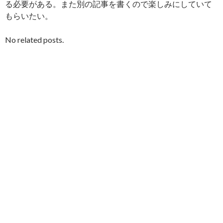
る必要がある。また別の記事を書くので楽しみにしていて
もらいたい。
No related posts.