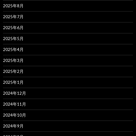
2025年8月
2025年7月
2025年6月
2025年5月
2025年4月
2025年3月
2025年2月
2025年1月
2024年12月
2024年11月
2024年10月
2024年9月