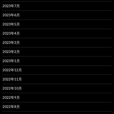
2023年7月
2023年6月
2023年5月
2023年4月
2023年3月
2023年2月
2023年1月
2022年12月
2022年11月
2022年10月
2022年9月
2022年8月