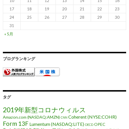
10
11
12
13
14
15
16
17
18
19
20
21
22
23
24
25
26
27
28
29
30
31
« 5月
ブログランキング
タグ
2019年新型コロナウィルス
Coherent (NYSE:COHR)
Amazon.com (NASDAQ:AMZN)
CNN
Form 13F
Lumentum (NASDAQ:LITE)
OPEC
OECD