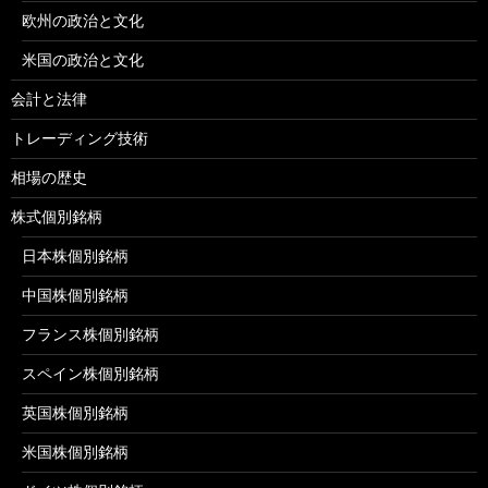
欧州の政治と文化
米国の政治と文化
会計と法律
トレーディング技術
相場の歴史
株式個別銘柄
日本株個別銘柄
中国株個別銘柄
フランス株個別銘柄
スペイン株個別銘柄
英国株個別銘柄
米国株個別銘柄