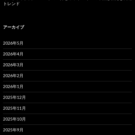
トレンド
アーカイブ
2026年5月
2026年4月
2026年3月
2026年2月
2026年1月
2025年12月
2025年11月
2025年10月
2025年9月