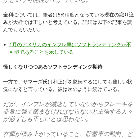
金利については、筆者は5%程度となっている現在の織り込
みが大枠では正しいと考えている。詳細は以下の記事を読
んでもらいたい。
1月のアメリカのインフレ率はソフトランディングが不
可能であることを示している
怪しくなりつつあるソフトランディング期待
一方で、サマーズ氏は利上げを継続するにしても難しい状
況になると言っている。彼は次のように続けている。
だが、インフレが減速していないからブレーキを
非常に強く踏まなければならないと主張する人々
が必ずしも正しいとは思わない。
在庫が積み上がっていること、貯蓄率の動向、ど