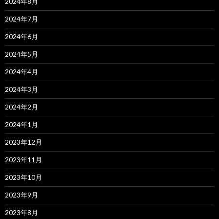
2024年8月
2024年7月
2024年6月
2024年5月
2024年4月
2024年3月
2024年2月
2024年1月
2023年12月
2023年11月
2023年10月
2023年9月
2023年8月