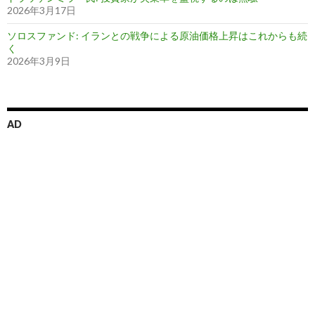
2026年3月17日
ソロスファンド: イランとの戦争による原油価格上昇はこれからも続
く
2026年3月9日
AD