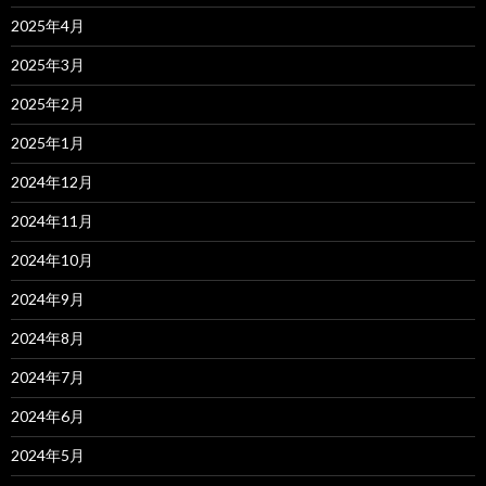
2025年4月
2025年3月
2025年2月
2025年1月
2024年12月
2024年11月
2024年10月
2024年9月
2024年8月
2024年7月
2024年6月
2024年5月