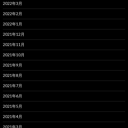
2022年3月
2022年2月
2022年1月
2021年12月
2021年11月
2021年10月
2021年9月
2021年8月
2021年7月
2021年6月
2021年5月
2021年4月
2021年3月