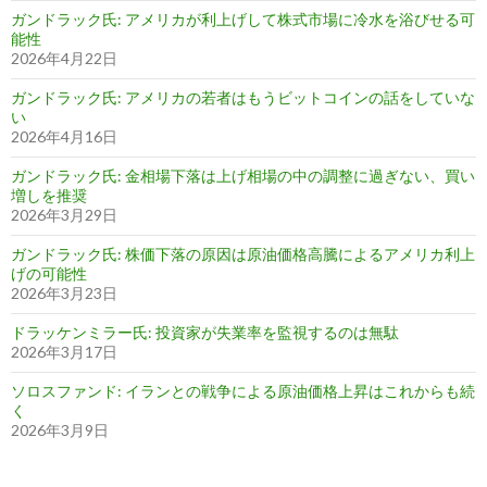
ガンドラック氏: アメリカが利上げして株式市場に冷水を浴びせる可
能性
2026年4月22日
ガンドラック氏: アメリカの若者はもうビットコインの話をしていな
い
2026年4月16日
ガンドラック氏: 金相場下落は上げ相場の中の調整に過ぎない、買い
増しを推奨
2026年3月29日
ガンドラック氏: 株価下落の原因は原油価格高騰によるアメリカ利上
げの可能性
2026年3月23日
ドラッケンミラー氏: 投資家が失業率を監視するのは無駄
2026年3月17日
ソロスファンド: イランとの戦争による原油価格上昇はこれからも続
く
2026年3月9日