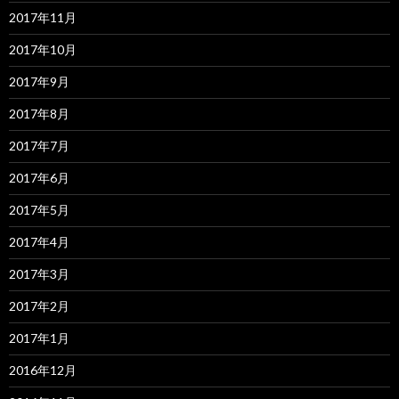
2017年11月
2017年10月
2017年9月
2017年8月
2017年7月
2017年6月
2017年5月
2017年4月
2017年3月
2017年2月
2017年1月
2016年12月