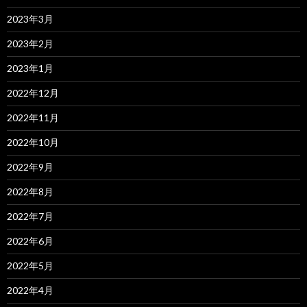
2023年3月
2023年2月
2023年1月
2022年12月
2022年11月
2022年10月
2022年9月
2022年8月
2022年7月
2022年6月
2022年5月
2022年4月