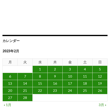
カレンダー
2023年2月
月
火
水
木
金
土
日
1
2
3
4
5
6
7
8
9
10
11
12
13
14
15
16
17
18
19
20
21
22
23
24
25
26
27
28
« 1月
3月 »