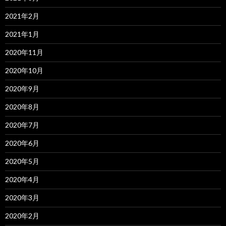
2021年2月
2021年1月
2020年11月
2020年10月
2020年9月
2020年8月
2020年7月
2020年6月
2020年5月
2020年4月
2020年3月
2020年2月