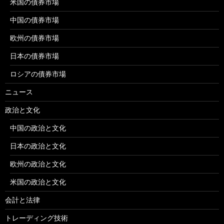
米国の債券市場
中国の債券市場
欧州の債券市場
日本の債券市場
ロシアの債券市場
ニュース
政治と文化
中国の政治と文化
日本の政治と文化
欧州の政治と文化
米国の政治と文化
会計と法律
トレーディング技術