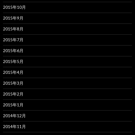
2015年10月
2015年9月
2015年8月
2015年7月
2015年6月
2015年5月
2015年4月
2015年3月
2015年2月
2015年1月
2014年12月
2014年11月