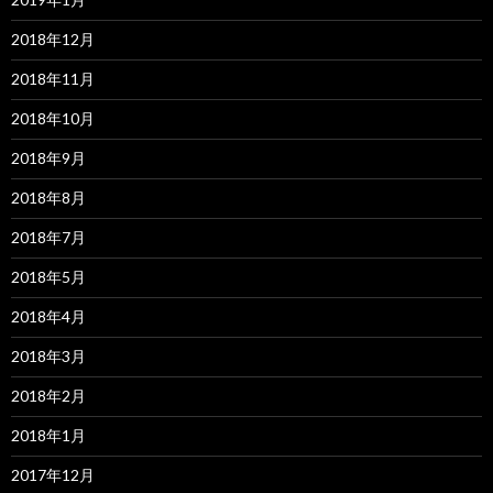
2018年12月
2018年11月
2018年10月
2018年9月
2018年8月
2018年7月
2018年5月
2018年4月
2018年3月
2018年2月
2018年1月
2017年12月