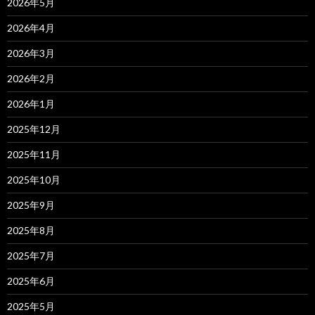
2026年5月
2026年4月
2026年3月
2026年2月
2026年1月
2025年12月
2025年11月
2025年10月
2025年9月
2025年8月
2025年7月
2025年6月
2025年5月