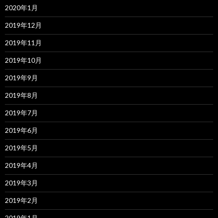
2020年1月
2019年12月
2019年11月
2019年10月
2019年9月
2019年8月
2019年7月
2019年6月
2019年5月
2019年4月
2019年3月
2019年2月
2019年1月