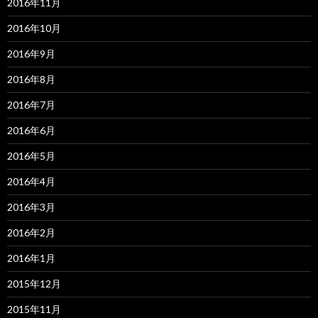
2016年11月
2016年10月
2016年9月
2016年8月
2016年7月
2016年6月
2016年5月
2016年4月
2016年3月
2016年2月
2016年1月
2015年12月
2015年11月