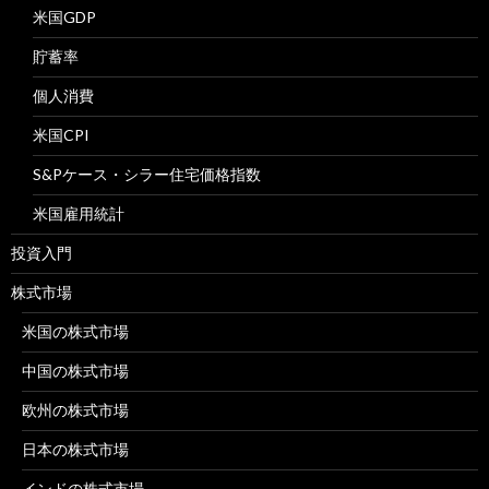
米国GDP
貯蓄率
個人消費
米国CPI
S&Pケース・シラー住宅価格指数
米国雇用統計
投資入門
株式市場
米国の株式市場
中国の株式市場
欧州の株式市場
日本の株式市場
インドの株式市場