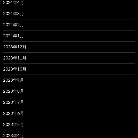
2024年4月
2024年3月
2024年2月
2024年1月
2023年12月
2023年11月
2023年10月
2023年9月
2023年8月
2023年7月
2023年6月
2023年5月
2023年4月