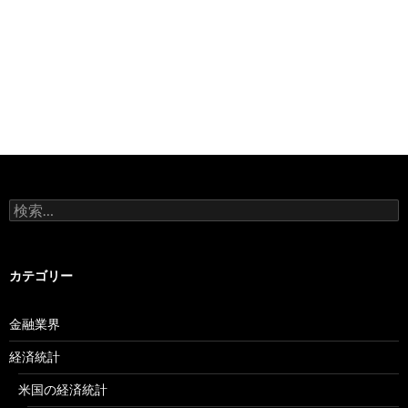
検
索:
カテゴリー
金融業界
経済統計
米国の経済統計