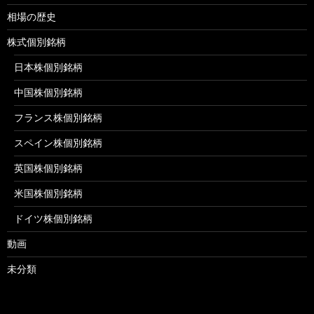
相場の歴史
株式個別銘柄
日本株個別銘柄
中国株個別銘柄
フランス株個別銘柄
スペイン株個別銘柄
英国株個別銘柄
米国株個別銘柄
ドイツ株個別銘柄
動画
未分類