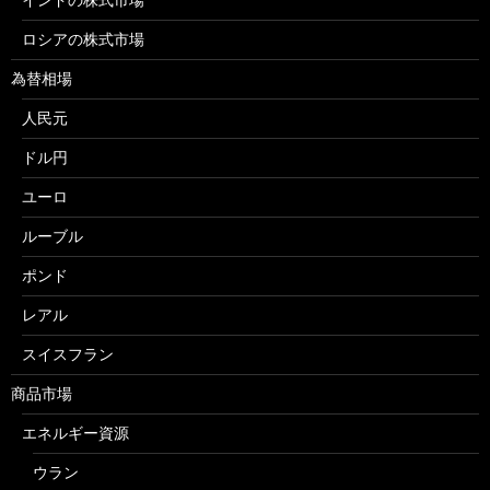
ロシアの株式市場
為替相場
人民元
ドル円
ユーロ
ルーブル
ポンド
レアル
スイスフラン
商品市場
エネルギー資源
ウラン