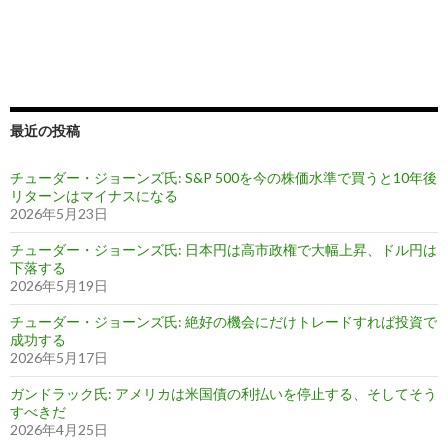
最近の投稿
チューダー・ジョーンズ氏: S&P 500を今の株価水準で買うと10年後
リターンはマイナスになる
2026年5月23日
チューダー・ジョーンズ氏: 日本円は高市政権で大幅上昇、ドル円は
下落する
2026年5月19日
チューダー・ジョーンズ氏: 絶好の機会にだけトレードすれば投資で
成功する
2026年5月17日
ガンドラック氏: アメリカは米国債の利払いを停止する、そしてそう
すべきだ
2026年4月25日