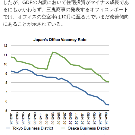
したが、GDPの内訳において住宅投資がマイナス成長であ
るにもかかわらず、三鬼商事の発表するオフィスレポート
では、オフィスの空室率は10月に至るまでいまだ改善傾向
にあることが示されている。