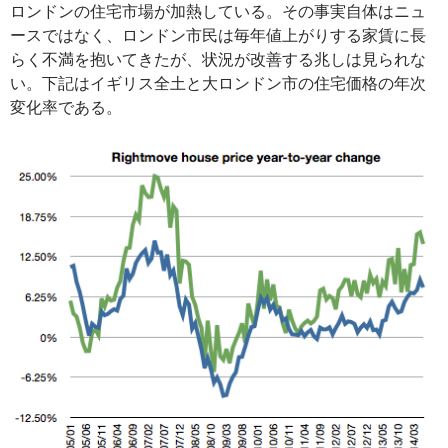
ロンドンの住宅市場が加熱している。その事実自体はニュ
ースではなく、ロンドン市民は毎年値上がりする家賃に長
らく不満を抱いてきたが、状況が改善する兆しは見られな
い。下記はイギリス全土と大ロンドン市の住宅価格の年次
変化率である。