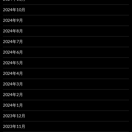
2024年10月
2024年9月
2024年8月
2024年7月
2024年6月
2024年5月
2024年4月
2024年3月
2024年2月
2024年1月
2023年12月
2023年11月