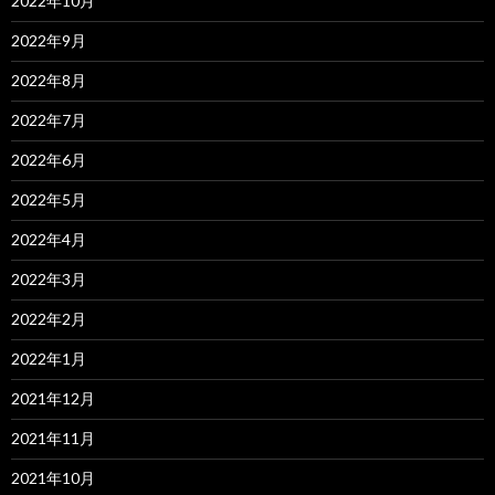
2022年10月
2022年9月
2022年8月
2022年7月
2022年6月
2022年5月
2022年4月
2022年3月
2022年2月
2022年1月
2021年12月
2021年11月
2021年10月