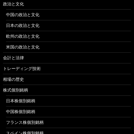
政治と文化
中国の政治と文化
日本の政治と文化
欧州の政治と文化
米国の政治と文化
会計と法律
トレーディング技術
相場の歴史
株式個別銘柄
日本株個別銘柄
中国株個別銘柄
フランス株個別銘柄
スペイン株個別銘柄