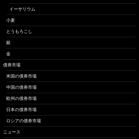
イーサリウム
小麦
とうもろこし
銀
金
債券市場
米国の債券市場
中国の債券市場
欧州の債券市場
日本の債券市場
ロシアの債券市場
ニュース