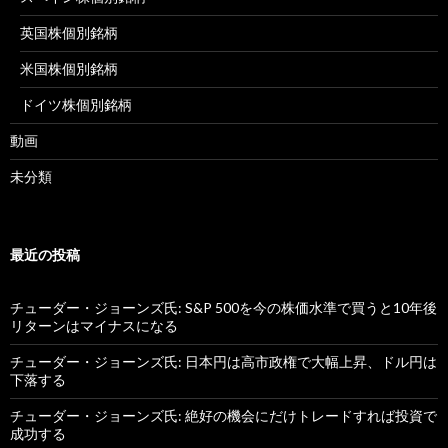
英国株個別銘柄
米国株個別銘柄
ドイツ株個別銘柄
動画
未分類
最近の投稿
チューダー・ジョーンズ氏: S&P 500を今の株価水準で買うと10年後
リターンはマイナスになる
チューダー・ジョーンズ氏: 日本円は高市政権で大幅上昇、ドル円は
下落する
チューダー・ジョーンズ氏: 絶好の機会にだけトレードすれば投資で
成功する