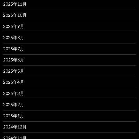
2025年11月
2025年10月
2025年9月
2025年8月
2025年7月
2025年6月
2025年5月
2025年4月
2025年3月
2025年2月
2025年1月
2024年12月
2024年11月