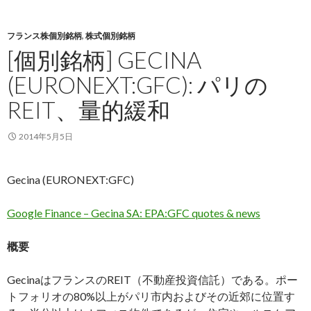
フランス株個別銘柄
,
株式個別銘柄
[個別銘柄] GECINA
(EURONEXT:GFC): パリの
REIT、量的緩和
2014年5月5日
Gecina (EURONEXT:GFC)
Google Finance – Gecina SA: EPA:GFC quotes & news
概要
GecinaはフランスのREIT（不動産投資信託）である。ポー
トフォリオの80%以上がパリ市内およびその近郊に位置す