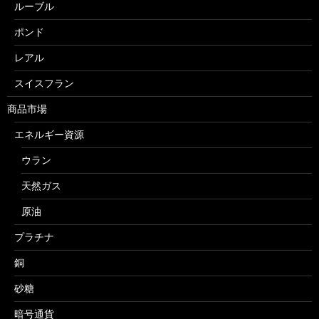
ルーブル
ポンド
レアル
スイスフラン
商品市場
エネルギー資源
ウラン
天然ガス
原油
プラチナ
銅
砂糖
暗号通貨