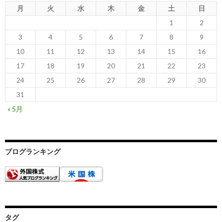
月
火
水
木
金
土
日
1
2
3
4
5
6
7
8
9
10
11
12
13
14
15
16
17
18
19
20
21
22
23
24
25
26
27
28
29
30
31
« 5月
ブログランキング
タグ