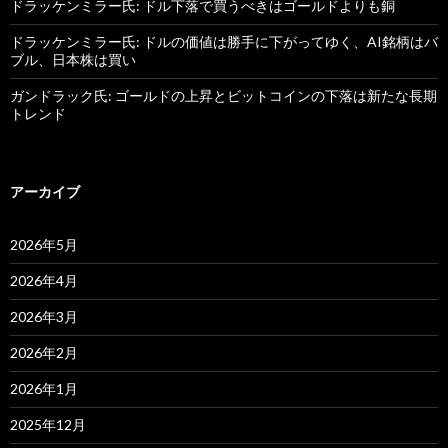
ドラッケンミラー氏: ドル下落で買うべきはゴールドよりも銅
ドラッケンミラー氏: ドルの価値は勝手に下がってゆく、AI銘柄はバ
ブル、日本株は買い
ガンドラック氏: ゴールドの上昇とビットコインの下落は新たな長期
トレンド
アーカイブ
2026年5月
2026年4月
2026年3月
2026年2月
2026年1月
2025年12月