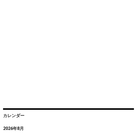
カレンダー
2026年8月