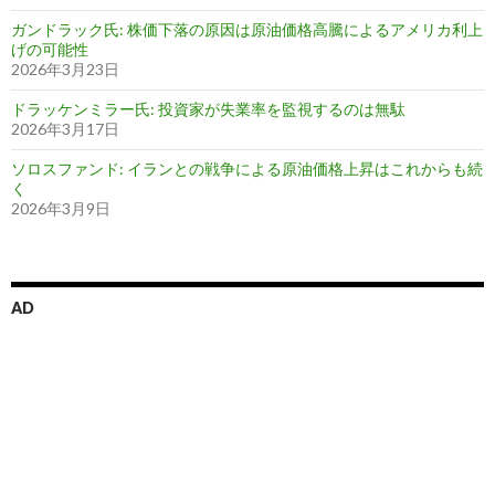
ガンドラック氏: 株価下落の原因は原油価格高騰によるアメリカ利上
げの可能性
2026年3月23日
ドラッケンミラー氏: 投資家が失業率を監視するのは無駄
2026年3月17日
ソロスファンド: イランとの戦争による原油価格上昇はこれからも続
く
2026年3月9日
AD