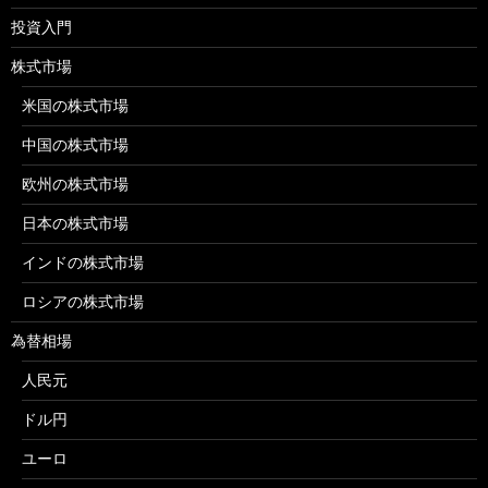
投資入門
株式市場
米国の株式市場
中国の株式市場
欧州の株式市場
日本の株式市場
インドの株式市場
ロシアの株式市場
為替相場
人民元
ドル円
ユーロ