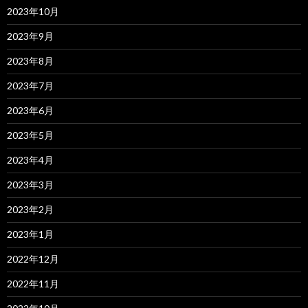
2023年10月
2023年9月
2023年8月
2023年7月
2023年6月
2023年5月
2023年4月
2023年3月
2023年2月
2023年1月
2022年12月
2022年11月