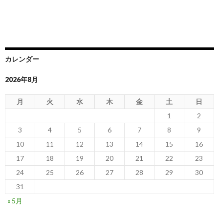
カレンダー
2026年8月
月
火
水
木
金
土
日
1
2
3
4
5
6
7
8
9
10
11
12
13
14
15
16
17
18
19
20
21
22
23
24
25
26
27
28
29
30
31
« 5月