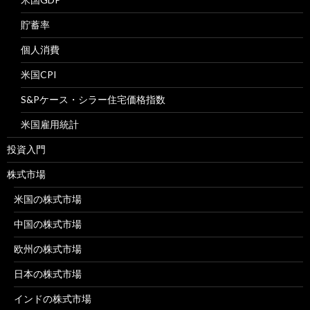
貯蓄率
個人消費
米国CPI
S&Pケース・シラー住宅価格指数
米国雇用統計
投資入門
株式市場
米国の株式市場
中国の株式市場
欧州の株式市場
日本の株式市場
インドの株式市場