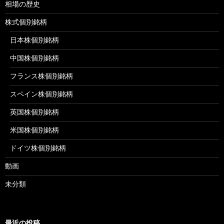
相場の歴史
株式個別銘柄
日本株個別銘柄
中国株個別銘柄
フランス株個別銘柄
スペイン株個別銘柄
英国株個別銘柄
米国株個別銘柄
ドイツ株個別銘柄
動画
未分類
最近の投稿