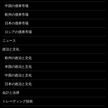
中国の債券市場
欧州の債券市場
日本の債券市場
ロシアの債券市場
ニュース
政治と文化
欧州の政治と文化
米国の政治と文化
中国の政治と文化
日本の政治と文化
会計と法律
トレーディング技術