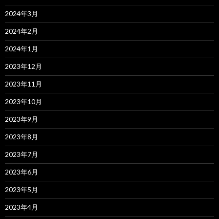
2024年3月
2024年2月
2024年1月
2023年12月
2023年11月
2023年10月
2023年9月
2023年8月
2023年7月
2023年6月
2023年5月
2023年4月