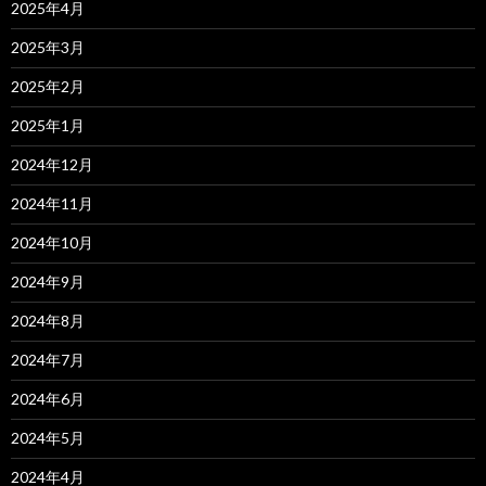
2025年4月
2025年3月
2025年2月
2025年1月
2024年12月
2024年11月
2024年10月
2024年9月
2024年8月
2024年7月
2024年6月
2024年5月
2024年4月