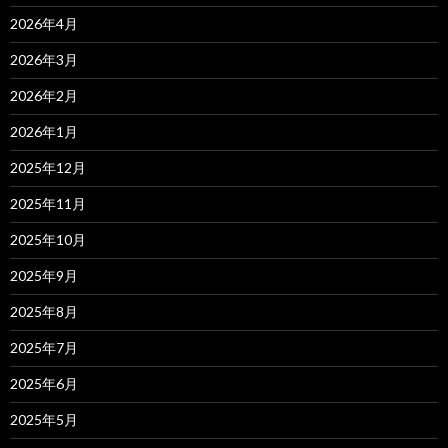
2026年4月
2026年3月
2026年2月
2026年1月
2025年12月
2025年11月
2025年10月
2025年9月
2025年8月
2025年7月
2025年6月
2025年5月