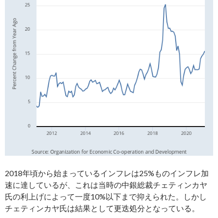
2018年頃から始まっているインフレは25%ものインフレ加
速に達しているが、これは当時の中銀総裁チェティンカヤ
氏の利上げによって一度10%以下まで抑えられた。しかし
チェティンカヤ氏は結果として更迭処分となっている。