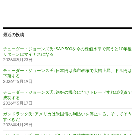
最近の投稿
チューダー・ジョーンズ氏: S&P 500を今の株価水準で買うと10年後
リターンはマイナスになる
2026年5月23日
チューダー・ジョーンズ氏: 日本円は高市政権で大幅上昇、ドル円は
下落する
2026年5月19日
チューダー・ジョーンズ氏: 絶好の機会にだけトレードすれば投資で
成功する
2026年5月17日
ガンドラック氏: アメリカは米国債の利払いを停止する、そしてそう
すべきだ
2026年4月25日