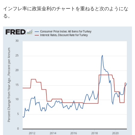
インフレ率に政策金利のチャートを重ねると次のようにな
る。