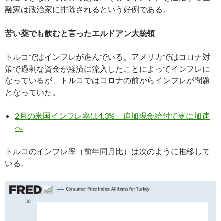
融家は政治家に排除されるという好例である。
苦い薬でも飲むと言ったエルドアン大統領
トルコではインフレが進んでいる。アメリカではコロナ対
策で過剰な資金が経済に流入したことによってインフレに
なっているが、トルコではコロナの前からインフレが問題
となっていた。
2月の米国インフレ率は4.3%、追加現金給付で更に加速
へ
トルコのインフレ率（前年同月比）は次のように推移して
いる。