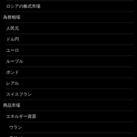
ロシアの株式市場
為替相場
人民元
ドル円
ユーロ
ルーブル
ポンド
レアル
スイスフラン
商品市場
エネルギー資源
ウラン