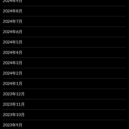
2024年9月
2024年8月
2024年7月
2024年6月
2024年5月
2024年4月
2024年3月
2024年2月
2024年1月
2023年12月
2023年11月
2023年10月
2023年9月