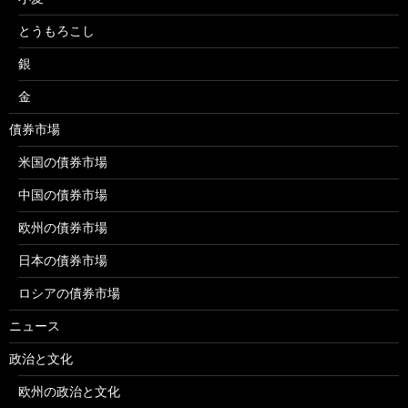
とうもろこし
銀
金
債券市場
米国の債券市場
中国の債券市場
欧州の債券市場
日本の債券市場
ロシアの債券市場
ニュース
政治と文化
欧州の政治と文化