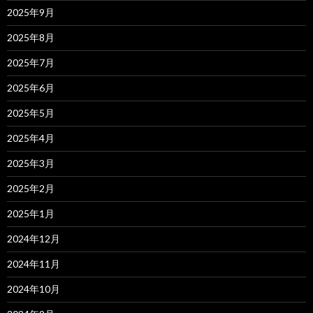
2025年9月
2025年8月
2025年7月
2025年6月
2025年5月
2025年4月
2025年3月
2025年2月
2025年1月
2024年12月
2024年11月
2024年10月