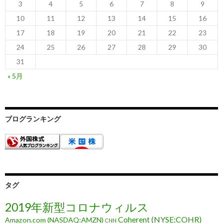
3
4
5
6
7
8
9
10
11
12
13
14
15
16
17
18
19
20
21
22
23
24
25
26
27
28
29
30
31
« 5月
ブログランキング
タグ
2019年新型コロナウィルス
Coherent (NYSE:COHR)
Amazon.com (NASDAQ:AMZN)
CNN