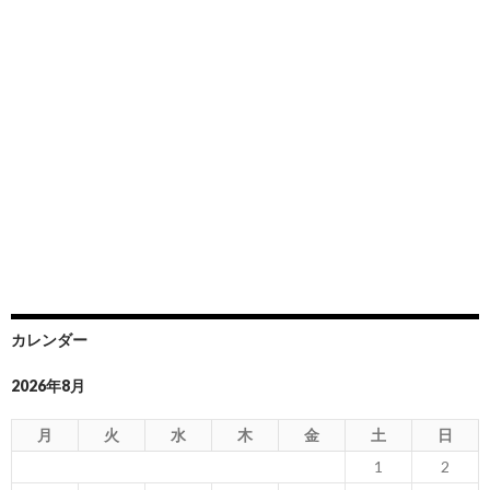
カレンダー
2026年8月
月
火
水
木
金
土
日
1
2