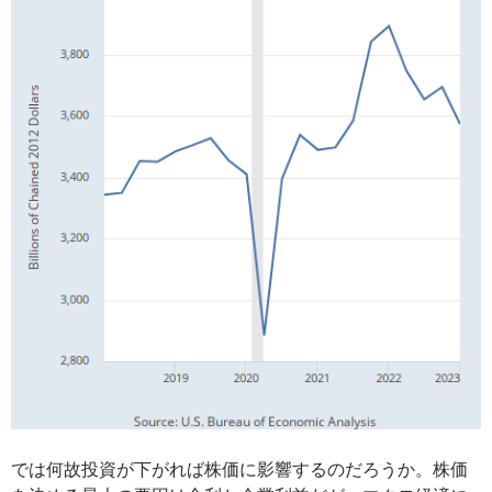
では何故投資が下がれば株価に影響するのだろうか。株価