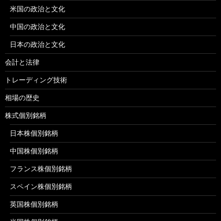
米国の政治と文化
中国の政治と文化
日本の政治と文化
会計と法律
トレーディング技術
相場の歴史
株式個別銘柄
日本株個別銘柄
中国株個別銘柄
フランス株個別銘柄
スペイン株個別銘柄
英国株個別銘柄