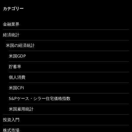
カテゴリー
金融業界
経済統計
米国の経済統計
米国GDP
貯蓄率
個人消費
米国CPI
S&Pケース・シラー住宅価格指数
米国雇用統計
投資入門
株式市場