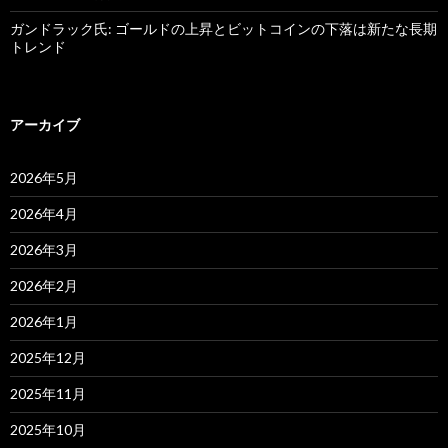
ガンドラック氏: ゴールドの上昇とビットコインの下落は新たな長期
トレンド
アーカイブ
2026年5月
2026年4月
2026年3月
2026年2月
2026年1月
2025年12月
2025年11月
2025年10月