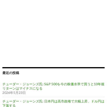
最近の投稿
チューダー・ジョーンズ氏: S&P 500を今の株価水準で買うと10年後
リターンはマイナスになる
2026年5月23日
チューダー・ジョーンズ氏: 日本円は高市政権で大幅上昇、ドル円は
下落する