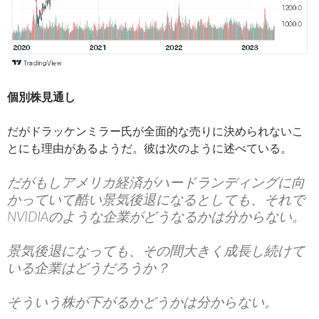
個別株見通し
だがドラッケンミラー氏が全面的な売りに決められないこ
とにも理由があるようだ。彼は次のように述べている。
だがもしアメリカ経済がハードランディングに向
かっていて酷い景気後退になるとしても、それで
NVIDIAのような企業がどうなるかは分からない。
景気後退になっても、その間大きく成長し続けて
いる企業はどうだろうか？
そういう株が下がるかどうかは分からない。