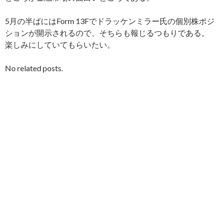
5月の半ばにはForm 13Fでドラッケンミラー氏の個別株ポジ
ションが開示されるので、そちらも報じるつもりである。
楽しみにしていてもらいたい。
No related posts.