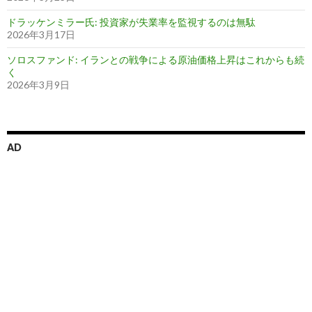
ドラッケンミラー氏: 投資家が失業率を監視するのは無駄
2026年3月17日
ソロスファンド: イランとの戦争による原油価格上昇はこれからも続
く
2026年3月9日
AD