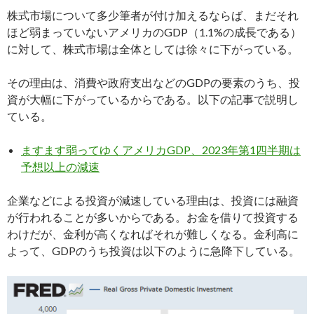
株式市場について多少筆者が付け加えるならば、まだそれ
ほど弱まっていないアメリカのGDP（1.1%の成長である）
に対して、株式市場は全体としては徐々に下がっている。
その理由は、消費や政府支出などのGDPの要素のうち、投
資が大幅に下がっているからである。以下の記事で説明し
ている。
ますます弱ってゆくアメリカGDP、2023年第1四半期は
予想以上の減速
企業などによる投資が減速している理由は、投資には融資
が行われることが多いからである。お金を借りて投資する
わけだが、金利が高くなればそれが難しくなる。金利高に
よって、GDPのうち投資は以下のように急降下している。