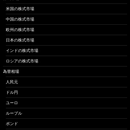
米国の株式市場
中国の株式市場
欧州の株式市場
日本の株式市場
インドの株式市場
ロシアの株式市場
為替相場
人民元
ドル円
ユーロ
ルーブル
ポンド