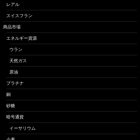
レアル
スイスフラン
商品市場
エネルギー資源
ウラン
天然ガス
原油
プラチナ
銅
砂糖
暗号通貨
イーサリウム
小麦