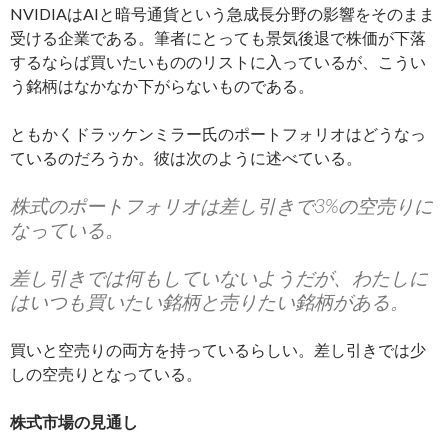
NVIDIAはAIと暗号通貨という急成長分野の影響をそのまま
受ける企業である。筆者にとっても景気後退で株価が下落
するならば買いたいもののリストに入っているが、こうい
う銘柄はなかなか下がらないものである。
ともかくドラッケンミラー氏のポートフォリオはどうなっ
ているのだろうか。彼は次のように述べている。
株式のポートフォリオは差し引きで3%の空売りに
なっている。
差し引きでは何もしていないようだが、わたしに
はいつも買いたい銘柄と売りたい銘柄がある。
買いと空売りの両方を持っているらしい。差し引きでは少
しの空売りとなっている。
株式市場の見通し