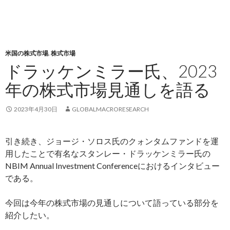
米国の株式市場
,
株式市場
ドラッケンミラー氏、2023
年の株式市場見通しを語る
2023年4月30日
GLOBALMACRORESEARCH
引き続き、ジョージ・ソロス氏のクォンタムファンドを運
用したことで有名なスタンレー・ドラッケンミラー氏の
NBIM Annual Investment Conferenceにおけるインタビュー
である。
今回は今年の株式市場の見通しについて語っている部分を
紹介したい。