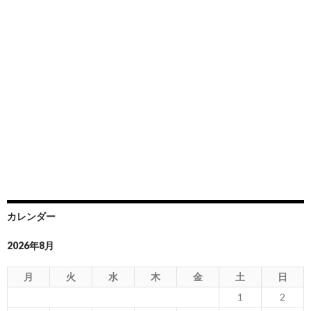
カレンダー
2026年8月
月
火
水
木
金
土
日
1
2