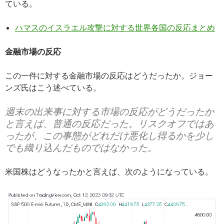
ている。
ハマスのイスラエル攻撃に対する世界各国の反応まとめ
金融市場の反応
この一件に対する金融市場の反応はどうだったか。ジョー
ンズ氏はこう述べている。
週末の出来事に対する市場の反応がどうだったか
と言えば、普通の反応だった。リスクオフではあ
ったが、この事態がどれだけ悪化し得るかを少し
でも織り込んだものではなかった。
米国株はどうなったかと言えば、次のようになっている。