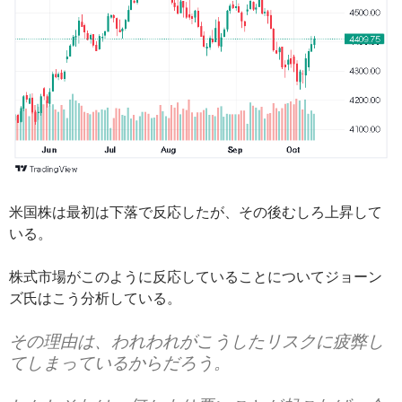
米国株は最初は下落で反応したが、その後むしろ上昇して
いる。
株式市場がこのように反応していることについてジョーン
ズ氏はこう分析している。
その理由は、われわれがこうしたリスクに疲弊し
てしまっているからだろう。