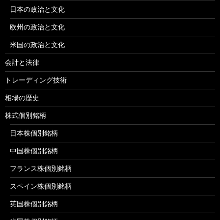
日本の政治と文化
欧州の政治と文化
米国の政治と文化
会計と法律
トレーディング技術
相場の歴史
株式個別銘柄
日本株個別銘柄
中国株個別銘柄
フランス株個別銘柄
スペイン株個別銘柄
英国株個別銘柄