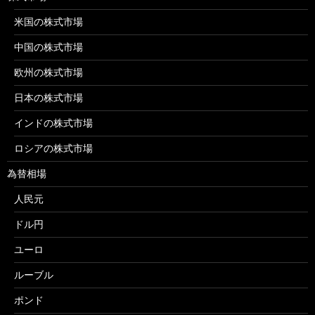
米国の株式市場
中国の株式市場
欧州の株式市場
日本の株式市場
インドの株式市場
ロシアの株式市場
為替相場
人民元
ドル円
ユーロ
ルーブル
ポンド