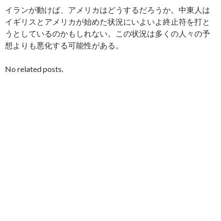
イランが動けば、アメリカはどうするだろうか。中東人は
イギリスとアメリカが始めた状況にいよいよ終止符を打と
うとしているのかもしれない。この状況は多くの人々の予
想よりも悪化する可能性がある。
No related posts.