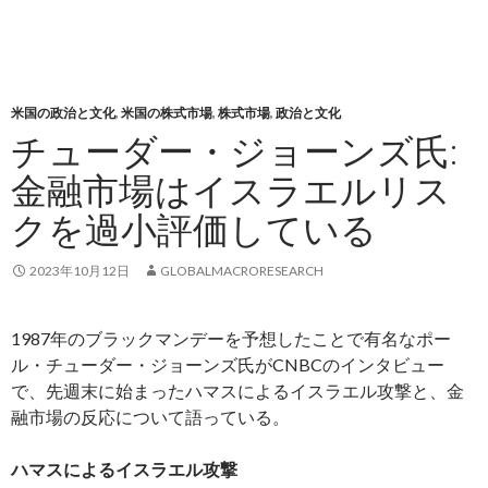
米国の政治と文化
,
米国の株式市場
,
株式市場
,
政治と文化
チューダー・ジョーンズ氏:
金融市場はイスラエルリス
クを過小評価している
2023年10月12日
GLOBALMACRORESEARCH
1987年のブラックマンデーを予想したことで有名なポー
ル・チューダー・ジョーンズ氏がCNBCのインタビュー
で、先週末に始まったハマスによるイスラエル攻撃と、金
融市場の反応について語っている。
ハマスによるイスラエル攻撃