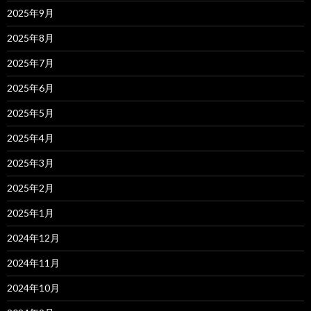
2025年9月
2025年8月
2025年7月
2025年6月
2025年5月
2025年4月
2025年3月
2025年2月
2025年1月
2024年12月
2024年11月
2024年10月