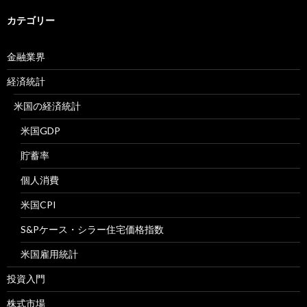
カテゴリー
金融業界
経済統計
米国の経済統計
米国GDP
貯蓄率
個人消費
米国CPI
S&Pケース・シラー住宅価格指数
米国雇用統計
投資入門
株式市場