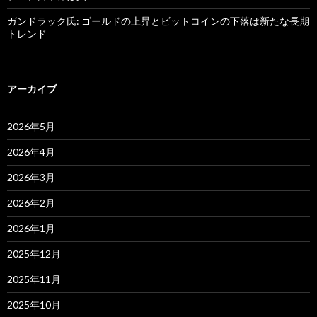
ガンドラック氏: ゴールドの上昇とビットコインの下落は新たな長期
トレンド
アーカイブ
2026年5月
2026年4月
2026年3月
2026年2月
2026年1月
2025年12月
2025年11月
2025年10月