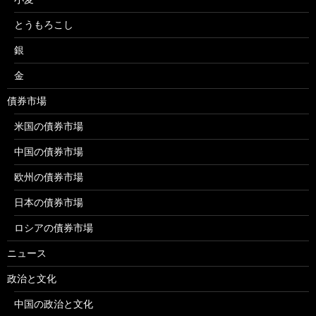
とうもろこし
銀
金
債券市場
米国の債券市場
中国の債券市場
欧州の債券市場
日本の債券市場
ロシアの債券市場
ニュース
政治と文化
中国の政治と文化