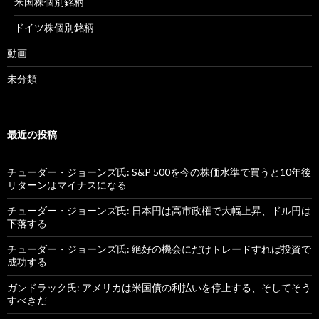
米国株個別銘柄
ドイツ株個別銘柄
動画
未分類
最近の投稿
チューダー・ジョーンズ氏: S&P 500を今の株価水準で買うと10年後
リターンはマイナスになる
チューダー・ジョーンズ氏: 日本円は高市政権で大幅上昇、ドル円は
下落する
チューダー・ジョーンズ氏: 絶好の機会にだけトレードすれば投資で
成功する
ガンドラック氏: アメリカは米国債の利払いを停止する、そしてそう
すべきだ