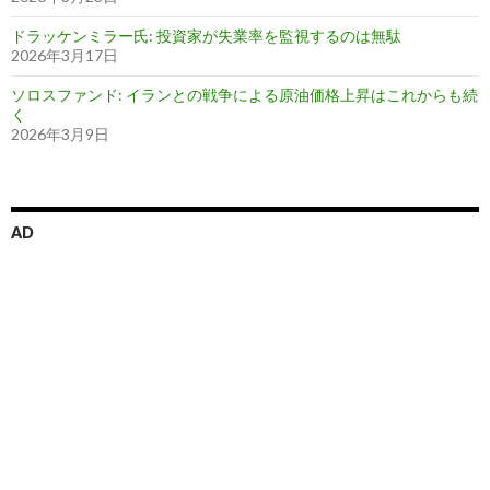
ドラッケンミラー氏: 投資家が失業率を監視するのは無駄
2026年3月17日
ソロスファンド: イランとの戦争による原油価格上昇はこれからも続
く
2026年3月9日
AD