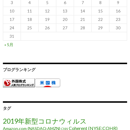
3
4
5
6
7
8
9
10
11
12
13
14
15
16
17
18
19
20
21
22
23
24
25
26
27
28
29
30
31
« 5月
ブログランキング
タグ
2019年新型コロナウィルス
Coherent (NYSE:COHR)
Amazon.com (NASDAQ:AMZN)
CNN