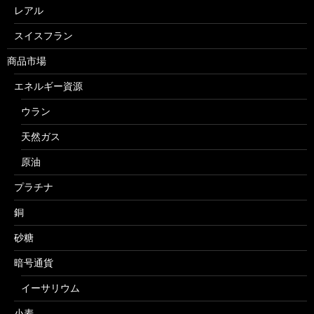
レアル
スイスフラン
商品市場
エネルギー資源
ウラン
天然ガス
原油
プラチナ
銅
砂糖
暗号通貨
イーサリウム
小麦