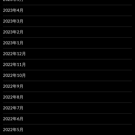
2023年4月
2023年3月
2023年2月
2023年1月
2022年12月
2022年11月
2022年10月
2022年9月
2022年8月
2022年7月
2022年6月
2022年5月