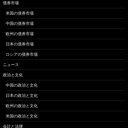
債券市場
米国の債券市場
中国の債券市場
欧州の債券市場
日本の債券市場
ロシアの債券市場
ニュース
政治と文化
中国の政治と文化
日本の政治と文化
欧州の政治と文化
米国の政治と文化
会計と法律