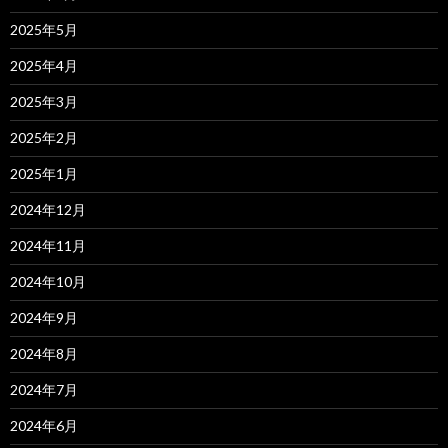
2025年5月
2025年4月
2025年3月
2025年2月
2025年1月
2024年12月
2024年11月
2024年10月
2024年9月
2024年8月
2024年7月
2024年6月