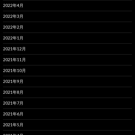
2022年4月
2022年3月
2022年2月
2022年1月
2021年12月
2021年11月
2021年10月
2021年9月
2021年8月
2021年7月
2021年6月
2021年5月