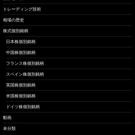
トレーディング技術
相場の歴史
株式個別銘柄
日本株個別銘柄
中国株個別銘柄
フランス株個別銘柄
スペイン株個別銘柄
英国株個別銘柄
米国株個別銘柄
ドイツ株個別銘柄
動画
未分類