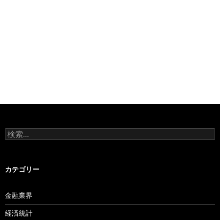
検
索:
カテゴリー
金融業界
経済統計