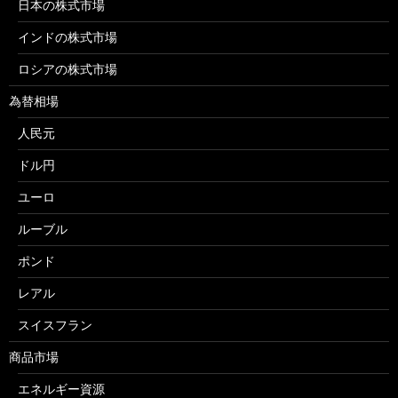
日本の株式市場
インドの株式市場
ロシアの株式市場
為替相場
人民元
ドル円
ユーロ
ルーブル
ポンド
レアル
スイスフラン
商品市場
エネルギー資源