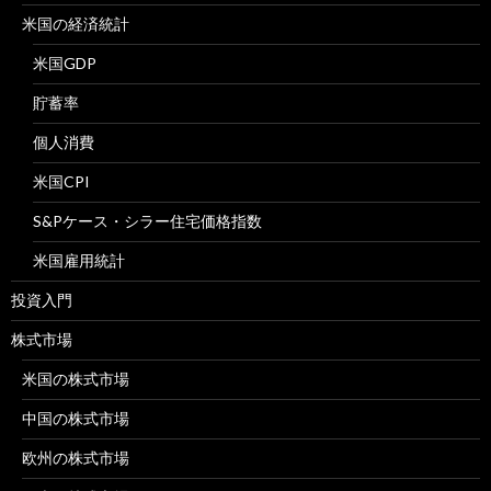
米国の経済統計
米国GDP
貯蓄率
個人消費
米国CPI
S&Pケース・シラー住宅価格指数
米国雇用統計
投資入門
株式市場
米国の株式市場
中国の株式市場
欧州の株式市場