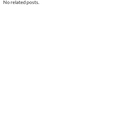
No related posts.