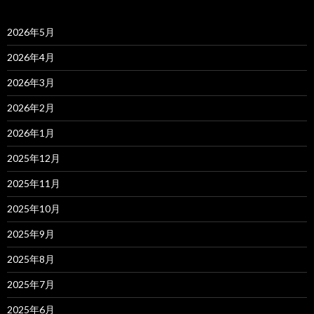
2026年5月
2026年4月
2026年3月
2026年2月
2026年1月
2025年12月
2025年11月
2025年10月
2025年9月
2025年8月
2025年7月
2025年6月