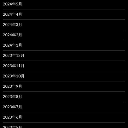
2024年5月
2024年4月
2024年3月
2024年2月
2024年1月
2023年12月
2023年11月
2023年10月
2023年9月
2023年8月
2023年7月
2023年6月
2023年5月