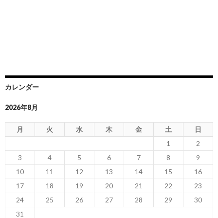
カレンダー
2026年8月
月
火
水
木
金
土
日
1
2
3
4
5
6
7
8
9
10
11
12
13
14
15
16
17
18
19
20
21
22
23
24
25
26
27
28
29
30
31