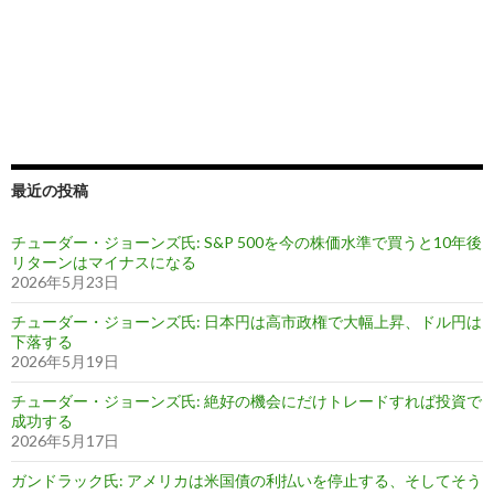
最近の投稿
チューダー・ジョーンズ氏: S&P 500を今の株価水準で買うと10年後
リターンはマイナスになる
2026年5月23日
チューダー・ジョーンズ氏: 日本円は高市政権で大幅上昇、ドル円は
下落する
2026年5月19日
チューダー・ジョーンズ氏: 絶好の機会にだけトレードすれば投資で
成功する
2026年5月17日
ガンドラック氏: アメリカは米国債の利払いを停止する、そしてそう