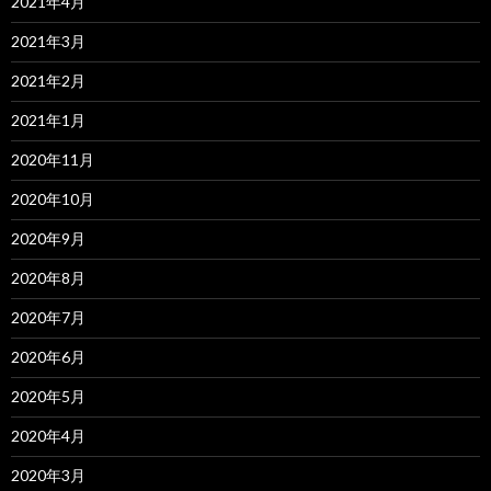
2021年4月
2021年3月
2021年2月
2021年1月
2020年11月
2020年10月
2020年9月
2020年8月
2020年7月
2020年6月
2020年5月
2020年4月
2020年3月