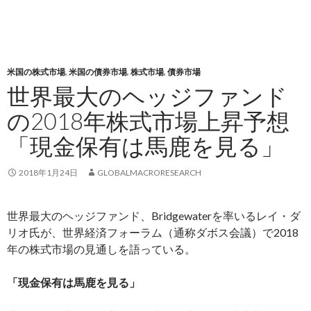
米国の株式市場
,
米国の債券市場
,
株式市場
,
債券市場
世界最大のヘッジファンド
の2018年株式市場上昇予想
「現金保有は馬鹿を見る」
2018年1月24日
GLOBALMACRORESEARCH
世界最大のヘッジファンド、Bridgewaterを率いるレイ・ダ
リオ氏が、世界経済フォーラム（通称ダボス会議）で2018
年の株式市場の見通しを語っている。
「現金保有は馬鹿を見る」