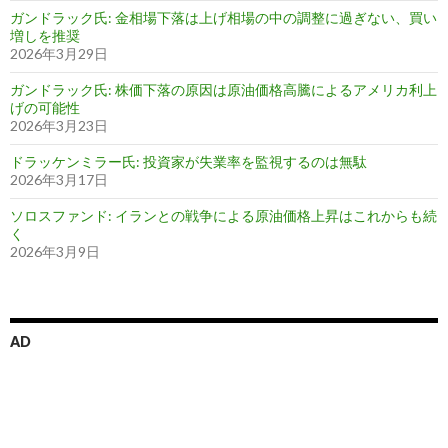
ガンドラック氏: 金相場下落は上げ相場の中の調整に過ぎない、買い
増しを推奨
2026年3月29日
ガンドラック氏: 株価下落の原因は原油価格高騰によるアメリカ利上
げの可能性
2026年3月23日
ドラッケンミラー氏: 投資家が失業率を監視するのは無駄
2026年3月17日
ソロスファンド: イランとの戦争による原油価格上昇はこれからも続
く
2026年3月9日
AD