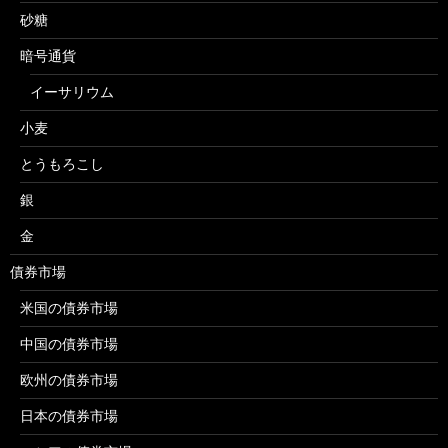
砂糖
暗号通貨
イーサリウム
小麦
とうもろこし
銀
金
債券市場
米国の債券市場
中国の債券市場
欧州の債券市場
日本の債券市場