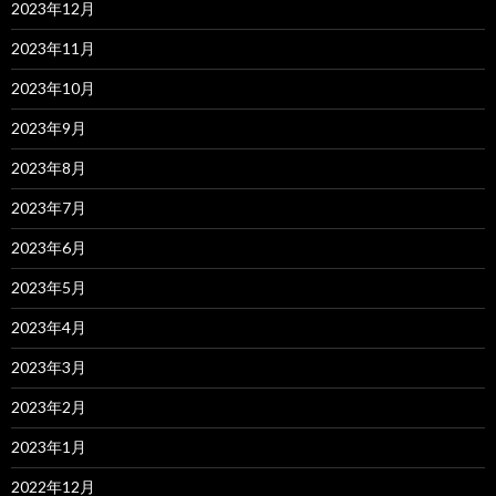
2023年12月
2023年11月
2023年10月
2023年9月
2023年8月
2023年7月
2023年6月
2023年5月
2023年4月
2023年3月
2023年2月
2023年1月
2022年12月