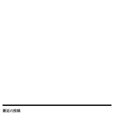
最近の投稿