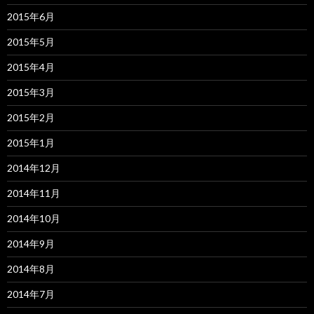
2015年6月
2015年5月
2015年4月
2015年3月
2015年2月
2015年1月
2014年12月
2014年11月
2014年10月
2014年9月
2014年8月
2014年7月