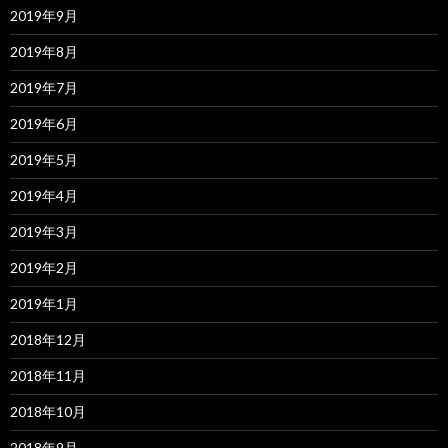
2019年9月
2019年8月
2019年7月
2019年6月
2019年5月
2019年4月
2019年3月
2019年2月
2019年1月
2018年12月
2018年11月
2018年10月
2018年9月