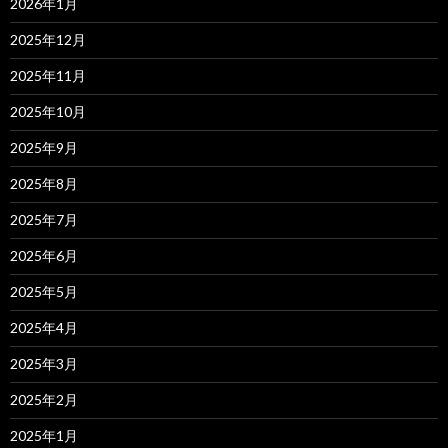
2026年1月
2025年12月
2025年11月
2025年10月
2025年9月
2025年8月
2025年7月
2025年6月
2025年5月
2025年4月
2025年3月
2025年2月
2025年1月