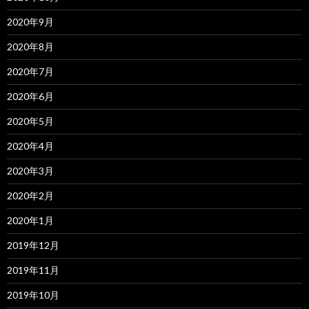
2020年9月
2020年8月
2020年7月
2020年6月
2020年5月
2020年4月
2020年3月
2020年2月
2020年1月
2019年12月
2019年11月
2019年10月