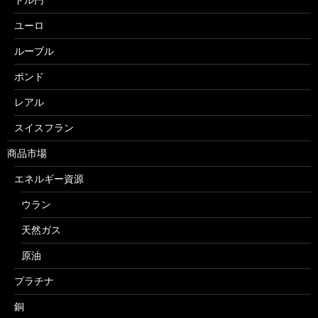
ユーロ
ルーブル
ポンド
レアル
スイスフラン
商品市場
エネルギー資源
ウラン
天然ガス
原油
プラチナ
銅