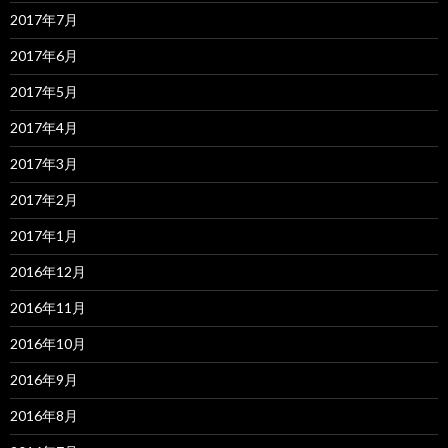
2017年7月
2017年6月
2017年5月
2017年4月
2017年3月
2017年2月
2017年1月
2016年12月
2016年11月
2016年10月
2016年9月
2016年8月