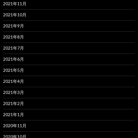
2021年11月
2021年10月
2021年9月
2021年8月
2021年7月
2021年6月
2021年5月
2021年4月
2021年3月
2021年2月
2021年1月
2020年11月
2020年10月