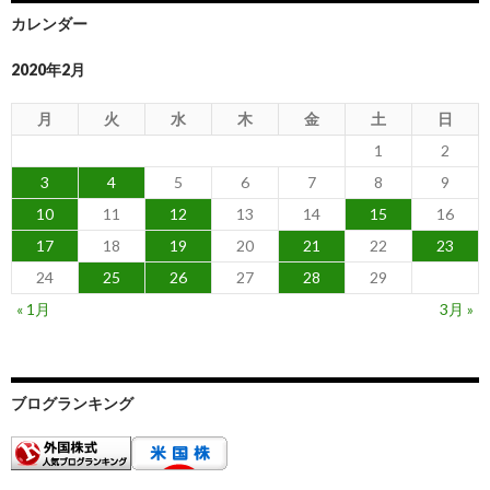
カレンダー
2020年2月
月
火
水
木
金
土
日
1
2
3
4
5
6
7
8
9
10
11
12
13
14
15
16
17
18
19
20
21
22
23
24
25
26
27
28
29
« 1月
3月 »
ブログランキング