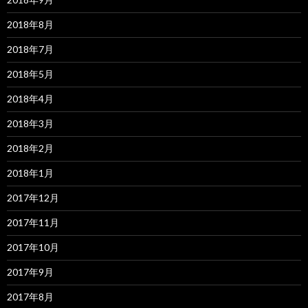
2018年8月
2018年7月
2018年5月
2018年4月
2018年3月
2018年2月
2018年1月
2017年12月
2017年11月
2017年10月
2017年9月
2017年8月