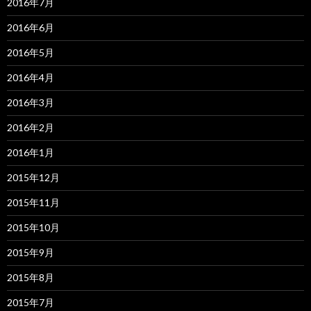
2016年7月
2016年6月
2016年5月
2016年4月
2016年3月
2016年2月
2016年1月
2015年12月
2015年11月
2015年10月
2015年9月
2015年8月
2015年7月