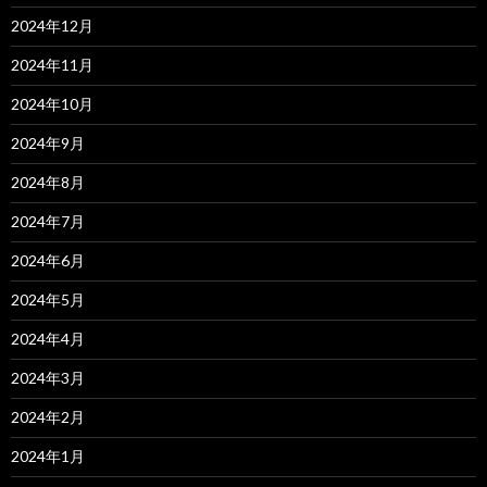
2024年12月
2024年11月
2024年10月
2024年9月
2024年8月
2024年7月
2024年6月
2024年5月
2024年4月
2024年3月
2024年2月
2024年1月