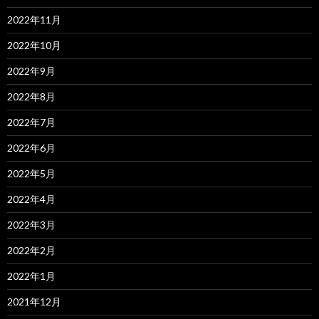
2022年11月
2022年10月
2022年9月
2022年8月
2022年7月
2022年6月
2022年5月
2022年4月
2022年3月
2022年2月
2022年1月
2021年12月