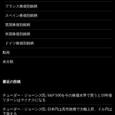
フランス株個別銘柄
スペイン株個別銘柄
英国株個別銘柄
米国株個別銘柄
ドイツ株個別銘柄
動画
未分類
最近の投稿
チューダー・ジョーンズ氏: S&P 500を今の株価水準で買うと10年後
リターンはマイナスになる
チューダー・ジョーンズ氏: 日本円は高市政権で大幅上昇、ドル円は
下落する