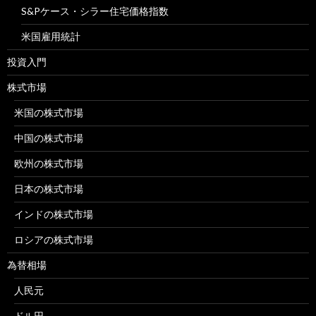
S&Pケース・シラー住宅価格指数
米国雇用統計
投資入門
株式市場
米国の株式市場
中国の株式市場
欧州の株式市場
日本の株式市場
インドの株式市場
ロシアの株式市場
為替相場
人民元
ドル円