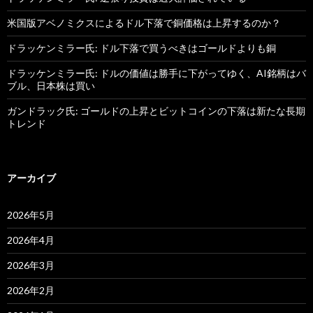
米国版アベノミクスによるドル下落で銅価格は上昇するのか？
ドラッケンミラー氏: ドル下落で買うべきはゴールドよりも銅
ドラッケンミラー氏: ドルの価値は勝手に下がってゆく、AI銘柄はバ
ブル、日本株は買い
ガンドラック氏: ゴールドの上昇とビットコインの下落は新たな長期
トレンド
アーカイブ
2026年5月
2026年4月
2026年3月
2026年2月