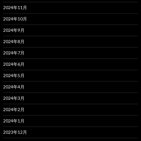
2024年11月
2024年10月
2024年9月
2024年8月
2024年7月
2024年6月
2024年5月
2024年4月
2024年3月
2024年2月
2024年1月
2023年12月