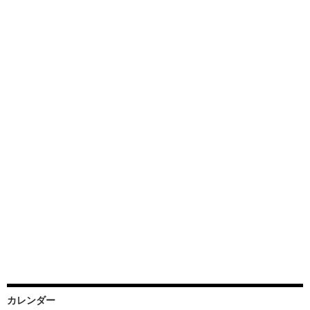
カレンダー