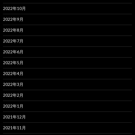
2022年10月
2022年9月
2022年8月
2022年7月
2022年6月
2022年5月
2022年4月
2022年3月
2022年2月
2022年1月
2021年12月
2021年11月