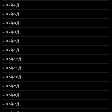
2017年6月
2017年5月
2017年4月
2017年3月
2017年2月
2017年1月
2016年12月
2016年11月
2016年10月
2016年9月
2016年8月
2016年7月