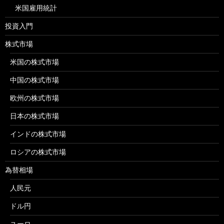
米国雇用統計
投資入門
株式市場
米国の株式市場
中国の株式市場
欧州の株式市場
日本の株式市場
インドの株式市場
ロシアの株式市場
為替相場
人民元
ドル円
ユーロ