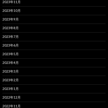
2023年11月
2023年10月
2023年9月
2023年8月
2023年7月
2023年6月
2023年5月
2023年4月
2023年3月
2023年2月
2023年1月
2022年12月
2022年11月