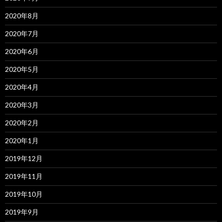
2020年8月
2020年7月
2020年6月
2020年5月
2020年4月
2020年3月
2020年2月
2020年1月
2019年12月
2019年11月
2019年10月
2019年9月