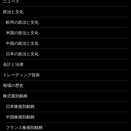
ニュース
政治と文化
欧州の政治と文化
米国の政治と文化
中国の政治と文化
日本の政治と文化
会計と法律
トレーディング技術
相場の歴史
株式個別銘柄
日本株個別銘柄
中国株個別銘柄
フランス株個別銘柄