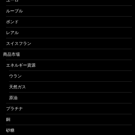
ルーブル
ポンド
レアル
スイスフラン
商品市場
エネルギー資源
ウラン
天然ガス
原油
プラチナ
銅
砂糖