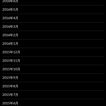
2016年6月
2016年5月
2016年4月
2016年3月
2016年2月
2016年1月
2015年12月
2015年11月
2015年10月
2015年9月
2015年8月
2015年7月
2015年6月