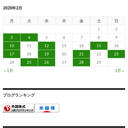
2020年2月
月
火
水
木
金
土
日
1
2
3
4
5
6
7
8
9
10
11
12
13
14
15
16
17
18
19
20
21
22
23
24
25
26
27
28
29
« 1月
3月 »
ブログランキング