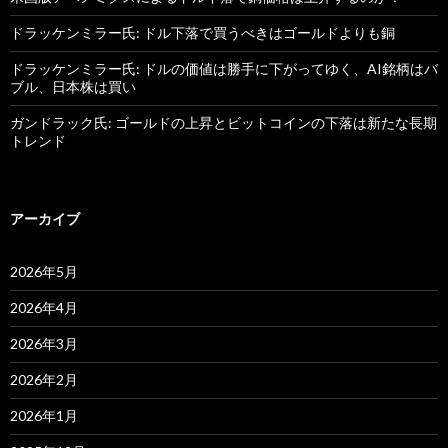
ドラッケンミラー氏: ドル下落で買うべきはゴールドよりも銅
ドラッケンミラー氏: ドルの価値は勝手に下がってゆく、AI銘柄はバ
ブル、日本株は買い
ガンドラック氏: ゴールドの上昇とビットコインの下落は新たな長期
トレンド
アーカイブ
2026年5月
2026年4月
2026年3月
2026年2月
2026年1月