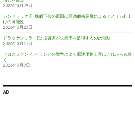
2026年3月29日
ガンドラック氏: 株価下落の原因は原油価格高騰によるアメリカ利上
げの可能性
2026年3月23日
ドラッケンミラー氏: 投資家が失業率を監視するのは無駄
2026年3月17日
ソロスファンド: イランとの戦争による原油価格上昇はこれからも続
く
2026年3月9日
AD