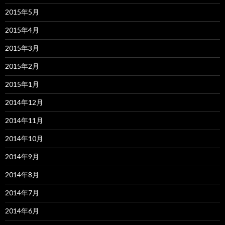
2015年5月
2015年4月
2015年3月
2015年2月
2015年1月
2014年12月
2014年11月
2014年10月
2014年9月
2014年8月
2014年7月
2014年6月