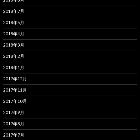
2018年7月
2018年5月
2018年4月
2018年3月
2018年2月
2018年1月
2017年12月
2017年11月
2017年10月
2017年9月
2017年8月
2017年7月