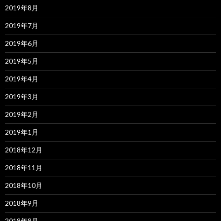
2019年8月
2019年7月
2019年6月
2019年5月
2019年4月
2019年3月
2019年2月
2019年1月
2018年12月
2018年11月
2018年10月
2018年9月
2018年8月