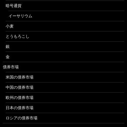
暗号通貨
イーサリウム
小麦
とうもろこし
銀
金
債券市場
米国の債券市場
中国の債券市場
欧州の債券市場
日本の債券市場
ロシアの債券市場