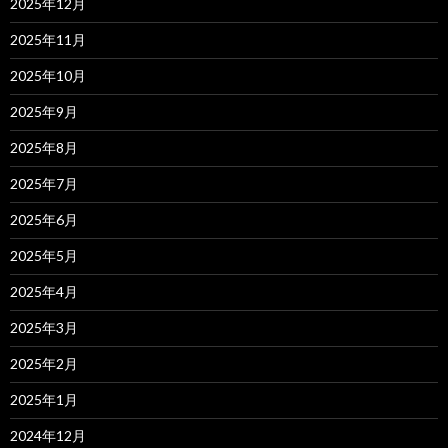
2025年12月
2025年11月
2025年10月
2025年9月
2025年8月
2025年7月
2025年6月
2025年5月
2025年4月
2025年3月
2025年2月
2025年1月
2024年12月