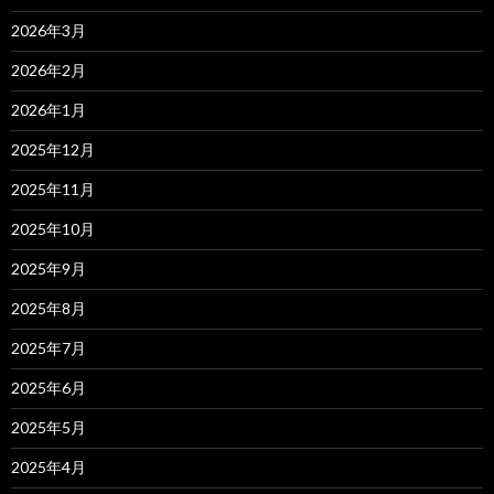
2026年3月
2026年2月
2026年1月
2025年12月
2025年11月
2025年10月
2025年9月
2025年8月
2025年7月
2025年6月
2025年5月
2025年4月