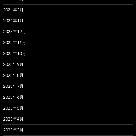
2024年2月
2024年1月
2023年12月
2023年11月
2023年10月
2023年9月
2023年8月
2023年7月
2023年6月
2023年5月
2023年4月
2023年3月