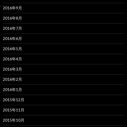
2016年9月
2016年8月
2016年7月
2016年6月
2016年5月
2016年4月
2016年3月
2016年2月
2016年1月
2015年12月
2015年11月
2015年10月