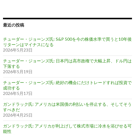
最近の投稿
チューダー・ジョーンズ氏: S&P 500を今の株価水準で買うと10年後
リターンはマイナスになる
2026年5月23日
チューダー・ジョーンズ氏: 日本円は高市政権で大幅上昇、ドル円は
下落する
2026年5月19日
チューダー・ジョーンズ氏: 絶好の機会にだけトレードすれば投資で
成功する
2026年5月17日
ガンドラック氏: アメリカは米国債の利払いを停止する、そしてそう
すべきだ
2026年4月25日
ガンドラック氏: アメリカが利上げして株式市場に冷水を浴びせる可
能性