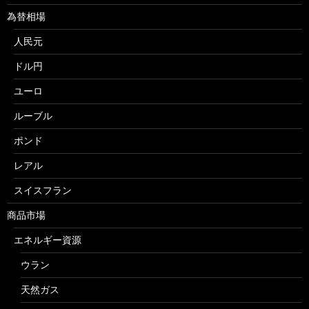
為替相場
人民元
ドル円
ユーロ
ルーブル
ポンド
レアル
スイスフラン
商品市場
エネルギー資源
ウラン
天然ガス