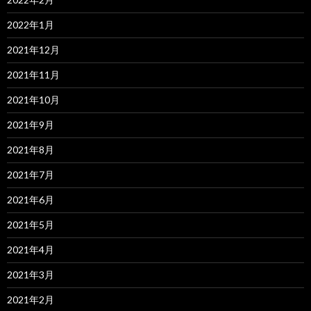
2022年1月
2021年12月
2021年11月
2021年10月
2021年9月
2021年8月
2021年7月
2021年6月
2021年5月
2021年4月
2021年3月
2021年2月