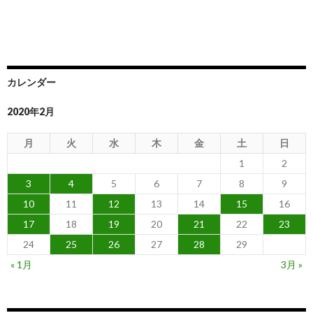
カレンダー
2020年2月
月
火
水
木
金
土
日
1
2
3
4
5
6
7
8
9
10
11
12
13
14
15
16
17
18
19
20
21
22
23
24
25
26
27
28
29
« 1月
3月 »