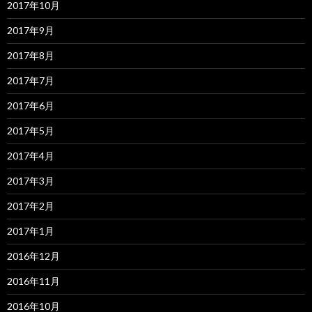
2017年10月
2017年9月
2017年8月
2017年7月
2017年6月
2017年5月
2017年4月
2017年3月
2017年2月
2017年1月
2016年12月
2016年11月
2016年10月