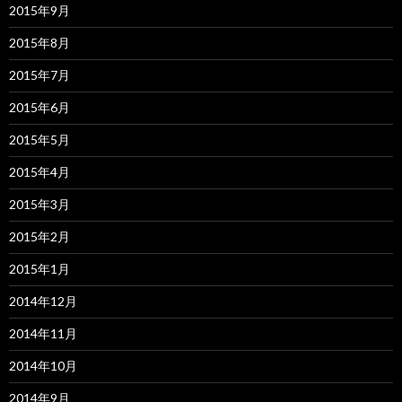
2015年9月
2015年8月
2015年7月
2015年6月
2015年5月
2015年4月
2015年3月
2015年2月
2015年1月
2014年12月
2014年11月
2014年10月
2014年9月