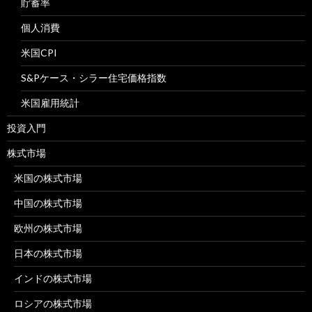
貯蓄率
個人消費
米国CPI
S&Pケース・シラー住宅価格指数
米国雇用統計
投資入門
株式市場
米国の株式市場
中国の株式市場
欧州の株式市場
日本の株式市場
インドの株式市場
ロシアの株式市場