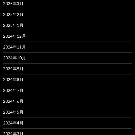
2025年3月
2025年2月
2025年1月
2024年12月
2024年11月
2024年10月
2024年9月
2024年8月
2024年7月
2024年6月
2024年5月
2024年4月
2024年3月