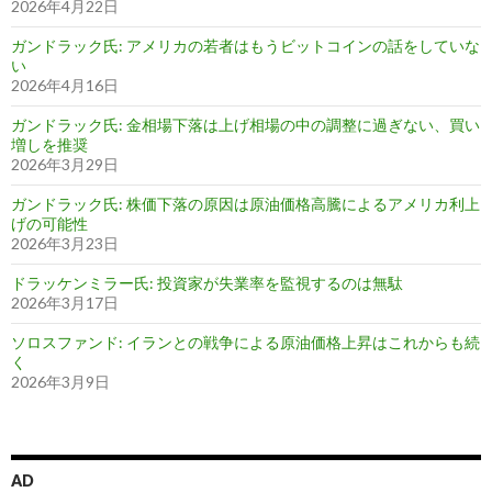
2026年4月22日
ガンドラック氏: アメリカの若者はもうビットコインの話をしていな
い
2026年4月16日
ガンドラック氏: 金相場下落は上げ相場の中の調整に過ぎない、買い
増しを推奨
2026年3月29日
ガンドラック氏: 株価下落の原因は原油価格高騰によるアメリカ利上
げの可能性
2026年3月23日
ドラッケンミラー氏: 投資家が失業率を監視するのは無駄
2026年3月17日
ソロスファンド: イランとの戦争による原油価格上昇はこれからも続
く
2026年3月9日
AD