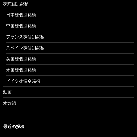
株式個別銘柄
日本株個別銘柄
中国株個別銘柄
フランス株個別銘柄
スペイン株個別銘柄
英国株個別銘柄
米国株個別銘柄
ドイツ株個別銘柄
動画
未分類
最近の投稿