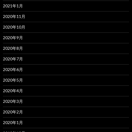
2021年1月
2020年11月
2020年10月
2020年9月
2020年8月
2020年7月
2020年6月
2020年5月
2020年4月
2020年3月
2020年2月
2020年1月