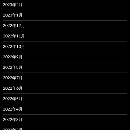
2023年2月
2023年1月
2022年12月
2022年11月
2022年10月
2022年9月
2022年8月
2022年7月
2022年6月
2022年5月
2022年4月
2022年3月
2022年2月