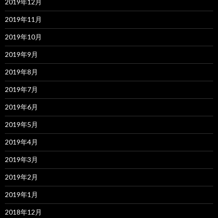
2019年12月
2019年11月
2019年10月
2019年9月
2019年8月
2019年7月
2019年6月
2019年5月
2019年4月
2019年3月
2019年2月
2019年1月
2018年12月