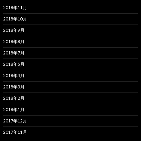
2018年11月
2018年10月
2018年9月
2018年8月
2018年7月
2018年5月
2018年4月
2018年3月
2018年2月
2018年1月
2017年12月
2017年11月