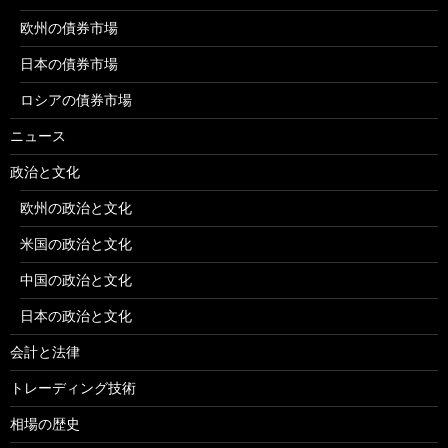
欧州の債券市場
日本の債券市場
ロシアの債券市場
ニュース
政治と文化
欧州の政治と文化
米国の政治と文化
中国の政治と文化
日本の政治と文化
会計と法律
トレーディング技術
相場の歴史