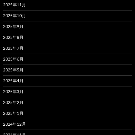
2025年11月
2025年10月
2025年9月
2025年8月
2025年7月
2025年6月
2025年5月
2025年4月
2025年3月
2025年2月
2025年1月
2024年12月
2024年11月