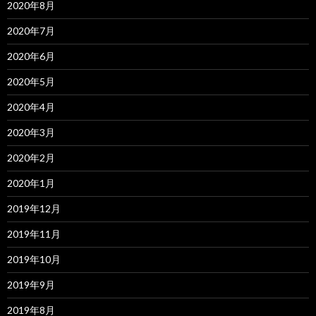
2020年8月
2020年7月
2020年6月
2020年5月
2020年4月
2020年3月
2020年2月
2020年1月
2019年12月
2019年11月
2019年10月
2019年9月
2019年8月