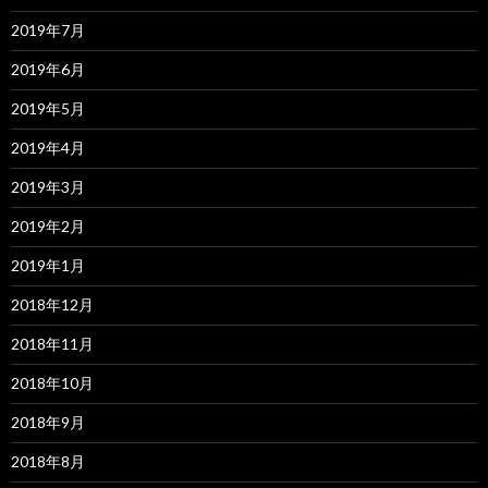
2019年7月
2019年6月
2019年5月
2019年4月
2019年3月
2019年2月
2019年1月
2018年12月
2018年11月
2018年10月
2018年9月
2018年8月