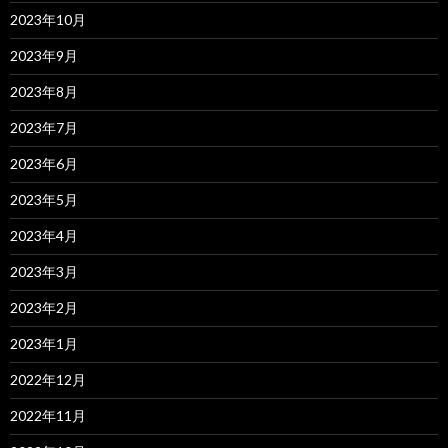
2023年10月
2023年9月
2023年8月
2023年7月
2023年6月
2023年5月
2023年4月
2023年3月
2023年2月
2023年1月
2022年12月
2022年11月