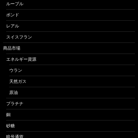
ルーブル
ポンド
レアル
スイスフラン
商品市場
エネルギー資源
ウラン
天然ガス
原油
プラチナ
銅
砂糖
暗号通貨