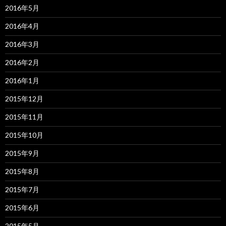
2016年5月
2016年4月
2016年3月
2016年2月
2016年1月
2015年12月
2015年11月
2015年10月
2015年9月
2015年8月
2015年7月
2015年6月
2015年5月