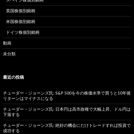
英国株個別銘柄
米国株個別銘柄
ドイツ株個別銘柄
動画
未分類
最近の投稿
チューダー・ジョーンズ氏: S&P 500を今の株価水準で買うと10年後
リターンはマイナスになる
チューダー・ジョーンズ氏: 日本円は高市政権で大幅上昇、ドル円は
下落する
チューダー・ジョーンズ氏: 絶好の機会にだけトレードすれば投資で
成功する