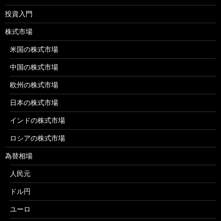
投資入門
株式市場
米国の株式市場
中国の株式市場
欧州の株式市場
日本の株式市場
インドの株式市場
ロシアの株式市場
為替相場
人民元
ドル円
ユーロ