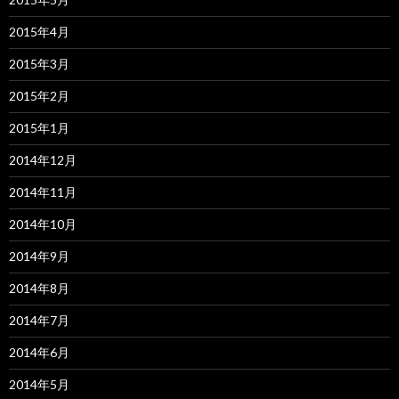
2015年4月
2015年3月
2015年2月
2015年1月
2014年12月
2014年11月
2014年10月
2014年9月
2014年8月
2014年7月
2014年6月
2014年5月