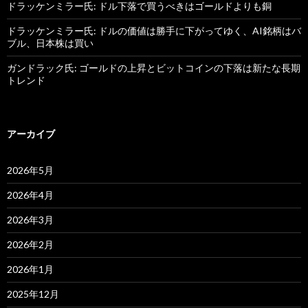
ドラッケンミラー氏: ドル下落で買うべきはゴールドよりも銅
ドラッケンミラー氏: ドルの価値は勝手に下がってゆく、AI銘柄はバ
ブル、日本株は買い
ガンドラック氏: ゴールドの上昇とビットコインの下落は新たな長期
トレンド
アーカイブ
2026年5月
2026年4月
2026年3月
2026年2月
2026年1月
2025年12月