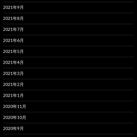
2021年9月
2021年8月
2021年7月
2021年6月
2021年5月
2021年4月
2021年3月
2021年2月
2021年1月
2020年11月
2020年10月
2020年9月