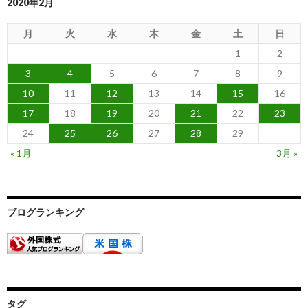
2020年2月
月
火
水
木
金
土
日
1
2
3
4
5
6
7
8
9
10
11
12
13
14
15
16
17
18
19
20
21
22
23
24
25
26
27
28
29
« 1月
3月 »
ブログランキング
タグ