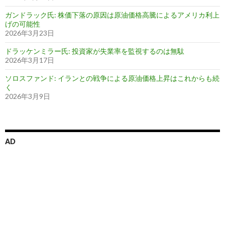
ガンドラック氏: 株価下落の原因は原油価格高騰によるアメリカ利上
げの可能性
2026年3月23日
ドラッケンミラー氏: 投資家が失業率を監視するのは無駄
2026年3月17日
ソロスファンド: イランとの戦争による原油価格上昇はこれからも続
く
2026年3月9日
AD