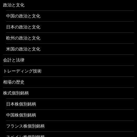
政治と文化
中国の政治と文化
日本の政治と文化
欧州の政治と文化
米国の政治と文化
会計と法律
トレーディング技術
相場の歴史
株式個別銘柄
日本株個別銘柄
中国株個別銘柄
フランス株個別銘柄
スペイン株個別銘柄