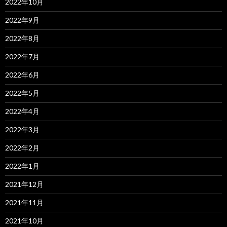
2022年10月
2022年9月
2022年8月
2022年7月
2022年6月
2022年5月
2022年4月
2022年3月
2022年2月
2022年1月
2021年12月
2021年11月
2021年10月