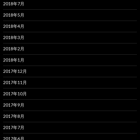
2018年7月
2018年5月
2018年4月
2018年3月
2018年2月
2018年1月
2017年12月
2017年11月
2017年10月
2017年9月
2017年8月
2017年7月
2017年6月