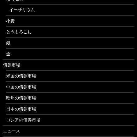
イーサリウム
小麦
とうもろこし
銀
金
債券市場
米国の債券市場
中国の債券市場
欧州の債券市場
日本の債券市場
ロシアの債券市場
ニュース