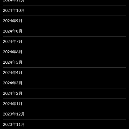
2024年10月
2024年9月
2024年8月
2024年7月
2024年6月
2024年5月
2024年4月
2024年3月
2024年2月
2024年1月
2023年12月
2023年11月