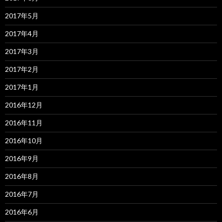
2017年5月
2017年4月
2017年3月
2017年2月
2017年1月
2016年12月
2016年11月
2016年10月
2016年9月
2016年8月
2016年7月
2016年6月