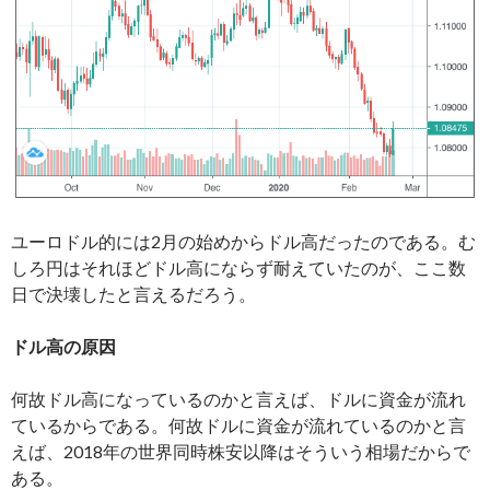
ユーロドル的には2月の始めからドル高だったのである。む
しろ円はそれほどドル高にならず耐えていたのが、ここ数
日で決壊したと言えるだろう。
ドル高の原因
何故ドル高になっているのかと言えば、ドルに資金が流れ
ているからである。何故ドルに資金が流れているのかと言
えば、2018年の世界同時株安以降はそういう相場だからで
ある。