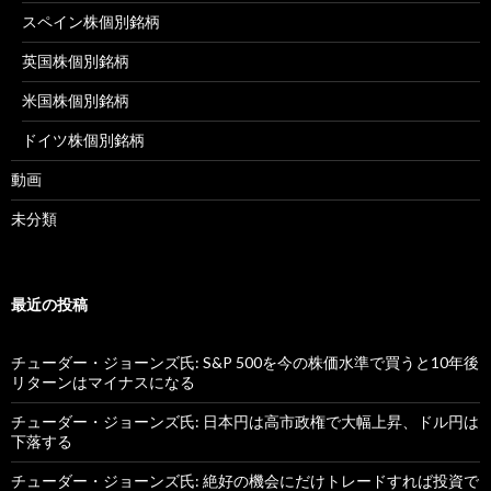
スペイン株個別銘柄
英国株個別銘柄
米国株個別銘柄
ドイツ株個別銘柄
動画
未分類
最近の投稿
チューダー・ジョーンズ氏: S&P 500を今の株価水準で買うと10年後
リターンはマイナスになる
チューダー・ジョーンズ氏: 日本円は高市政権で大幅上昇、ドル円は
下落する
チューダー・ジョーンズ氏: 絶好の機会にだけトレードすれば投資で