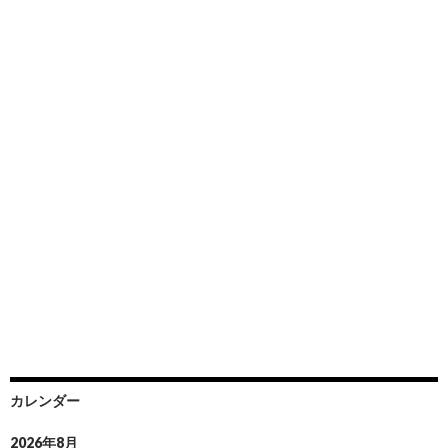
カレンダー
2026年8月