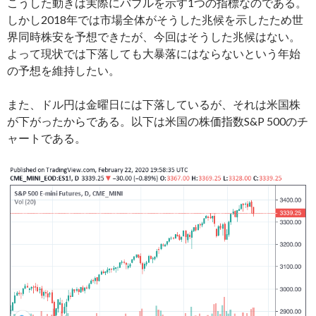
こうした動きは実際にバブルを示す1つの指標なのである。
しかし2018年では市場全体がそうした兆候を示したため世
界同時株安を予想できたが、今回はそうした兆候はない。
よって現状では下落しても大暴落にはならないという年始
の予想を維持したい。
また、ドル円は金曜日には下落しているが、それは米国株
が下がったからである。以下は米国の株価指数S&P 500のチ
ャートである。