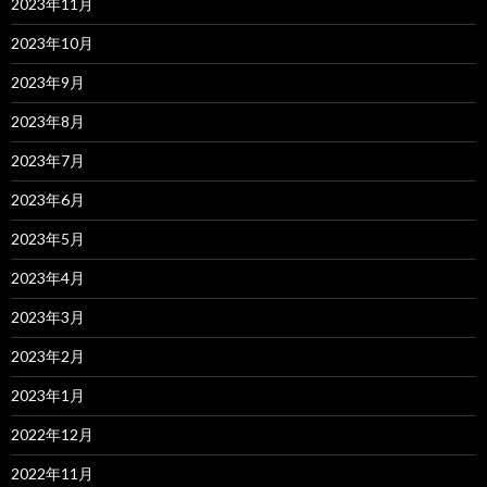
2023年11月
2023年10月
2023年9月
2023年8月
2023年7月
2023年6月
2023年5月
2023年4月
2023年3月
2023年2月
2023年1月
2022年12月
2022年11月