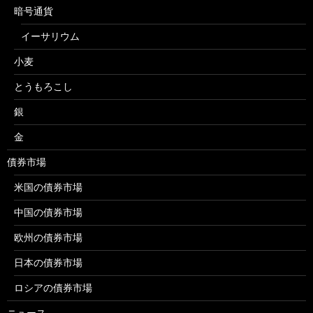
暗号通貨
イーサリウム
小麦
とうもろこし
銀
金
債券市場
米国の債券市場
中国の債券市場
欧州の債券市場
日本の債券市場
ロシアの債券市場
ニュース