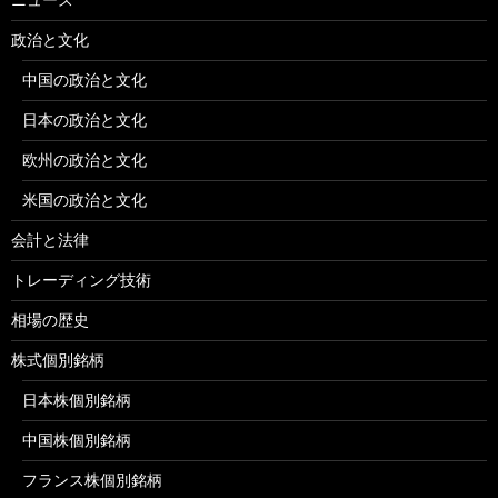
政治と文化
中国の政治と文化
日本の政治と文化
欧州の政治と文化
米国の政治と文化
会計と法律
トレーディング技術
相場の歴史
株式個別銘柄
日本株個別銘柄
中国株個別銘柄
フランス株個別銘柄