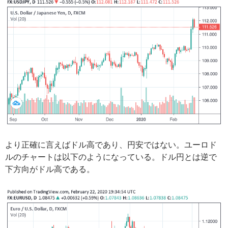
より正確に言えばドル高であり、円安ではない。ユーロド
ルのチャートは以下のようになっている。ドル円とは逆で
下方向がドル高である。