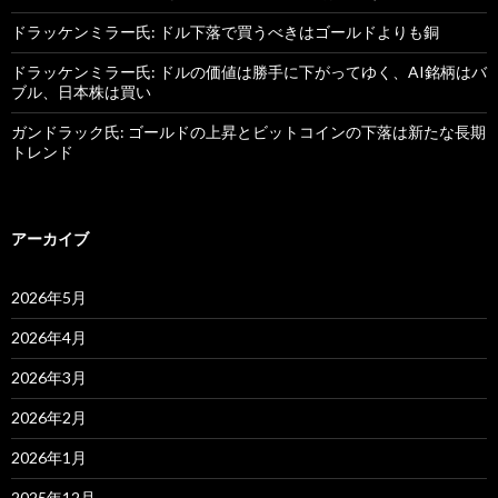
ドラッケンミラー氏: ドル下落で買うべきはゴールドよりも銅
ドラッケンミラー氏: ドルの価値は勝手に下がってゆく、AI銘柄はバ
ブル、日本株は買い
ガンドラック氏: ゴールドの上昇とビットコインの下落は新たな長期
トレンド
アーカイブ
2026年5月
2026年4月
2026年3月
2026年2月
2026年1月
2025年12月