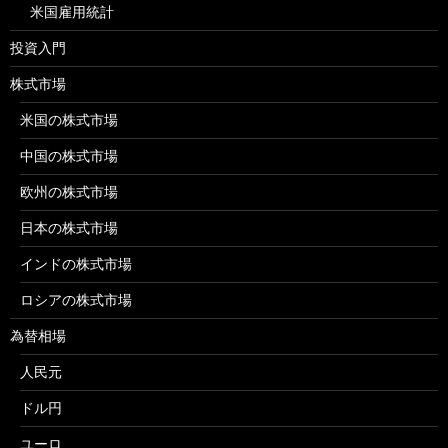
米国雇用統計
投資入門
株式市場
米国の株式市場
中国の株式市場
欧州の株式市場
日本の株式市場
インドの株式市場
ロシアの株式市場
為替相場
人民元
ドル円
ユーロ