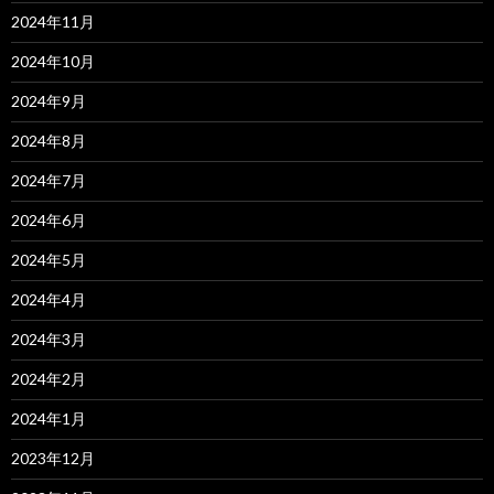
2024年11月
2024年10月
2024年9月
2024年8月
2024年7月
2024年6月
2024年5月
2024年4月
2024年3月
2024年2月
2024年1月
2023年12月