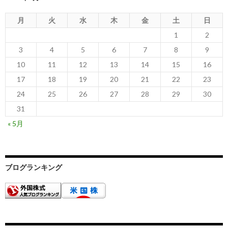
月
火
水
木
金
土
日
1
2
3
4
5
6
7
8
9
10
11
12
13
14
15
16
17
18
19
20
21
22
23
24
25
26
27
28
29
30
31
« 5月
ブログランキング