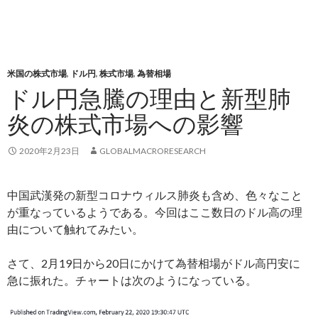
米国の株式市場
,
ドル円
,
株式市場
,
為替相場
ドル円急騰の理由と新型肺
炎の株式市場への影響
2020年2月23日
GLOBALMACRORESEARCH
中国武漢発の新型コロナウィルス肺炎も含め、色々なこと
が重なっているようである。今回はここ数日のドル高の理
由について触れてみたい。
さて、2月19日から20日にかけて為替相場がドル高円安に
急に振れた。チャートは次のようになっている。