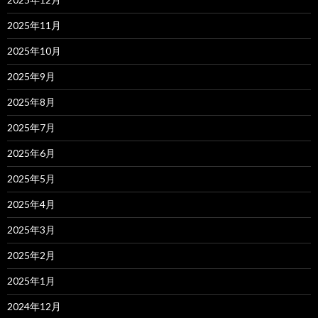
2025年11月
2025年10月
2025年9月
2025年8月
2025年7月
2025年6月
2025年5月
2025年4月
2025年3月
2025年2月
2025年1月
2024年12月