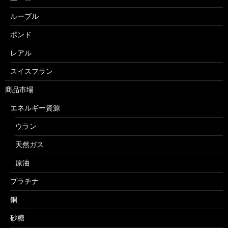
ルーブル
ポンド
レアル
スイスフラン
商品市場
エネルギー資源
ウラン
天然ガス
原油
プラチナ
銅
砂糖