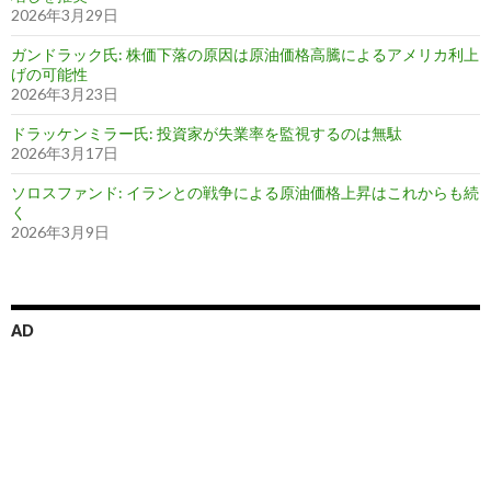
2026年3月29日
ガンドラック氏: 株価下落の原因は原油価格高騰によるアメリカ利上
げの可能性
2026年3月23日
ドラッケンミラー氏: 投資家が失業率を監視するのは無駄
2026年3月17日
ソロスファンド: イランとの戦争による原油価格上昇はこれからも続
く
2026年3月9日
AD