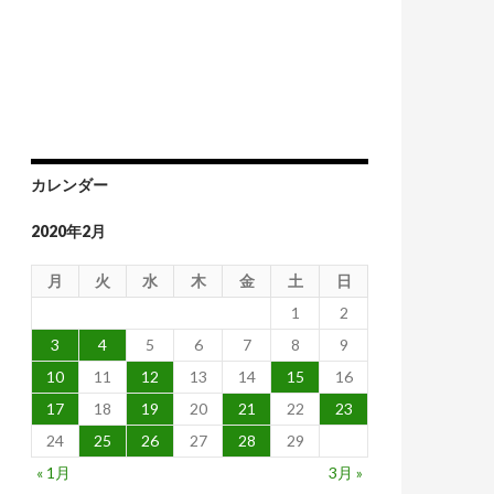
カレンダー
2020年2月
月
火
水
木
金
土
日
1
2
3
4
5
6
7
8
9
10
11
12
13
14
15
16
17
18
19
20
21
22
23
24
25
26
27
28
29
« 1月
3月 »