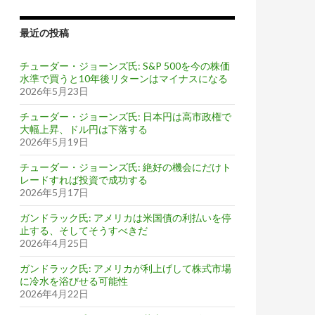
最近の投稿
チューダー・ジョーンズ氏: S&P 500を今の株価
水準で買うと10年後リターンはマイナスになる
2026年5月23日
チューダー・ジョーンズ氏: 日本円は高市政権で
大幅上昇、ドル円は下落する
2026年5月19日
チューダー・ジョーンズ氏: 絶好の機会にだけト
レードすれば投資で成功する
2026年5月17日
ガンドラック氏: アメリカは米国債の利払いを停
止する、そしてそうすべきだ
2026年4月25日
ガンドラック氏: アメリカが利上げして株式市場
に冷水を浴びせる可能性
2026年4月22日