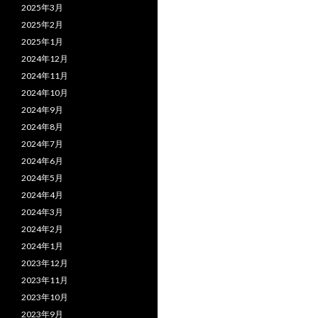
2025年3月
2025年2月
2025年1月
2024年12月
2024年11月
2024年10月
2024年9月
2024年8月
2024年7月
2024年6月
2024年5月
2024年4月
2024年3月
2024年2月
2024年1月
2023年12月
2023年11月
2023年10月
2023年9月