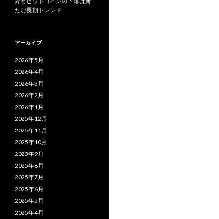
昇とビットコインの下落は新
たな長期トレンド
アーカイブ
2026年5月
2026年4月
2026年3月
2026年2月
2026年1月
2025年12月
2025年11月
2025年10月
2025年9月
2025年8月
2025年7月
2025年6月
2025年5月
2025年4月