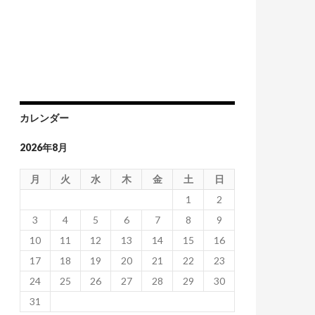
カレンダー
2026年8月
月
火
水
木
金
土
日
1
2
3
4
5
6
7
8
9
10
11
12
13
14
15
16
17
18
19
20
21
22
23
24
25
26
27
28
29
30
31