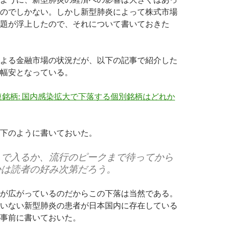
のでしかない。しかし新型肺炎によって株式市場
題が浮上したので、それについて書いておきた
よる金融市場の状況だが、以下の記事で紹介した
幅安となっている。
銘柄: 国内感染拡大で下落する個別銘柄はどれか
下のように書いておいた。
りで入るか、流行のピークまで待ってから
かは読者の好み次第だろう。
が広がっているのだからこの下落は当然である。
いない新型肺炎の患者が日本国内に存在している
事前に書いておいた。