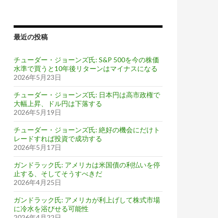
最近の投稿
チューダー・ジョーンズ氏: S&P 500を今の株価
水準で買うと10年後リターンはマイナスになる
2026年5月23日
チューダー・ジョーンズ氏: 日本円は高市政権で
大幅上昇、ドル円は下落する
2026年5月19日
チューダー・ジョーンズ氏: 絶好の機会にだけト
レードすれば投資で成功する
2026年5月17日
ガンドラック氏: アメリカは米国債の利払いを停
止する、そしてそうすべきだ
2026年4月25日
ガンドラック氏: アメリカが利上げして株式市場
に冷水を浴びせる可能性
2026年4月22日