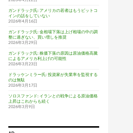
ガンドラック氏: アメリカの若者はもうビットコ
インの話をしていない
2026年4月16日
ガンドラック氏: 金相場下落は上げ相場の中の調
整に過ぎない、買い増しを推奨
2026年3月29日
ガンドラック氏: 株価下落の原因は原油価格高騰
によるアメリカ利上げの可能性
2026年3月23日
ドラッケンミラー氏: 投資家が失業率を監視する
のは無駄
2026年3月17日
ソロスファンド: イランとの戦争による原油価格
上昇はこれからも続く
2026年3月9日