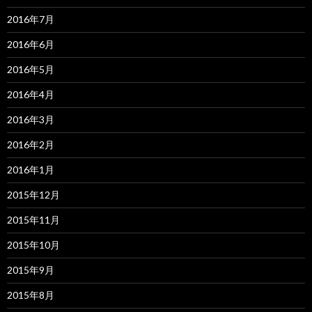
2016年7月
2016年6月
2016年5月
2016年4月
2016年3月
2016年2月
2016年1月
2015年12月
2015年11月
2015年10月
2015年9月
2015年8月