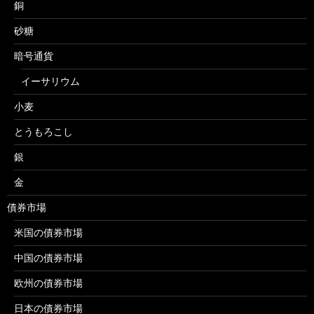
銅
砂糖
暗号通貨
イーサリウム
小麦
とうもろこし
銀
金
債券市場
米国の債券市場
中国の債券市場
欧州の債券市場
日本の債券市場