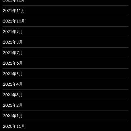
2021年11月
2021年10月
2021年9月
2021年8月
2021年7月
2021年6月
2021年5月
2021年4月
2021年3月
2021年2月
2021年1月
2020年11月