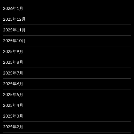
2026年1月
2025年12月
2025年11月
2025年10月
2025年9月
2025年8月
2025年7月
2025年6月
2025年5月
2025年4月
2025年3月
2025年2月