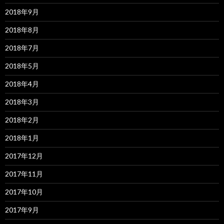
2018年9月
2018年8月
2018年7月
2018年5月
2018年4月
2018年3月
2018年2月
2018年1月
2017年12月
2017年11月
2017年10月
2017年9月