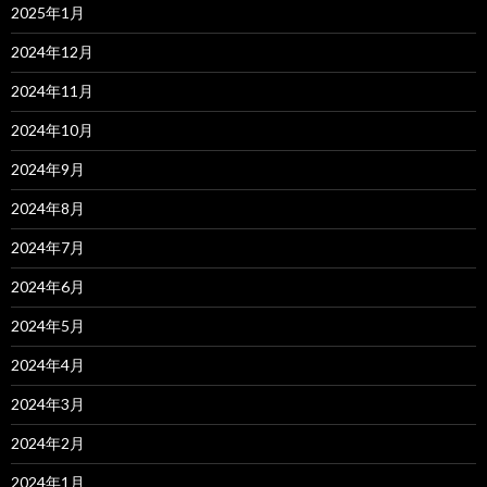
2025年1月
2024年12月
2024年11月
2024年10月
2024年9月
2024年8月
2024年7月
2024年6月
2024年5月
2024年4月
2024年3月
2024年2月
2024年1月