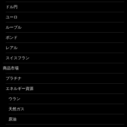
ドル円
ユーロ
ルーブル
ポンド
レアル
スイスフラン
商品市場
プラチナ
エネルギー資源
ウラン
天然ガス
原油