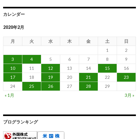
カレンダー
2020年2月
月
火
水
木
金
土
日
1
2
3
4
5
6
7
8
9
10
11
12
13
14
15
16
17
18
19
20
21
22
23
24
25
26
27
28
29
« 1月
3月 »
ブログランキング