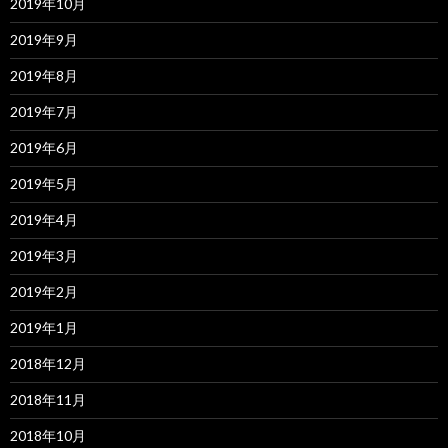
2019年10月
2019年9月
2019年8月
2019年7月
2019年6月
2019年5月
2019年4月
2019年3月
2019年2月
2019年1月
2018年12月
2018年11月
2018年10月