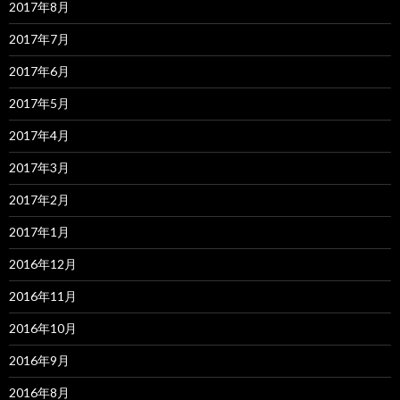
2017年8月
2017年7月
2017年6月
2017年5月
2017年4月
2017年3月
2017年2月
2017年1月
2016年12月
2016年11月
2016年10月
2016年9月
2016年8月