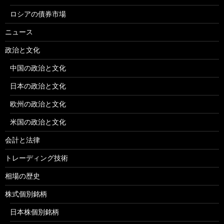
ロシアの債券市場
ニュース
政治と文化
中国の政治と文化
日本の政治と文化
欧州の政治と文化
米国の政治と文化
会計と法律
トレーディング技術
相場の歴史
株式個別銘柄
日本株個別銘柄