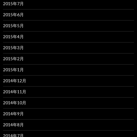
2015年7月
2015年6月
2015年5月
2015年4月
2015年3月
2015年2月
2015年1月
2014年12月
2014年11月
2014年10月
2014年9月
2014年8月
2014年7月