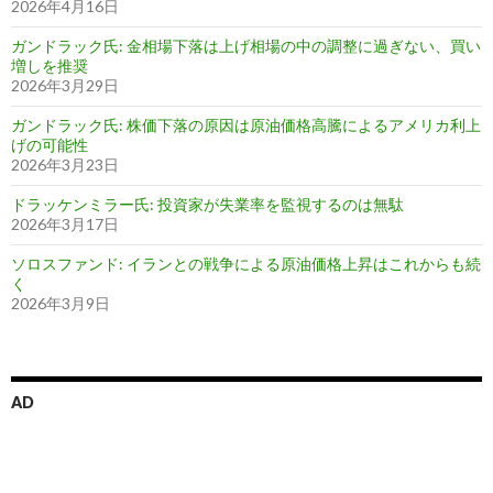
2026年4月16日
ガンドラック氏: 金相場下落は上げ相場の中の調整に過ぎない、買い
増しを推奨
2026年3月29日
ガンドラック氏: 株価下落の原因は原油価格高騰によるアメリカ利上
げの可能性
2026年3月23日
ドラッケンミラー氏: 投資家が失業率を監視するのは無駄
2026年3月17日
ソロスファンド: イランとの戦争による原油価格上昇はこれからも続
く
2026年3月9日
AD