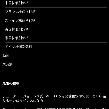
中国株個別銘柄
フランス株個別銘柄
スペイン株個別銘柄
英国株個別銘柄
米国株個別銘柄
ドイツ株個別銘柄
動画
未分類
最近の投稿
チューダー・ジョーンズ氏: S&P 500を今の株価水準で買うと10年後
リターンはマイナスになる