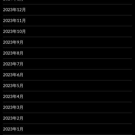
2023年12月
2023年11月
2023年10月
2023年9月
2023年8月
2023年7月
2023年6月
2023年5月
2023年4月
2023年3月
2023年2月
2023年1月