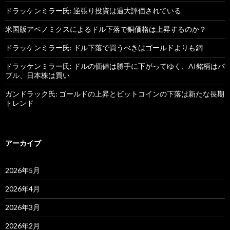
ドラッケンミラー氏: 逆張り投資は過大評価されている
米国版アベノミクスによるドル下落で銅価格は上昇するのか？
ドラッケンミラー氏: ドル下落で買うべきはゴールドよりも銅
ドラッケンミラー氏: ドルの価値は勝手に下がってゆく、AI銘柄はバ
ブル、日本株は買い
ガンドラック氏: ゴールドの上昇とビットコインの下落は新たな長期
トレンド
アーカイブ
2026年5月
2026年4月
2026年3月
2026年2月