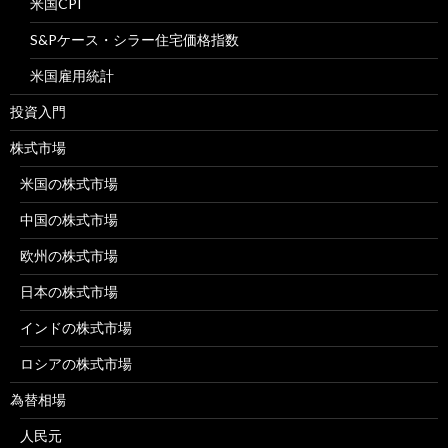
米国CPI
S&Pケース・シラー住宅価格指数
米国雇用統計
投資入門
株式市場
米国の株式市場
中国の株式市場
欧州の株式市場
日本の株式市場
インドの株式市場
ロシアの株式市場
為替相場
人民元