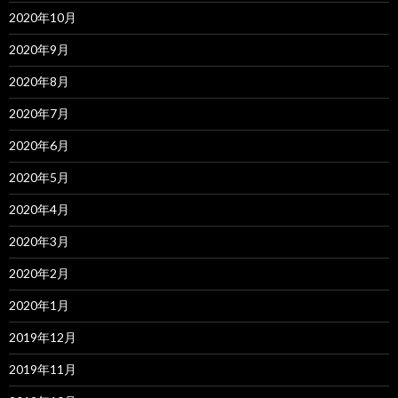
2020年10月
2020年9月
2020年8月
2020年7月
2020年6月
2020年5月
2020年4月
2020年3月
2020年2月
2020年1月
2019年12月
2019年11月