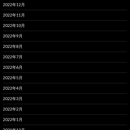
2022年12月
2022年11月
2022年10月
2022年9月
2022年8月
2022年7月
2022年6月
2022年5月
2022年4月
2022年3月
2022年2月
2022年1月
2021年12月