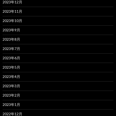
2023年12月
2023年11月
2023年10月
2023年9月
2023年8月
2023年7月
2023年6月
2023年5月
2023年4月
2023年3月
2023年2月
2023年1月
2022年12月