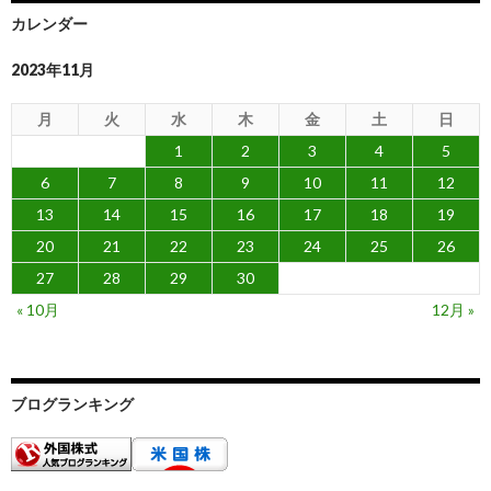
カレンダー
2023年11月
月
火
水
木
金
土
日
1
2
3
4
5
6
7
8
9
10
11
12
13
14
15
16
17
18
19
20
21
22
23
24
25
26
27
28
29
30
« 10月
12月 »
ブログランキング