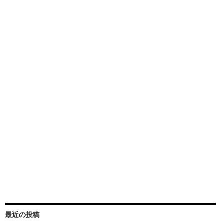
最近の投稿