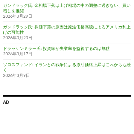
ガンドラック氏: 金相場下落は上げ相場の中の調整に過ぎない、買い
増しを推奨
2026年3月29日
ガンドラック氏: 株価下落の原因は原油価格高騰によるアメリカ利上
げの可能性
2026年3月23日
ドラッケンミラー氏: 投資家が失業率を監視するのは無駄
2026年3月17日
ソロスファンド: イランとの戦争による原油価格上昇はこれからも続
く
2026年3月9日
AD