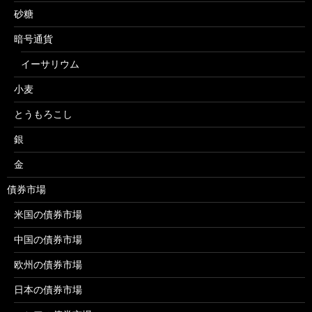
砂糖
暗号通貨
イーサリウム
小麦
とうもろこし
銀
金
債券市場
米国の債券市場
中国の債券市場
欧州の債券市場
日本の債券市場