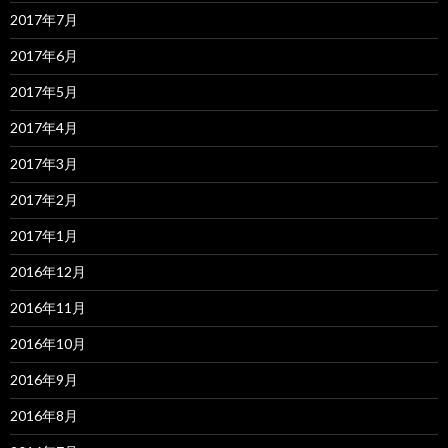
2017年7月
2017年6月
2017年5月
2017年4月
2017年3月
2017年2月
2017年1月
2016年12月
2016年11月
2016年10月
2016年9月
2016年8月