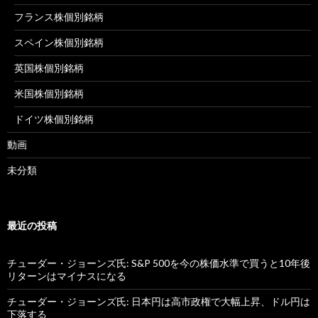
フランス株個別銘柄
スペイン株個別銘柄
英国株個別銘柄
米国株個別銘柄
ドイツ株個別銘柄
動画
未分類
最近の投稿
チューダー・ジョーンズ氏: S&P 500を今の株価水準で買うと10年後
リターンはマイナスになる
チューダー・ジョーンズ氏: 日本円は高市政権で大幅上昇、ドル円は
下落する