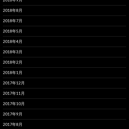
2018年8月
2018年7月
2018年5月
2018年4月
2018年3月
2018年2月
2018年1月
2017年12月
2017年11月
2017年10月
2017年9月
2017年8月