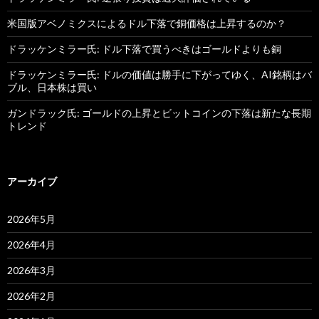
米国版アベノミクスによるドル下落で銅価格は上昇するのか？
ドラッケンミラー氏: ドル下落で買うべきはゴールドよりも銅
ドラッケンミラー氏: ドルの価値は勝手に下がってゆく、AI銘柄はバ
ブル、日本株は買い
ガンドラック氏: ゴールドの上昇とビットコインの下落は新たな長期
トレンド
アーカイブ
2026年5月
2026年4月
2026年3月
2026年2月