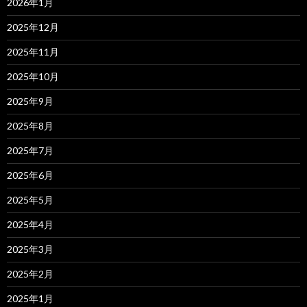
2026年1月
2025年12月
2025年11月
2025年10月
2025年9月
2025年8月
2025年7月
2025年6月
2025年5月
2025年4月
2025年3月
2025年2月
2025年1月