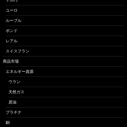
ユーロ
ルーブル
ポンド
レアル
スイスフラン
商品市場
エネルギー資源
ウラン
天然ガス
原油
プラチナ
銅