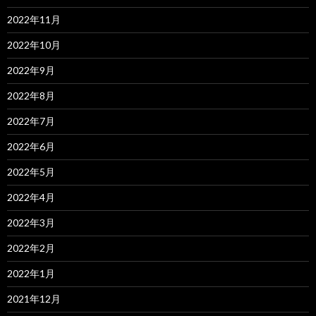
2022年11月
2022年10月
2022年9月
2022年8月
2022年7月
2022年6月
2022年5月
2022年4月
2022年3月
2022年2月
2022年1月
2021年12月