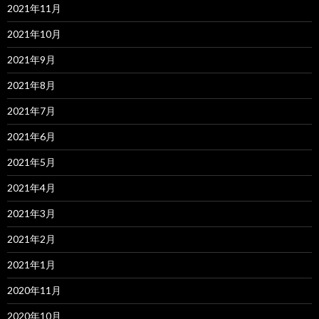
2021年11月
2021年10月
2021年9月
2021年8月
2021年7月
2021年6月
2021年5月
2021年4月
2021年3月
2021年2月
2021年1月
2020年11月
2020年10月