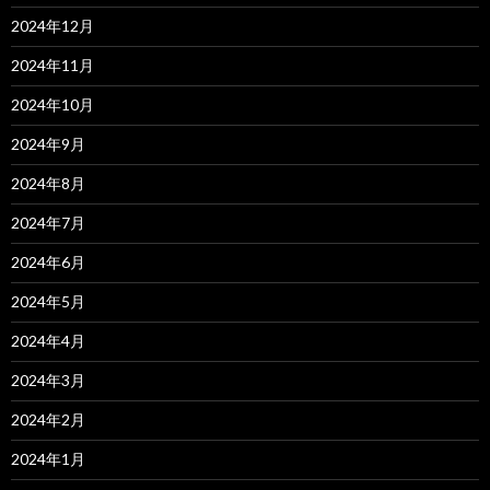
2024年12月
2024年11月
2024年10月
2024年9月
2024年8月
2024年7月
2024年6月
2024年5月
2024年4月
2024年3月
2024年2月
2024年1月