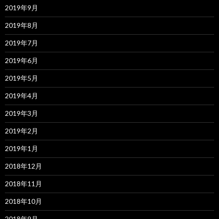
2019年9月
2019年8月
2019年7月
2019年6月
2019年5月
2019年4月
2019年3月
2019年2月
2019年1月
2018年12月
2018年11月
2018年10月
2018年9月