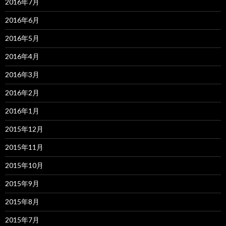
2016年7月
2016年6月
2016年5月
2016年4月
2016年3月
2016年2月
2016年1月
2015年12月
2015年11月
2015年10月
2015年9月
2015年8月
2015年7月