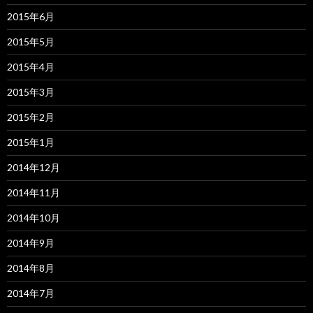
2015年6月
2015年5月
2015年4月
2015年3月
2015年2月
2015年1月
2014年12月
2014年11月
2014年10月
2014年9月
2014年8月
2014年7月