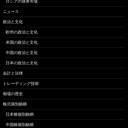
ロシアの債券市場
ニュース
政治と文化
欧州の政治と文化
米国の政治と文化
中国の政治と文化
日本の政治と文化
会計と法律
トレーディング技術
相場の歴史
株式個別銘柄
日本株個別銘柄
中国株個別銘柄