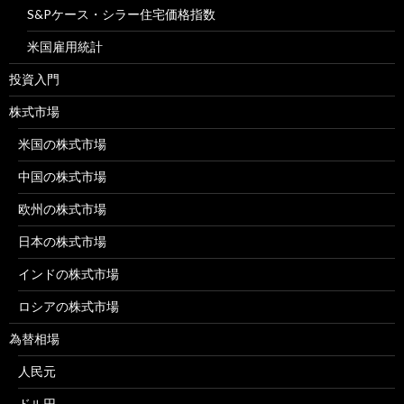
S&Pケース・シラー住宅価格指数
米国雇用統計
投資入門
株式市場
米国の株式市場
中国の株式市場
欧州の株式市場
日本の株式市場
インドの株式市場
ロシアの株式市場
為替相場
人民元
ドル円