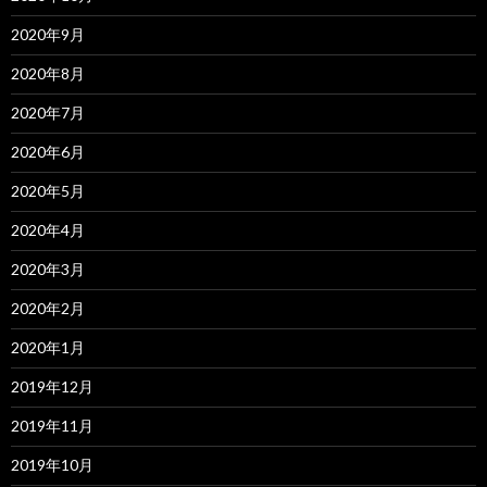
2020年9月
2020年8月
2020年7月
2020年6月
2020年5月
2020年4月
2020年3月
2020年2月
2020年1月
2019年12月
2019年11月
2019年10月