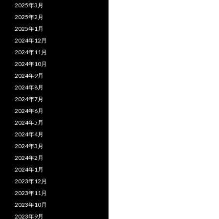
2025年3月
2025年2月
2025年1月
2024年12月
2024年11月
2024年10月
2024年9月
2024年8月
2024年7月
2024年6月
2024年5月
2024年4月
2024年3月
2024年2月
2024年1月
2023年12月
2023年11月
2023年10月
2023年9月