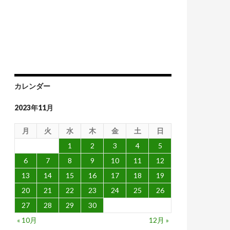
カレンダー
2023年11月
月
火
水
木
金
土
日
1
2
3
4
5
6
7
8
9
10
11
12
13
14
15
16
17
18
19
20
21
22
23
24
25
26
27
28
29
30
« 10月
12月 »