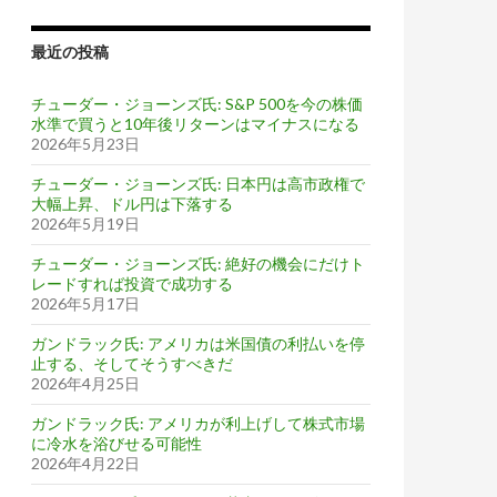
最近の投稿
チューダー・ジョーンズ氏: S&P 500を今の株価
水準で買うと10年後リターンはマイナスになる
2026年5月23日
チューダー・ジョーンズ氏: 日本円は高市政権で
大幅上昇、ドル円は下落する
2026年5月19日
チューダー・ジョーンズ氏: 絶好の機会にだけト
レードすれば投資で成功する
2026年5月17日
ガンドラック氏: アメリカは米国債の利払いを停
止する、そしてそうすべきだ
2026年4月25日
ガンドラック氏: アメリカが利上げして株式市場
に冷水を浴びせる可能性
2026年4月22日