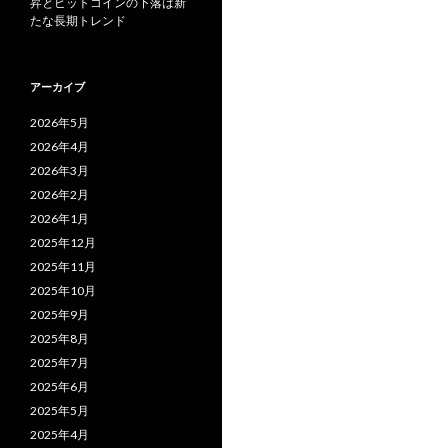
昇とビットコインの下落は新
たな長期トレンド
アーカイブ
2026年5月
2026年4月
2026年3月
2026年2月
2026年1月
2025年12月
2025年11月
2025年10月
2025年9月
2025年8月
2025年7月
2025年6月
2025年5月
2025年4月