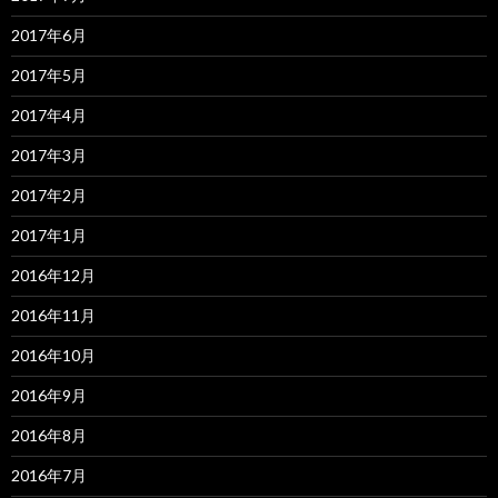
2017年6月
2017年5月
2017年4月
2017年3月
2017年2月
2017年1月
2016年12月
2016年11月
2016年10月
2016年9月
2016年8月
2016年7月