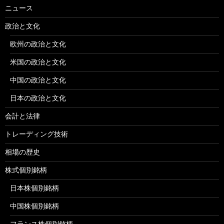
ニュース
政治と文化
欧州の政治と文化
米国の政治と文化
中国の政治と文化
日本の政治と文化
会計と法律
トレーディング技術
相場の歴史
株式個別銘柄
日本株個別銘柄
中国株個別銘柄
フランス株個別銘柄