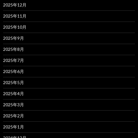
2025年12月
2025年11月
2025年10月
2025年9月
2025年8月
2025年7月
2025年6月
2025年5月
2025年4月
2025年3月
2025年2月
2025年1月
2024年12月