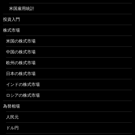
米国雇用統計
投資入門
株式市場
米国の株式市場
中国の株式市場
欧州の株式市場
日本の株式市場
インドの株式市場
ロシアの株式市場
為替相場
人民元
ドル円