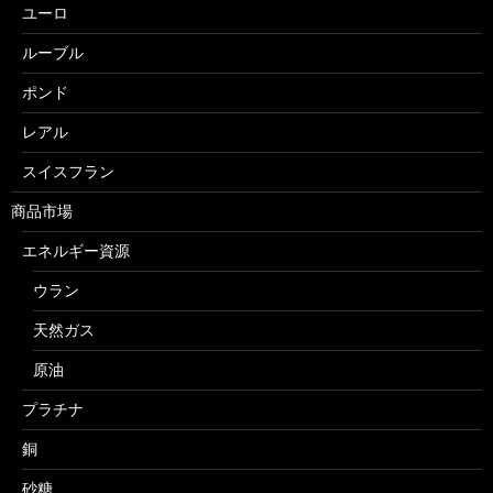
ユーロ
ルーブル
ポンド
レアル
スイスフラン
商品市場
エネルギー資源
ウラン
天然ガス
原油
プラチナ
銅
砂糖