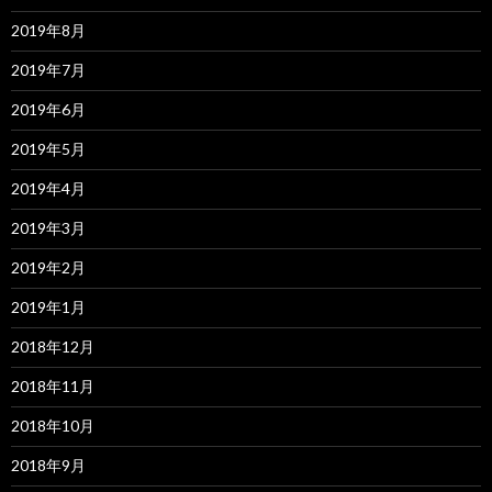
2019年8月
2019年7月
2019年6月
2019年5月
2019年4月
2019年3月
2019年2月
2019年1月
2018年12月
2018年11月
2018年10月
2018年9月