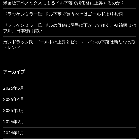
米国版アベノミクスによるドル下落で銅価格は上昇するのか？
ドラッケンミラー氏: ドル下落で買うべきはゴールドよりも銅
ドラッケンミラー氏: ドルの価値は勝手に下がってゆく、AI銘柄はバ
ブル、日本株は買い
ガンドラック氏: ゴールドの上昇とビットコインの下落は新たな長期
トレンド
アーカイブ
2026年5月
2026年4月
2026年3月
2026年2月
2026年1月