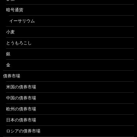
暗号通貨
イーサリウム
小麦
とうもろこし
銀
金
債券市場
米国の債券市場
中国の債券市場
欧州の債券市場
日本の債券市場
ロシアの債券市場