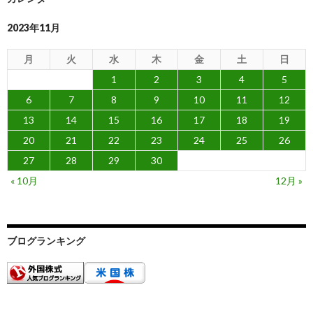
2023年11月
月
火
水
木
金
土
日
1
2
3
4
5
6
7
8
9
10
11
12
13
14
15
16
17
18
19
20
21
22
23
24
25
26
27
28
29
30
« 10月
12月 »
ブログランキング