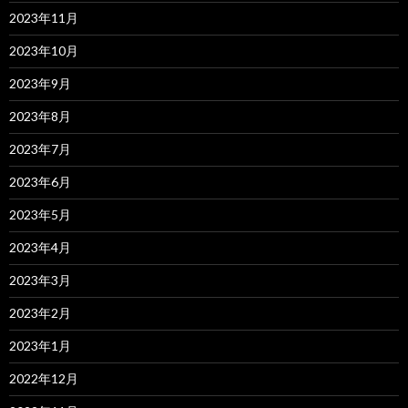
2023年11月
2023年10月
2023年9月
2023年8月
2023年7月
2023年6月
2023年5月
2023年4月
2023年3月
2023年2月
2023年1月
2022年12月