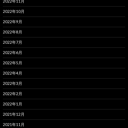
2022年11月
2022年10月
2022年9月
2022年8月
2022年7月
2022年6月
2022年5月
2022年4月
2022年3月
2022年2月
2022年1月
2021年12月
2021年11月