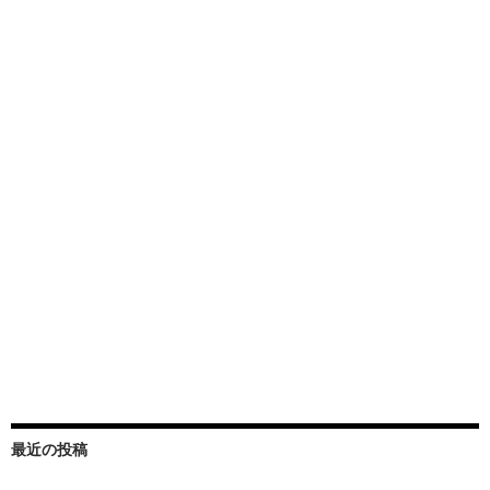
最近の投稿