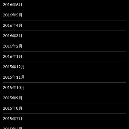
2016年6月
2016年5月
2016年4月
2016年3月
2016年2月
2016年1月
2015年12月
2015年11月
2015年10月
2015年9月
2015年8月
2015年7月
2015年6月