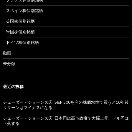
スペイン株個別銘柄
英国株個別銘柄
米国株個別銘柄
ドイツ株個別銘柄
動画
未分類
最近の投稿
チューダー・ジョーンズ氏: S&P 500を今の株価水準で買うと10年後
リターンはマイナスになる
チューダー・ジョーンズ氏: 日本円は高市政権で大幅上昇、ドル円は
下落する