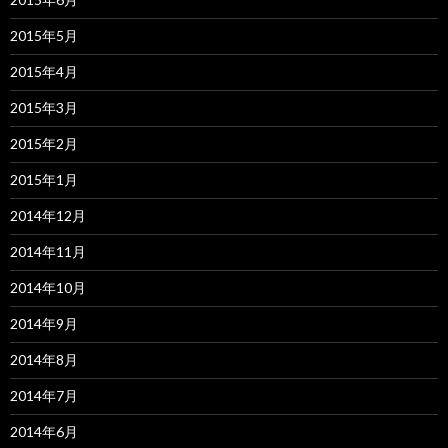
2015年5月
2015年4月
2015年3月
2015年2月
2015年1月
2014年12月
2014年11月
2014年10月
2014年9月
2014年8月
2014年7月
2014年6月