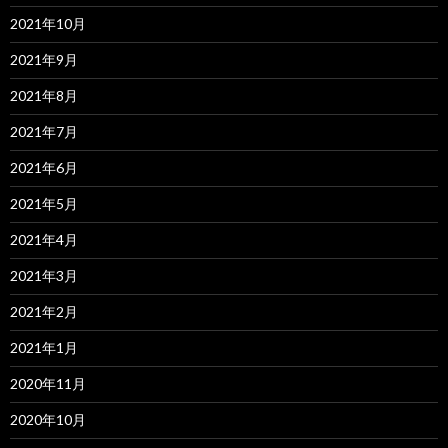
2021年10月
2021年9月
2021年8月
2021年7月
2021年6月
2021年5月
2021年4月
2021年3月
2021年2月
2021年1月
2020年11月
2020年10月