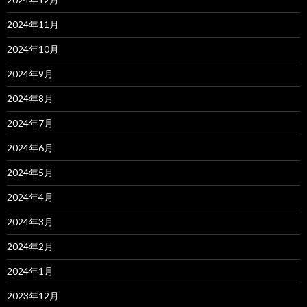
2024年11月
2024年10月
2024年9月
2024年8月
2024年7月
2024年6月
2024年5月
2024年4月
2024年3月
2024年2月
2024年1月
2023年12月