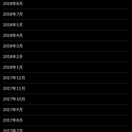
2018年8月
2018年7月
2018年5月
2018年4月
2018年3月
2018年2月
2018年1月
2017年12月
2017年11月
2017年10月
2017年9月
2017年8月
2017年7月