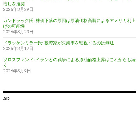
増しを推奨
2026年3月29日
ガンドラック氏: 株価下落の原因は原油価格高騰によるアメリカ利上
げの可能性
2026年3月23日
ドラッケンミラー氏: 投資家が失業率を監視するのは無駄
2026年3月17日
ソロスファンド: イランとの戦争による原油価格上昇はこれからも続
く
2026年3月9日
AD