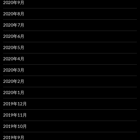
2020年9月
2020年8月
2020年7月
2020年6月
2020年5月
2020年4月
2020年3月
2020年2月
2020年1月
2019年12月
2019年11月
2019年10月
2019年9月