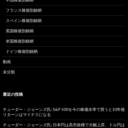
フランス株個別銘柄
スペイン株個別銘柄
英国株個別銘柄
米国株個別銘柄
ドイツ株個別銘柄
動画
未分類
最近の投稿
チューダー・ジョーンズ氏: S&P 500を今の株価水準で買うと10年後
リターンはマイナスになる
チューダー・ジョーンズ氏: 日本円は高市政権で大幅上昇、ドル円は