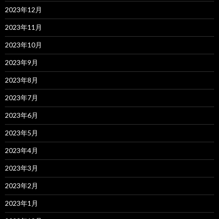
2023年12月
2023年11月
2023年10月
2023年9月
2023年8月
2023年7月
2023年6月
2023年5月
2023年4月
2023年3月
2023年2月
2023年1月