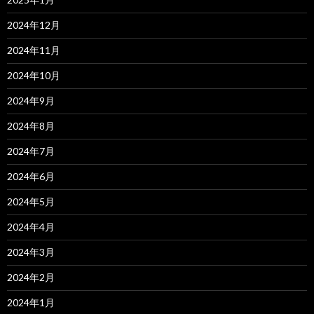
2024年12月
2024年11月
2024年10月
2024年9月
2024年8月
2024年7月
2024年6月
2024年5月
2024年4月
2024年3月
2024年2月
2024年1月