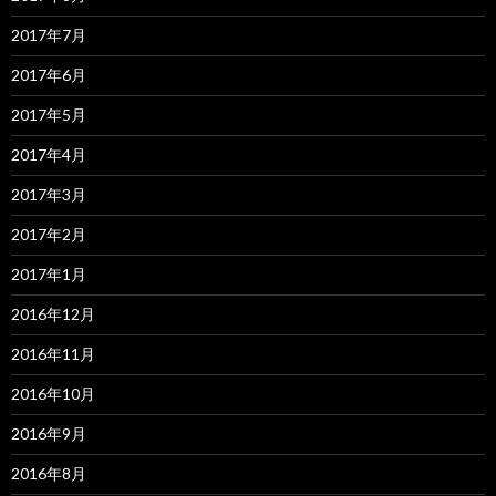
2017年7月
2017年6月
2017年5月
2017年4月
2017年3月
2017年2月
2017年1月
2016年12月
2016年11月
2016年10月
2016年9月
2016年8月