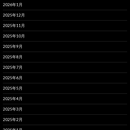
2026年1月
2025年12月
2025年11月
2025年10月
2025年9月
2025年8月
2025年7月
2025年6月
2025年5月
2025年4月
2025年3月
2025年2月
2025年1月