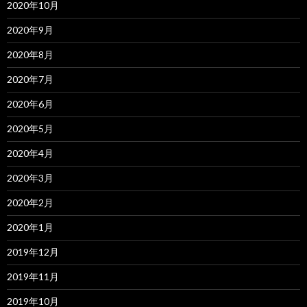
2020年10月
2020年9月
2020年8月
2020年7月
2020年6月
2020年5月
2020年4月
2020年3月
2020年2月
2020年1月
2019年12月
2019年11月
2019年10月