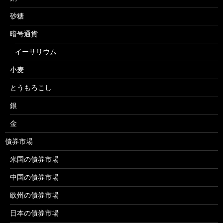
砂糖
暗号通貨
イーサリウム
小麦
とうもろこし
銀
金
債券市場
米国の債券市場
中国の債券市場
欧州の債券市場
日本の債券市場