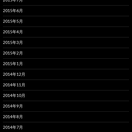
2015年6月
2015年5月
2015年4月
2015年3月
2015年2月
2015年1月
2014年12月
2014年11月
2014年10月
2014年9月
2014年8月
2014年7月