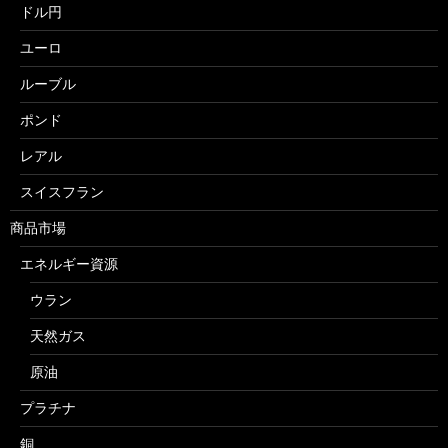
ドル円
ユーロ
ルーブル
ポンド
レアル
スイスフラン
商品市場
エネルギー資源
ウラン
天然ガス
原油
プラチナ
銅