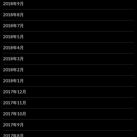
2018年9月
2018年8月
2018年7月
2018年5月
2018年4月
2018年3月
2018年2月
2018年1月
2017年12月
2017年11月
2017年10月
2017年9月
2017年8月