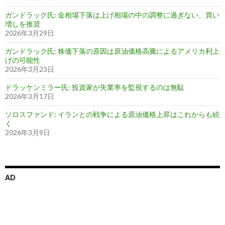
ガンドラック氏: 金相場下落は上げ相場の中の調整に過ぎない、買い
増しを推奨
2026年3月29日
ガンドラック氏: 株価下落の原因は原油価格高騰によるアメリカ利上
げの可能性
2026年3月23日
ドラッケンミラー氏: 投資家が失業率を監視するのは無駄
2026年3月17日
ソロスファンド: イランとの戦争による原油価格上昇はこれからも続
く
2026年3月9日
AD