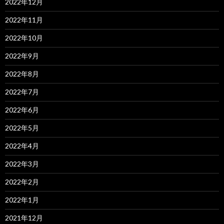
2022年12月
2022年11月
2022年10月
2022年9月
2022年8月
2022年7月
2022年6月
2022年5月
2022年4月
2022年3月
2022年2月
2022年1月
2021年12月