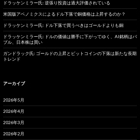
ドラッケンミラー氏: 逆張り投資は過大評価されている
米国版アベノミクスによるドル下落で銅価格は上昇するのか？
ドラッケンミラー氏: ドル下落で買うべきはゴールドよりも銅
ドラッケンミラー氏: ドルの価値は勝手に下がってゆく、AI銘柄はバ
ブル、日本株は買い
ガンドラック氏: ゴールドの上昇とビットコインの下落は新たな長期
トレンド
アーカイブ
2026年5月
2026年4月
2026年3月
2026年2月