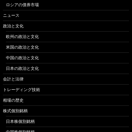
ロシアの債券市場
ニュース
政治と文化
欧州の政治と文化
米国の政治と文化
中国の政治と文化
日本の政治と文化
会計と法律
トレーディング技術
相場の歴史
株式個別銘柄
日本株個別銘柄
中国株個別銘柄