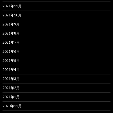
2021年11月
2021年10月
2021年9月
2021年8月
2021年7月
2021年6月
2021年5月
2021年4月
2021年3月
2021年2月
2021年1月
2020年11月