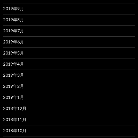
2019年9月
2019年8月
2019年7月
2019年6月
2019年5月
2019年4月
2019年3月
2019年2月
2019年1月
2018年12月
2018年11月
2018年10月