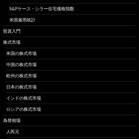
S&Pケース・シラー住宅価格指数
米国雇用統計
投資入門
株式市場
米国の株式市場
中国の株式市場
欧州の株式市場
日本の株式市場
インドの株式市場
ロシアの株式市場
為替相場
人民元