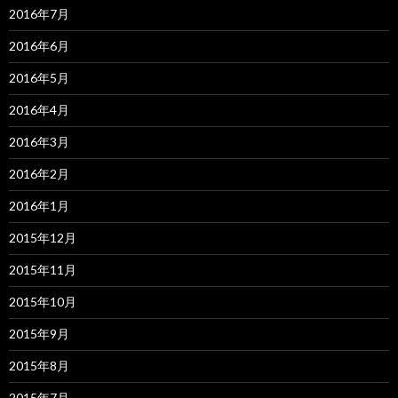
2016年7月
2016年6月
2016年5月
2016年4月
2016年3月
2016年2月
2016年1月
2015年12月
2015年11月
2015年10月
2015年9月
2015年8月
2015年7月