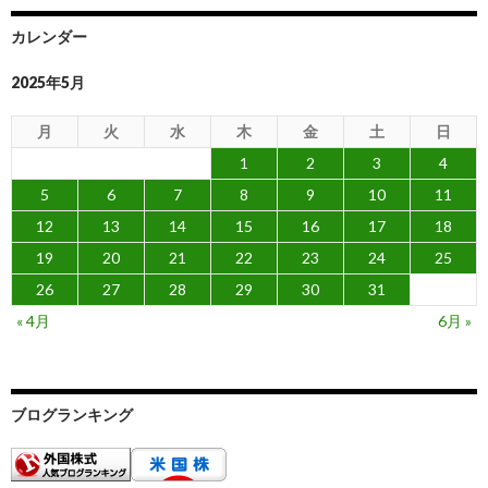
カレンダー
2025年5月
月
火
水
木
金
土
日
1
2
3
4
5
6
7
8
9
10
11
12
13
14
15
16
17
18
19
20
21
22
23
24
25
26
27
28
29
30
31
« 4月
6月 »
ブログランキング