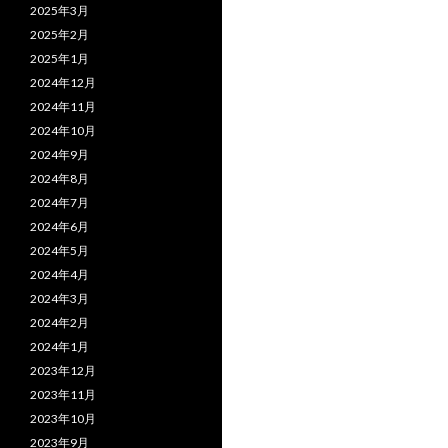
2025年3月
2025年2月
2025年1月
2024年12月
2024年11月
2024年10月
2024年9月
2024年8月
2024年7月
2024年6月
2024年5月
2024年4月
2024年3月
2024年2月
2024年1月
2023年12月
2023年11月
2023年10月
2023年9月