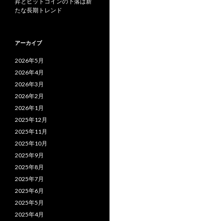
昇とビットコインの下落は新
たな長期トレンド
アーカイブ
2026年5月
2026年4月
2026年3月
2026年2月
2026年1月
2025年12月
2025年11月
2025年10月
2025年9月
2025年8月
2025年7月
2025年6月
2025年5月
2025年4月