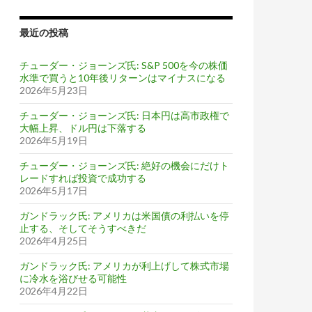
最近の投稿
チューダー・ジョーンズ氏: S&P 500を今の株価
水準で買うと10年後リターンはマイナスになる
2026年5月23日
チューダー・ジョーンズ氏: 日本円は高市政権で
大幅上昇、ドル円は下落する
2026年5月19日
チューダー・ジョーンズ氏: 絶好の機会にだけト
レードすれば投資で成功する
2026年5月17日
ガンドラック氏: アメリカは米国債の利払いを停
止する、そしてそうすべきだ
2026年4月25日
ガンドラック氏: アメリカが利上げして株式市場
に冷水を浴びせる可能性
2026年4月22日