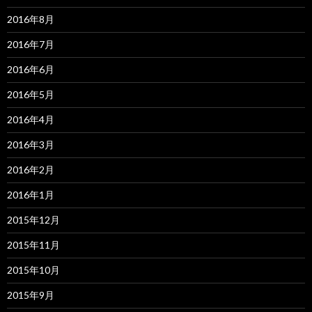
2016年8月
2016年7月
2016年6月
2016年5月
2016年4月
2016年3月
2016年2月
2016年1月
2015年12月
2015年11月
2015年10月
2015年9月