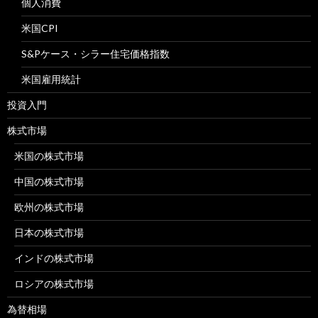
個人消費
米国CPI
S&Pケース・シラー住宅価格指数
米国雇用統計
投資入門
株式市場
米国の株式市場
中国の株式市場
欧州の株式市場
日本の株式市場
インドの株式市場
ロシアの株式市場
為替相場