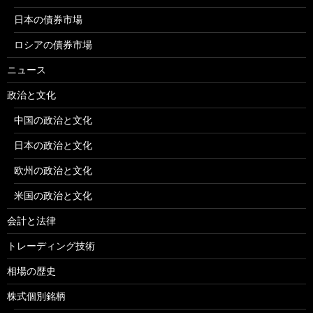
日本の債券市場
ロシアの債券市場
ニュース
政治と文化
中国の政治と文化
日本の政治と文化
欧州の政治と文化
米国の政治と文化
会計と法律
トレーディング技術
相場の歴史
株式個別銘柄