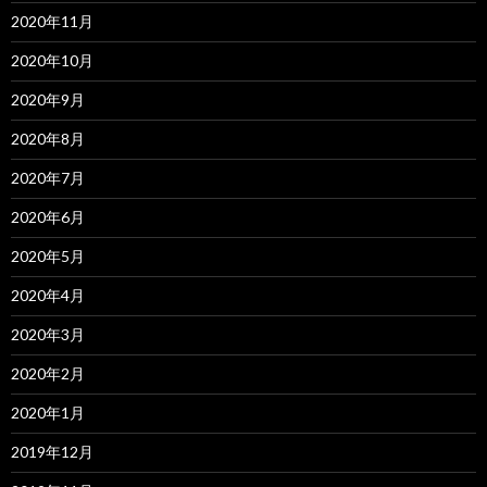
2020年11月
2020年10月
2020年9月
2020年8月
2020年7月
2020年6月
2020年5月
2020年4月
2020年3月
2020年2月
2020年1月
2019年12月