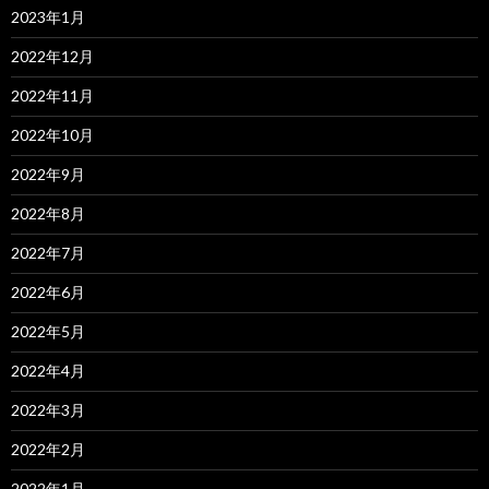
2023年1月
2022年12月
2022年11月
2022年10月
2022年9月
2022年8月
2022年7月
2022年6月
2022年5月
2022年4月
2022年3月
2022年2月
2022年1月