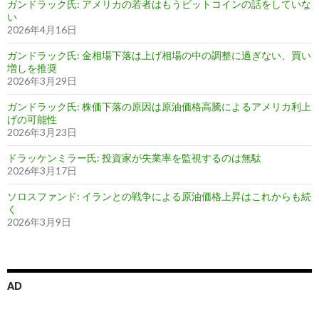
ガンドラック氏: アメリカの若者はもうビットコインの話をしていな
い
2026年4月16日
ガンドラック氏: 金相場下落は上げ相場の中の調整に過ぎない、買い
増しを推奨
2026年3月29日
ガンドラック氏: 株価下落の原因は原油価格高騰によるアメリカ利上
げの可能性
2026年3月23日
ドラッケンミラー氏: 投資家が失業率を監視するのは無駄
2026年3月17日
ソロスファンド: イランとの戦争による原油価格上昇はこれからも続
く
2026年3月9日
AD