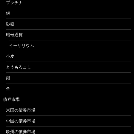
プラチナ
銅
砂糖
暗号通貨
イーサリウム
小麦
とうもろこし
銀
金
債券市場
米国の債券市場
中国の債券市場
欧州の債券市場