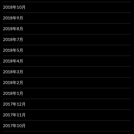
2018年10月
2018年9月
2018年8月
2018年7月
2018年5月
2018年4月
2018年3月
2018年2月
2018年1月
2017年12月
2017年11月
2017年10月