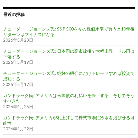
最近の投稿
チューダー・ジョーンズ氏: S&P 500を今の株価水準で買うと10年後
リターンはマイナスになる
2026年5月23日
チューダー・ジョーンズ氏: 日本円は高市政権で大幅上昇、ドル円は
下落する
2026年5月19日
チューダー・ジョーンズ氏: 絶好の機会にだけトレードすれば投資で
成功する
2026年5月17日
ガンドラック氏: アメリカは米国債の利払いを停止する、そしてそう
すべきだ
2026年4月25日
ガンドラック氏: アメリカが利上げして株式市場に冷水を浴びせる可
能性
2026年4月22日