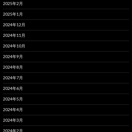
2025年2月
2025年1月
2024年12月
2024年11月
2024年10月
2024年9月
2024年8月
2024年7月
2024年6月
2024年5月
2024年4月
2024年3月
2024年2月