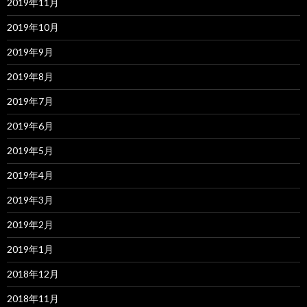
2019年11月
2019年10月
2019年9月
2019年8月
2019年7月
2019年6月
2019年5月
2019年4月
2019年3月
2019年2月
2019年1月
2018年12月
2018年11月