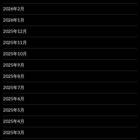
2026年2月
2026年1月
2025年12月
2025年11月
2025年10月
2025年9月
2025年8月
2025年7月
2025年6月
2025年5月
2025年4月
2025年3月