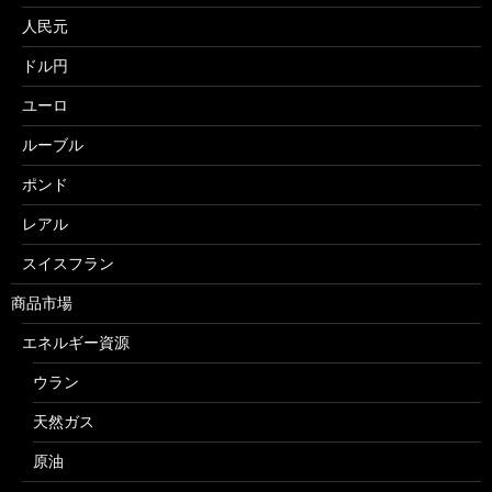
人民元
ドル円
ユーロ
ルーブル
ポンド
レアル
スイスフラン
商品市場
エネルギー資源
ウラン
天然ガス
原油