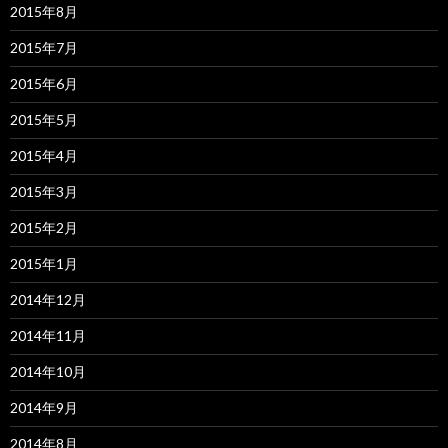
2015年8月
2015年7月
2015年6月
2015年5月
2015年4月
2015年3月
2015年2月
2015年1月
2014年12月
2014年11月
2014年10月
2014年9月
2014年8月