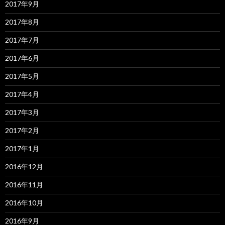
2017年9月
2017年8月
2017年7月
2017年6月
2017年5月
2017年4月
2017年3月
2017年2月
2017年1月
2016年12月
2016年11月
2016年10月
2016年9月