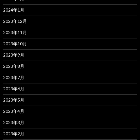
2024年1月
2023年12月
2023年11月
2023年10月
2023年9月
2023年8月
2023年7月
2023年6月
2023年5月
2023年4月
2023年3月
2023年2月