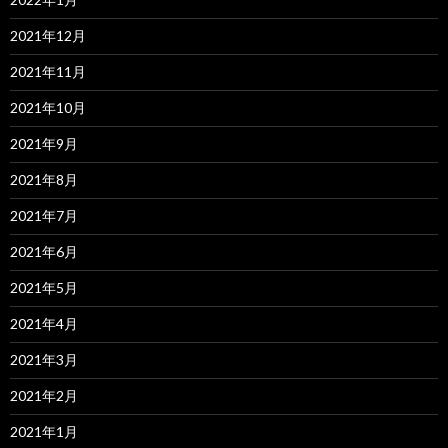
2021年12月
2021年11月
2021年10月
2021年9月
2021年8月
2021年7月
2021年6月
2021年5月
2021年4月
2021年3月
2021年2月
2021年1月