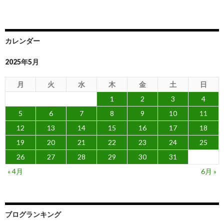
カレンダー
2025年5月
月
火
水
木
金
土
日
1
2
3
4
5
6
7
8
9
10
11
12
13
14
15
16
17
18
19
20
21
22
23
24
25
26
27
28
29
30
31
« 4月
6月 »
ブログランキング