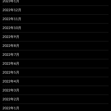
2023年1月
2022年12月
2022年11月
2022年10月
2022年9月
2022年8月
2022年7月
2022年6月
2022年5月
2022年4月
2022年3月
2022年2月
2022年1月