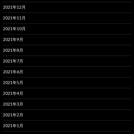
2021年12月
2021年11月
2021年10月
2021年9月
2021年8月
2021年7月
2021年6月
2021年5月
2021年4月
2021年3月
2021年2月
2021年1月