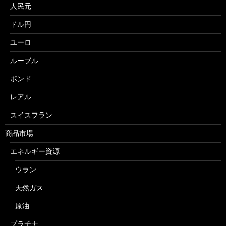
人民元
ドル円
ユーロ
ルーブル
ポンド
レアル
スイスフラン
商品市場
エネルギー資源
ウラン
天然ガス
原油
プラチナ