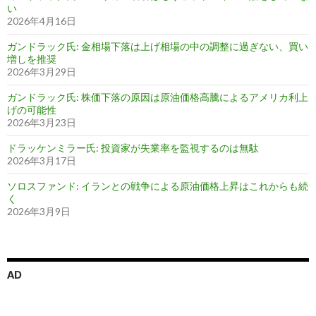
い
2026年4月16日
ガンドラック氏: 金相場下落は上げ相場の中の調整に過ぎない、買い
増しを推奨
2026年3月29日
ガンドラック氏: 株価下落の原因は原油価格高騰によるアメリカ利上
げの可能性
2026年3月23日
ドラッケンミラー氏: 投資家が失業率を監視するのは無駄
2026年3月17日
ソロスファンド: イランとの戦争による原油価格上昇はこれからも続
く
2026年3月9日
AD