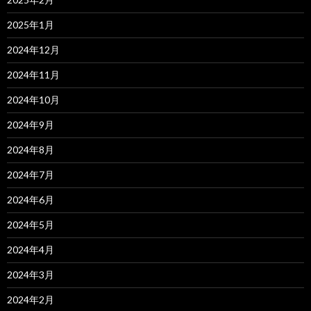
2025年1月
2024年12月
2024年11月
2024年10月
2024年9月
2024年8月
2024年7月
2024年6月
2024年5月
2024年4月
2024年3月
2024年2月