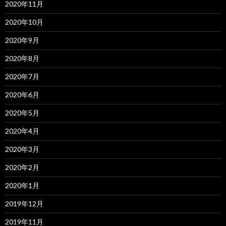
2020年11月
2020年10月
2020年9月
2020年8月
2020年7月
2020年6月
2020年5月
2020年4月
2020年3月
2020年2月
2020年1月
2019年12月
2019年11月