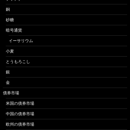
銅
砂糖
暗号通貨
イーサリウム
小麦
とうもろこし
銀
金
債券市場
米国の債券市場
中国の債券市場
欧州の債券市場