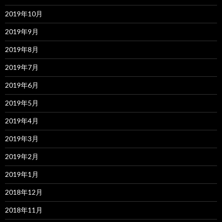
2019年10月
2019年9月
2019年8月
2019年7月
2019年6月
2019年5月
2019年4月
2019年3月
2019年2月
2019年1月
2018年12月
2018年11月