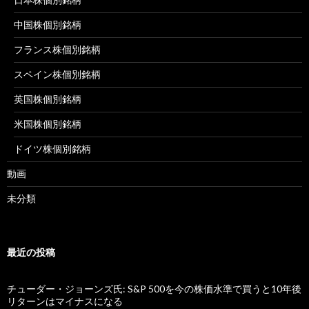
中国株個別銘柄
フランス株個別銘柄
スペイン株個別銘柄
英国株個別銘柄
米国株個別銘柄
ドイツ株個別銘柄
動画
未分類
最近の投稿
チューダー・ジョーンズ氏: S&P 500を今の株価水準で買うと10年後
リターンはマイナスになる