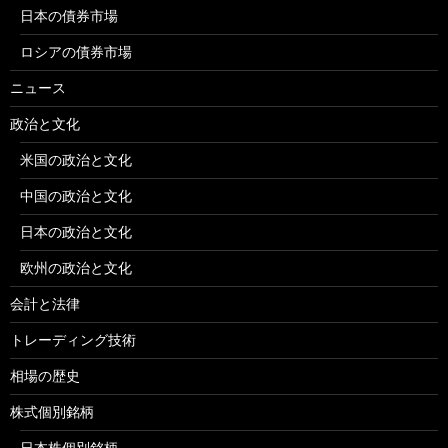
日本の債券市場
ロシアの債券市場
ニュース
政治と文化
米国の政治と文化
中国の政治と文化
日本の政治と文化
欧州の政治と文化
会計と法律
トレーディング技術
相場の歴史
株式個別銘柄
日本株個別銘柄