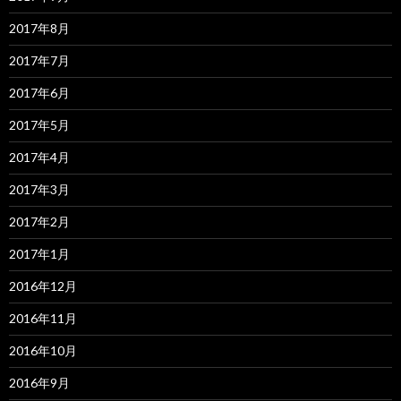
2017年8月
2017年7月
2017年6月
2017年5月
2017年4月
2017年3月
2017年2月
2017年1月
2016年12月
2016年11月
2016年10月
2016年9月