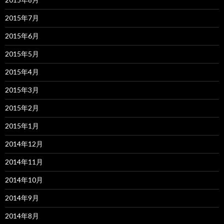
2015年7月
2015年6月
2015年5月
2015年4月
2015年3月
2015年2月
2015年1月
2014年12月
2014年11月
2014年10月
2014年9月
2014年8月