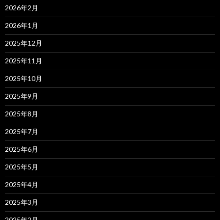
2026年2月
2026年1月
2025年12月
2025年11月
2025年10月
2025年9月
2025年8月
2025年7月
2025年6月
2025年5月
2025年4月
2025年3月
2025年2月