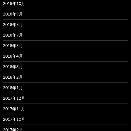
2018年10月
2018年9月
2018年8月
2018年7月
2018年5月
2018年4月
2018年3月
2018年2月
2018年1月
2017年12月
2017年11月
2017年10月
2017年9月