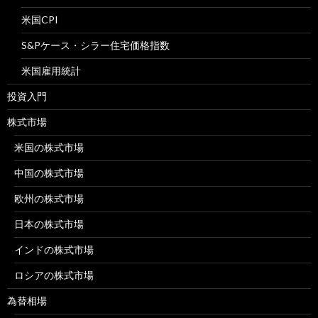
米国CPI
S&Pケース・シラー住宅価格指数
米国雇用統計
投資入門
株式市場
米国の株式市場
中国の株式市場
欧州の株式市場
日本の株式市場
インドの株式市場
ロシアの株式市場
為替相場