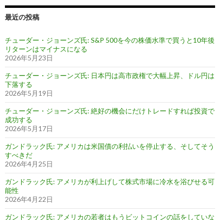
最近の投稿
チューダー・ジョーンズ氏: S&P 500を今の株価水準で買うと10年後
リターンはマイナスになる
2026年5月23日
チューダー・ジョーンズ氏: 日本円は高市政権で大幅上昇、ドル円は
下落する
2026年5月19日
チューダー・ジョーンズ氏: 絶好の機会にだけトレードすれば投資で
成功する
2026年5月17日
ガンドラック氏: アメリカは米国債の利払いを停止する、そしてそう
すべきだ
2026年4月25日
ガンドラック氏: アメリカが利上げして株式市場に冷水を浴びせる可
能性
2026年4月22日
ガンドラック氏: アメリカの若者はもうビットコインの話をしていな