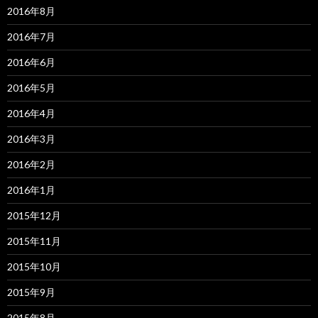
2016年8月
2016年7月
2016年6月
2016年5月
2016年4月
2016年3月
2016年2月
2016年1月
2015年12月
2015年11月
2015年10月
2015年9月
2015年8月