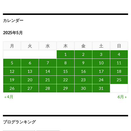
カレンダー
2025年5月
月
火
水
木
金
土
日
1
2
3
4
5
6
7
8
9
10
11
12
13
14
15
16
17
18
19
20
21
22
23
24
25
26
27
28
29
30
31
« 4月
6月 »
ブログランキング