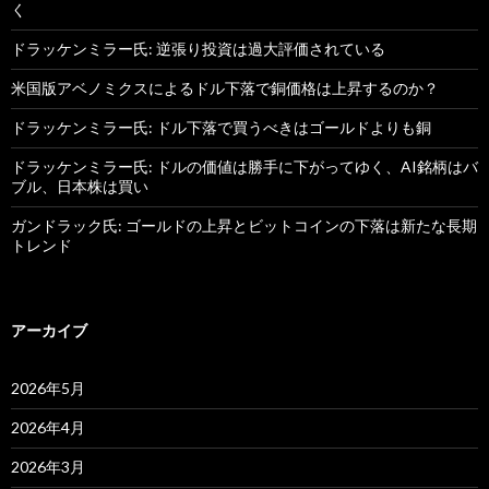
く
ドラッケンミラー氏: 逆張り投資は過大評価されている
米国版アベノミクスによるドル下落で銅価格は上昇するのか？
ドラッケンミラー氏: ドル下落で買うべきはゴールドよりも銅
ドラッケンミラー氏: ドルの価値は勝手に下がってゆく、AI銘柄はバ
ブル、日本株は買い
ガンドラック氏: ゴールドの上昇とビットコインの下落は新たな長期
トレンド
アーカイブ
2026年5月
2026年4月
2026年3月