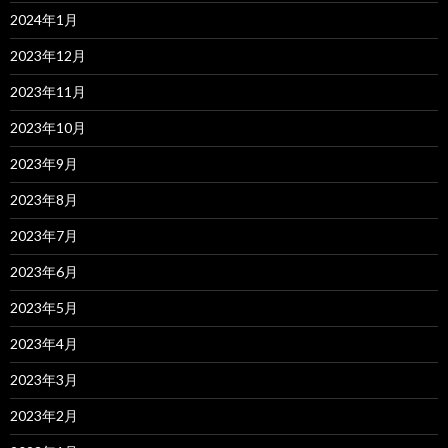
2024年1月
2023年12月
2023年11月
2023年10月
2023年9月
2023年8月
2023年7月
2023年6月
2023年5月
2023年4月
2023年3月
2023年2月