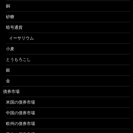
銅
砂糖
暗号通貨
イーサリウム
小麦
とうもろこし
銀
金
債券市場
米国の債券市場
中国の債券市場
欧州の債券市場