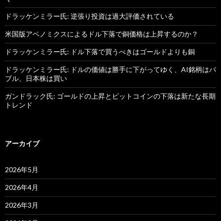
ドラッケンミラー氏: 逆張り投資は過大評価されている
米国版アベノミクスによるドル下落で銅価格は上昇するのか？
ドラッケンミラー氏: ドル下落で買うべきはゴールドよりも銅
ドラッケンミラー氏: ドルの価値は勝手に下がってゆく、AI銘柄はバ
ブル、日本株は買い
ガンドラック氏: ゴールドの上昇とビットコインの下落は新たな長期
トレンド
アーカイブ
2026年5月
2026年4月
2026年3月