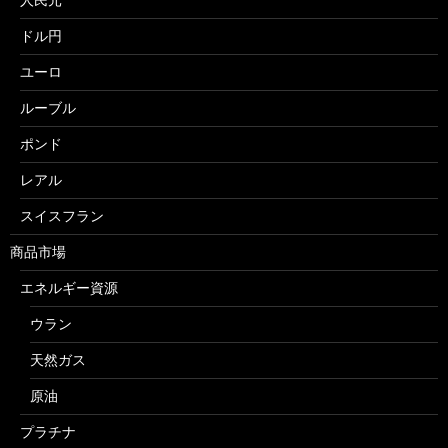
ドル円
ユーロ
ルーブル
ポンド
レアル
スイスフラン
商品市場
エネルギー資源
ウラン
天然ガス
原油
プラチナ