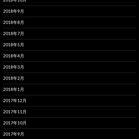
2018年9月
2018年8月
2018年7月
2018年5月
2018年4月
2018年3月
2018年2月
2018年1月
2017年12月
2017年11月
2017年10月
2017年9月