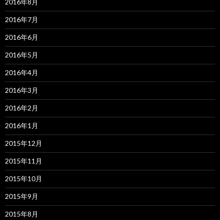
2016年8月
2016年7月
2016年6月
2016年5月
2016年4月
2016年3月
2016年2月
2016年1月
2015年12月
2015年11月
2015年10月
2015年9月
2015年8月