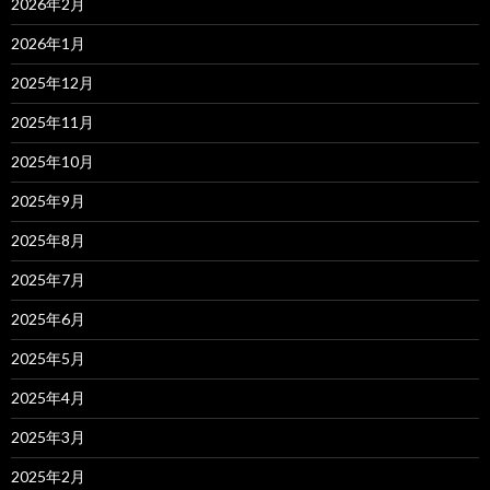
2026年2月
2026年1月
2025年12月
2025年11月
2025年10月
2025年9月
2025年8月
2025年7月
2025年6月
2025年5月
2025年4月
2025年3月
2025年2月