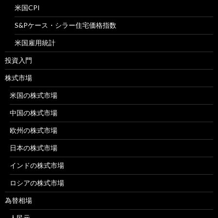
米国CPI
S&Pケース・シラー住宅価格指数
米国雇用統計
投資入門
株式市場
米国の株式市場
中国の株式市場
欧州の株式市場
日本の株式市場
インドの株式市場
ロシアの株式市場
為替相場
人民元