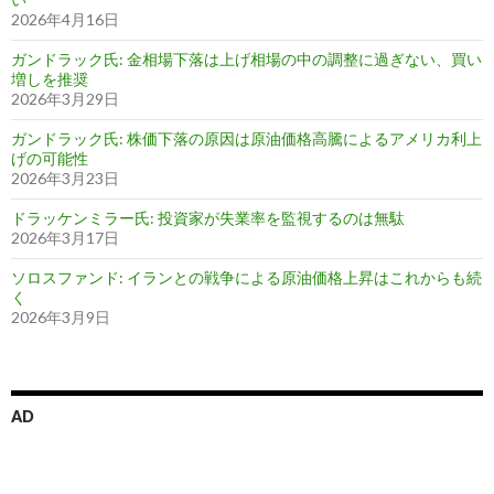
2026年4月16日
ガンドラック氏: 金相場下落は上げ相場の中の調整に過ぎない、買い
増しを推奨
2026年3月29日
ガンドラック氏: 株価下落の原因は原油価格高騰によるアメリカ利上
げの可能性
2026年3月23日
ドラッケンミラー氏: 投資家が失業率を監視するのは無駄
2026年3月17日
ソロスファンド: イランとの戦争による原油価格上昇はこれからも続
く
2026年3月9日
AD