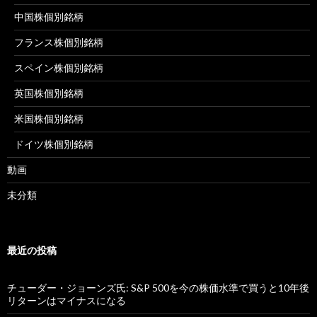
中国株個別銘柄
フランス株個別銘柄
スペイン株個別銘柄
英国株個別銘柄
米国株個別銘柄
ドイツ株個別銘柄
動画
未分類
最近の投稿
チューダー・ジョーンズ氏: S&P 500を今の株価水準で買うと10年後
リターンはマイナスになる