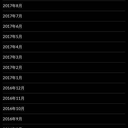
2017年8月
2017年7月
2017年6月
2017年5月
2017年4月
2017年3月
2017年2月
2017年1月
2016年12月
2016年11月
2016年10月
2016年9月