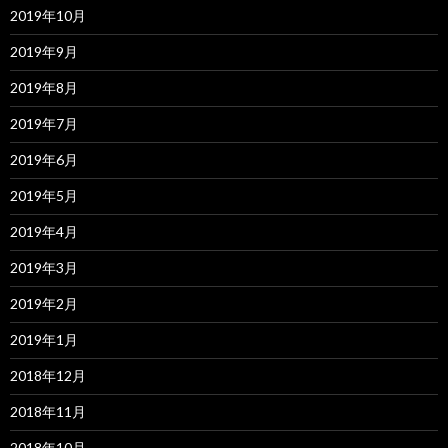
2019年10月
2019年9月
2019年8月
2019年7月
2019年6月
2019年5月
2019年4月
2019年3月
2019年2月
2019年1月
2018年12月
2018年11月
2018年10月