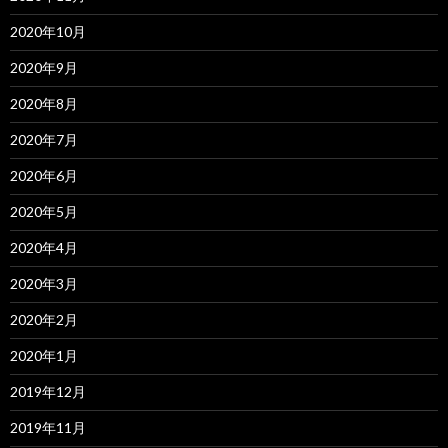
2020年10月
2020年9月
2020年8月
2020年7月
2020年6月
2020年5月
2020年4月
2020年3月
2020年2月
2020年1月
2019年12月
2019年11月