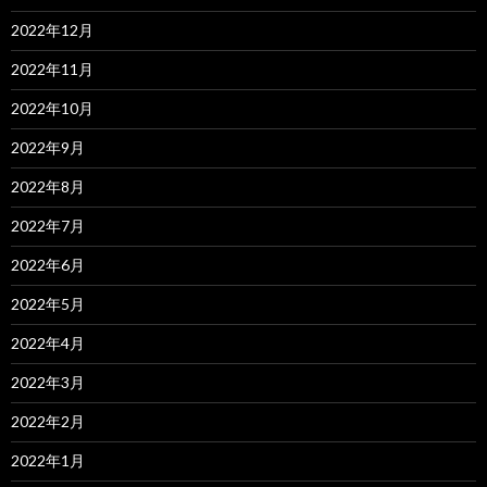
2022年12月
2022年11月
2022年10月
2022年9月
2022年8月
2022年7月
2022年6月
2022年5月
2022年4月
2022年3月
2022年2月
2022年1月