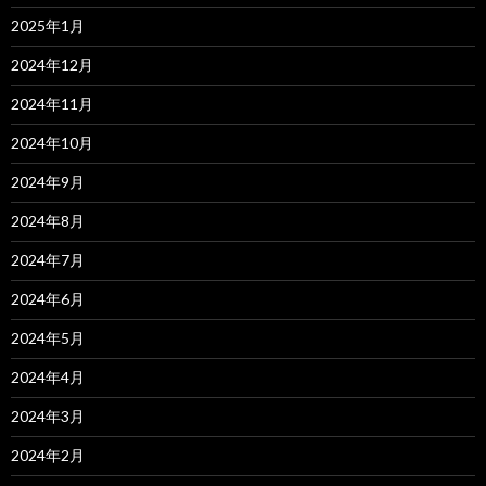
2025年1月
2024年12月
2024年11月
2024年10月
2024年9月
2024年8月
2024年7月
2024年6月
2024年5月
2024年4月
2024年3月
2024年2月