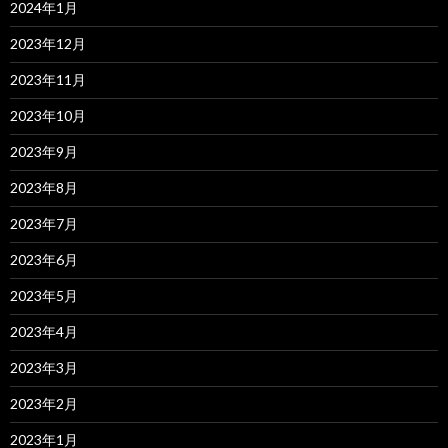
2024年1月
2023年12月
2023年11月
2023年10月
2023年9月
2023年8月
2023年7月
2023年6月
2023年5月
2023年4月
2023年3月
2023年2月
2023年1月