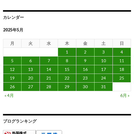
カレンダー
2025年5月
月
火
水
木
金
土
日
1
2
3
4
5
6
7
8
9
10
11
12
13
14
15
16
17
18
19
20
21
22
23
24
25
26
27
28
29
30
31
« 4月
6月 »
ブログランキング