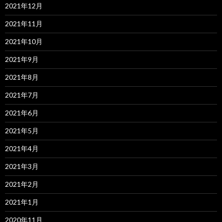
2021年12月
2021年11月
2021年10月
2021年9月
2021年8月
2021年7月
2021年6月
2021年5月
2021年4月
2021年3月
2021年2月
2021年1月
2020年11月