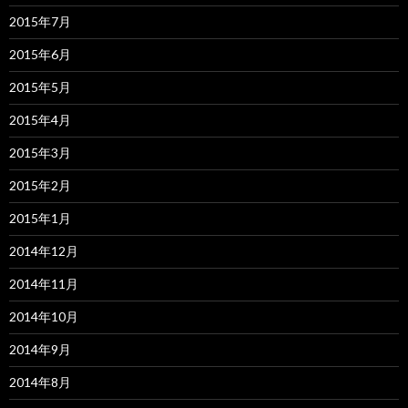
2015年7月
2015年6月
2015年5月
2015年4月
2015年3月
2015年2月
2015年1月
2014年12月
2014年11月
2014年10月
2014年9月
2014年8月