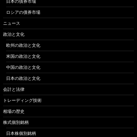
日本の債券市場
ロシアの債券市場
ニュース
政治と文化
欧州の政治と文化
米国の政治と文化
中国の政治と文化
日本の政治と文化
会計と法律
トレーディング技術
相場の歴史
株式個別銘柄
日本株個別銘柄