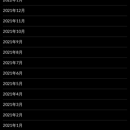
2021年12月
2021年11月
2021年10月
2021年9月
2021年8月
2021年7月
2021年6月
2021年5月
2021年4月
2021年3月
2021年2月
2021年1月