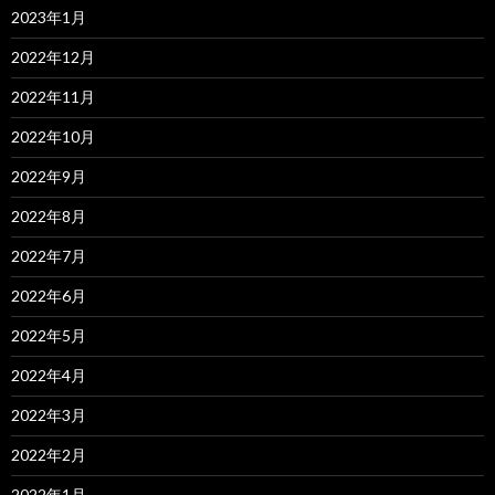
2023年1月
2022年12月
2022年11月
2022年10月
2022年9月
2022年8月
2022年7月
2022年6月
2022年5月
2022年4月
2022年3月
2022年2月
2022年1月