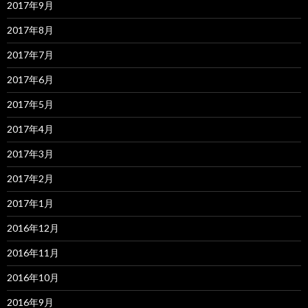
2017年9月
2017年8月
2017年7月
2017年6月
2017年5月
2017年4月
2017年3月
2017年2月
2017年1月
2016年12月
2016年11月
2016年10月
2016年9月