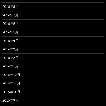
2016年8月
2016年7月
2016年6月
2016年5月
2016年4月
2016年3月
2016年2月
2016年1月
2015年12月
2015年11月
2015年10月
2015年9月