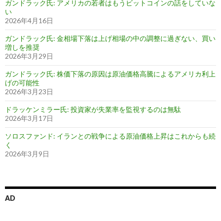
ガンドラック氏: アメリカの若者はもうビットコインの話をしていな
い
2026年4月16日
ガンドラック氏: 金相場下落は上げ相場の中の調整に過ぎない、買い
増しを推奨
2026年3月29日
ガンドラック氏: 株価下落の原因は原油価格高騰によるアメリカ利上
げの可能性
2026年3月23日
ドラッケンミラー氏: 投資家が失業率を監視するのは無駄
2026年3月17日
ソロスファンド: イランとの戦争による原油価格上昇はこれからも続
く
2026年3月9日
AD