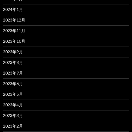
2024年1月
2023年12月
2023年11月
2023年10月
2023年9月
2023年8月
2023年7月
2023年6月
2023年5月
2023年4月
2023年3月
2023年2月