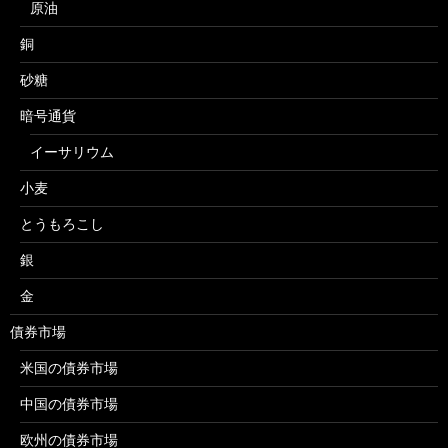
原油
銅
砂糖
暗号通貨
イーサリウム
小麦
とうもろこし
銀
金
債券市場
米国の債券市場
中国の債券市場
欧州の債券市場