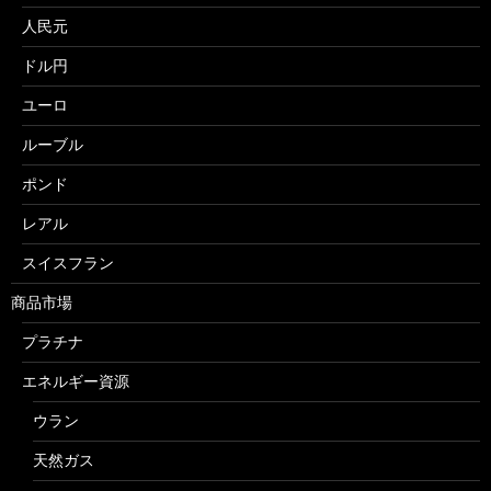
人民元
ドル円
ユーロ
ルーブル
ポンド
レアル
スイスフラン
商品市場
プラチナ
エネルギー資源
ウラン
天然ガス