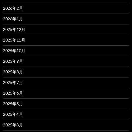
2026年2月
2026年1月
2025年12月
2025年11月
2025年10月
2025年9月
2025年8月
2025年7月
2025年6月
2025年5月
2025年4月
2025年3月