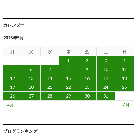
カレンダー
2025年5月
月
火
水
木
金
土
日
1
2
3
4
5
6
7
8
9
10
11
12
13
14
15
16
17
18
19
20
21
22
23
24
25
26
27
28
29
30
31
« 4月
6月 »
ブログランキング