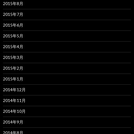
2015年8月
2015年7月
2015年6月
2015年5月
2015年4月
2015年3月
2015年2月
2015年1月
2014年12月
2014年11月
2014年10月
2014年9月
2014年8月