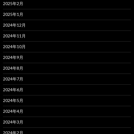
2025年2月
2025年1月
2024年12月
2024年11月
2024年10月
2024年9月
2024年8月
2024年7月
2024年6月
2024年5月
2024年4月
2024年3月
2024年2月