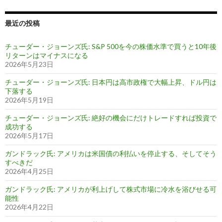
最近の投稿
チューダー・ジョーンズ氏: S&P 500を今の株価水準で買うと10年後
リターンはマイナスになる
2026年5月23日
チューダー・ジョーンズ氏: 日本円は高市政権で大幅上昇、ドル円は
下落する
2026年5月19日
チューダー・ジョーンズ氏: 絶好の機会にだけトレードすれば投資で
成功する
2026年5月17日
ガンドラック氏: アメリカは米国債の利払いを停止する、そしてそう
すべきだ
2026年4月25日
ガンドラック氏: アメリカが利上げして株式市場に冷水を浴びせる可
能性
2026年4月22日