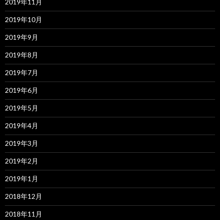
2019年11月
2019年10月
2019年9月
2019年8月
2019年7月
2019年6月
2019年5月
2019年4月
2019年3月
2019年2月
2019年1月
2018年12月
2018年11月