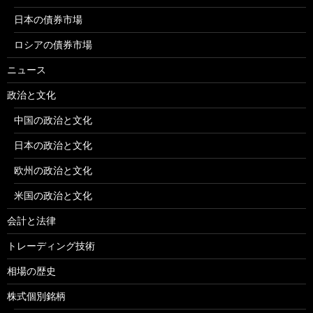
日本の債券市場
ロシアの債券市場
ニュース
政治と文化
中国の政治と文化
日本の政治と文化
欧州の政治と文化
米国の政治と文化
会計と法律
トレーディング技術
相場の歴史
株式個別銘柄