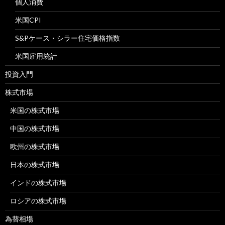
個人消費
米国CPI
S&Pケース・シラー住宅価格指数
米国雇用統計
投資入門
株式市場
米国の株式市場
中国の株式市場
欧州の株式市場
日本の株式市場
インドの株式市場
ロシアの株式市場
為替相場