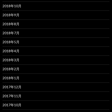
2018年10月
2018年9月
2018年8月
2018年7月
2018年5月
2018年4月
2018年3月
2018年2月
2018年1月
2017年12月
2017年11月
2017年10月