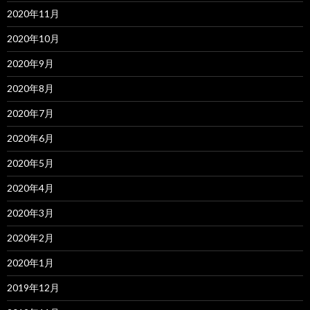
2020年11月
2020年10月
2020年9月
2020年8月
2020年7月
2020年6月
2020年5月
2020年4月
2020年3月
2020年2月
2020年1月
2019年12月