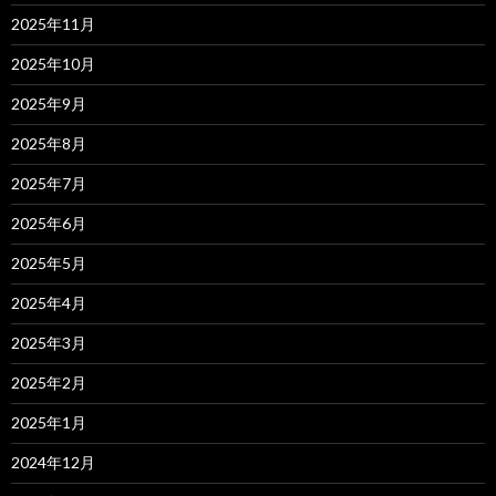
2025年11月
2025年10月
2025年9月
2025年8月
2025年7月
2025年6月
2025年5月
2025年4月
2025年3月
2025年2月
2025年1月
2024年12月