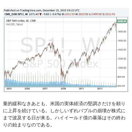
量的緩和なきあとも、米国の実体経済の堅調さだけを頼り
に上昇を続けている。しかしいずれバブルの崩壊が株式に
まで波及する日が来る。ハイイールド債の暴落はその終わ
りの始まりなのである。