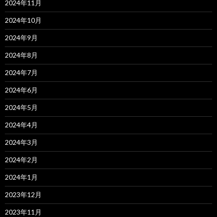
2024年11月
2024年10月
2024年9月
2024年8月
2024年7月
2024年6月
2024年5月
2024年4月
2024年3月
2024年2月
2024年1月
2023年12月
2023年11月