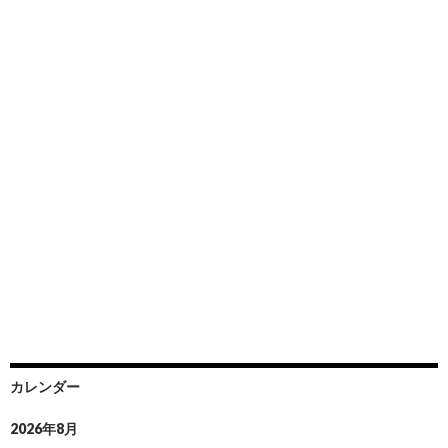
カレンダー
2026年8月