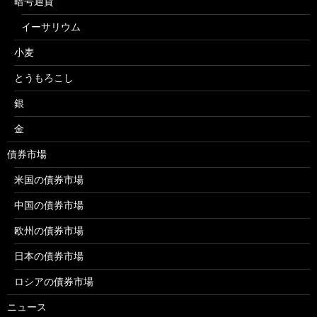
暗号通貨
イーサリウム
小麦
とうもろこし
銀
金
債券市場
米国の債券市場
中国の債券市場
欧州の債券市場
日本の債券市場
ロシアの債券市場
ニュース