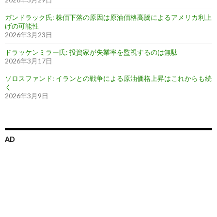
ガンドラック氏: 株価下落の原因は原油価格高騰によるアメリカ利上
げの可能性
2026年3月23日
ドラッケンミラー氏: 投資家が失業率を監視するのは無駄
2026年3月17日
ソロスファンド: イランとの戦争による原油価格上昇はこれからも続
く
2026年3月9日
AD