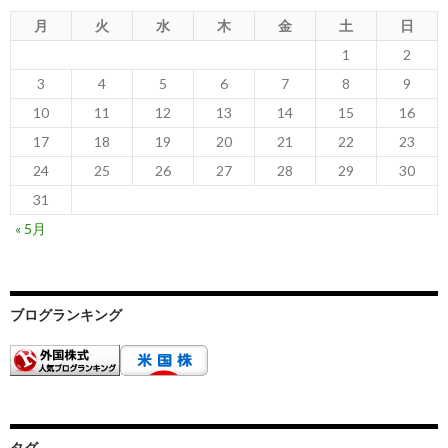
月
火
水
木
金
土
日
1
2
3
4
5
6
7
8
9
10
11
12
13
14
15
16
17
18
19
20
21
22
23
24
25
26
27
28
29
30
31
« 5月
ブログランキング
タグ