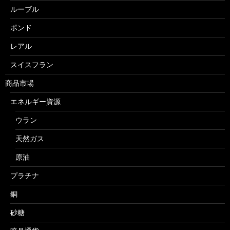
ルーブル
ポンド
レアル
スイスフラン
商品市場
エネルギー資源
ウラン
天然ガス
原油
プラチナ
銅
砂糖