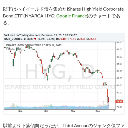
以下はハイイールド債を集めたiShares High Yield Corporate
Bond ETF (NYARCA:HYG;
Google Finance
)のチャートであ
る。
以前より下落傾向だったが、Third Avenueのジャンク債ファ