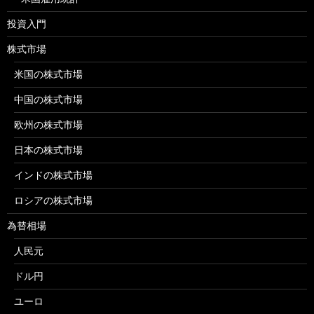
投資入門
株式市場
米国の株式市場
中国の株式市場
欧州の株式市場
日本の株式市場
インドの株式市場
ロシアの株式市場
為替相場
人民元
ドル円
ユーロ