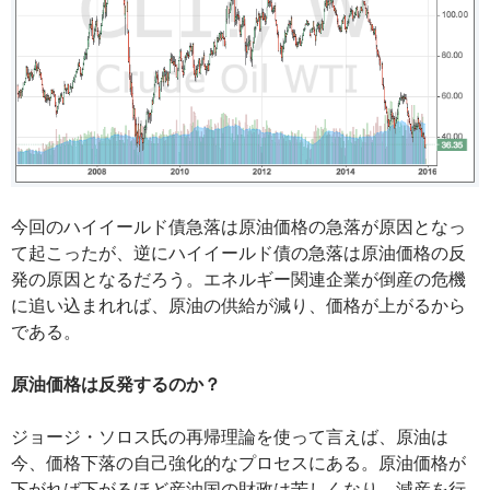
今回のハイイールド債急落は原油価格の急落が原因となっ
て起こったが、逆にハイイールド債の急落は原油価格の反
発の原因となるだろう。エネルギー関連企業が倒産の危機
に追い込まれれば、原油の供給が減り、価格が上がるから
である。
原油価格は反発するのか？
ジョージ・ソロス氏の再帰理論を使って言えば、原油は
今、価格下落の自己強化的なプロセスにある。原油価格が
下がれば下がるほど産油国の財政は苦しくなり、減産を行