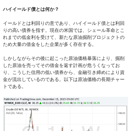
ハイイールド債とは何か？
イールドとは利回りの意であり、ハイイールド債とは利回
りの高い債券を指す。現在の米国では、シェール革命とこ
れまでの低金利を受けて、新たな原油掘削プロジェクトの
ため大量の借金をした企業が多く存在する。
しかしながらその後に起こった原油価格暴落により、掘削
した原油を売ってその借金を返す計画が危うくなってお
り、こうした信用の低い債券から、金融引き締めにより資
金が流出しているのである。以下は原油価格の長期チャー
トである。