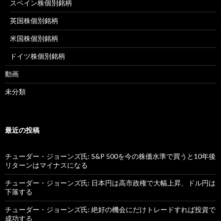
スペイン株個別銘柄
英国株個別銘柄
米国株個別銘柄
ドイツ株個別銘柄
動画
未分類
最近の投稿
チューダー・ジョーンズ氏: S&P 500を今の株価水準で買うと10年後
リターンはマイナスになる
チューダー・ジョーンズ氏: 日本円は高市政権で大幅上昇、ドル円は
下落する
チューダー・ジョーンズ氏: 絶好の機会にだけトレードすれば投資で
成功する