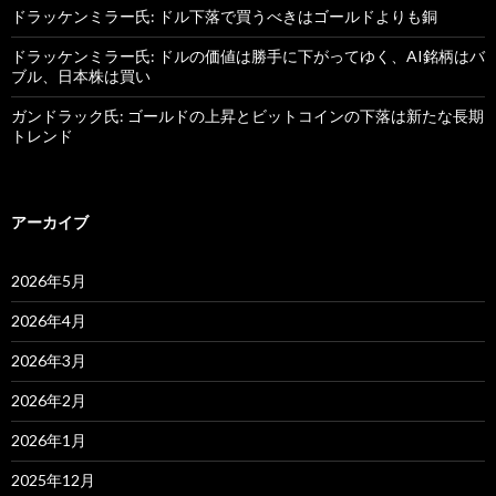
ドラッケンミラー氏: ドル下落で買うべきはゴールドよりも銅
ドラッケンミラー氏: ドルの価値は勝手に下がってゆく、AI銘柄はバ
ブル、日本株は買い
ガンドラック氏: ゴールドの上昇とビットコインの下落は新たな長期
トレンド
アーカイブ
2026年5月
2026年4月
2026年3月
2026年2月
2026年1月
2025年12月