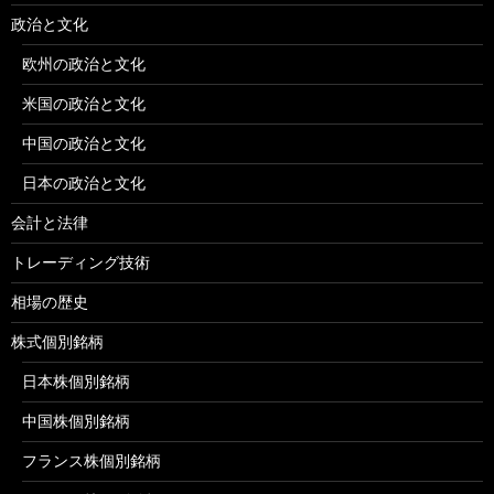
政治と文化
欧州の政治と文化
米国の政治と文化
中国の政治と文化
日本の政治と文化
会計と法律
トレーディング技術
相場の歴史
株式個別銘柄
日本株個別銘柄
中国株個別銘柄
フランス株個別銘柄