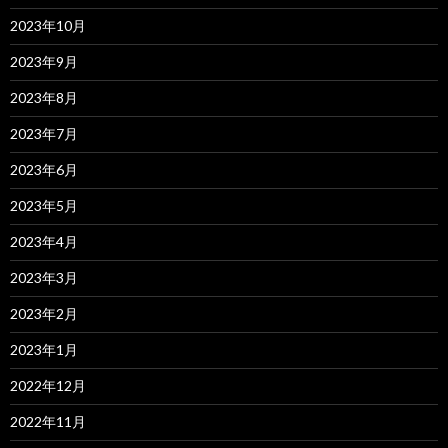
2023年10月
2023年9月
2023年8月
2023年7月
2023年6月
2023年5月
2023年4月
2023年3月
2023年2月
2023年1月
2022年12月
2022年11月