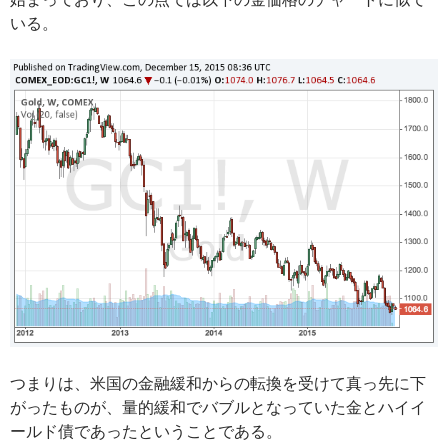
いる。
つまりは、米国の金融緩和からの転換を受けて真っ先に下
がったものが、量的緩和でバブルとなっていた金とハイイ
ールド債であったということである。