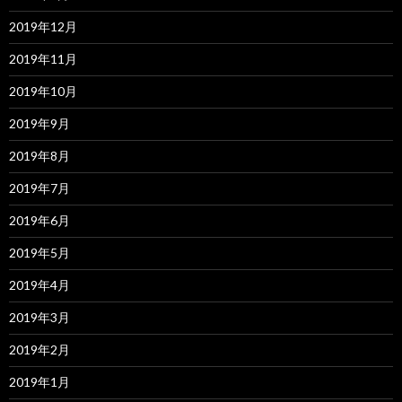
2019年12月
2019年11月
2019年10月
2019年9月
2019年8月
2019年7月
2019年6月
2019年5月
2019年4月
2019年3月
2019年2月
2019年1月