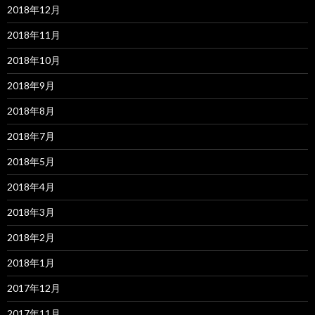
2018年12月
2018年11月
2018年10月
2018年9月
2018年8月
2018年7月
2018年5月
2018年4月
2018年3月
2018年2月
2018年1月
2017年12月
2017年11月