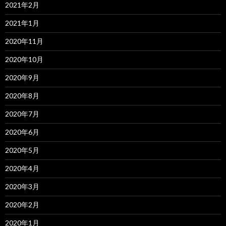
2021年2月
2021年1月
2020年11月
2020年10月
2020年9月
2020年8月
2020年7月
2020年6月
2020年5月
2020年4月
2020年3月
2020年2月
2020年1月