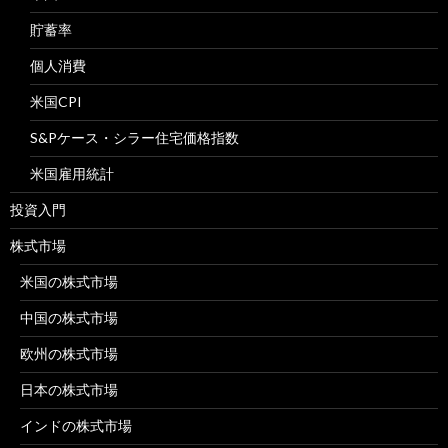
貯蓄率
個人消費
米国CPI
S&Pケース・シラー住宅価格指数
米国雇用統計
投資入門
株式市場
米国の株式市場
中国の株式市場
欧州の株式市場
日本の株式市場
インドの株式市場