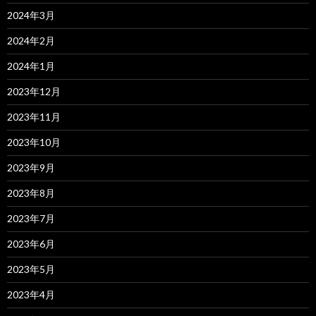
2024年3月
2024年2月
2024年1月
2023年12月
2023年11月
2023年10月
2023年9月
2023年8月
2023年7月
2023年6月
2023年5月
2023年4月