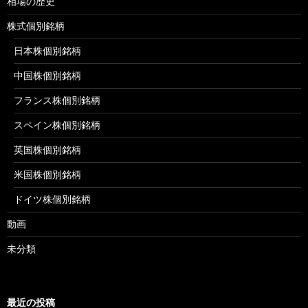
相場の歴史
株式個別銘柄
日本株個別銘柄
中国株個別銘柄
フランス株個別銘柄
スペイン株個別銘柄
英国株個別銘柄
米国株個別銘柄
ドイツ株個別銘柄
動画
未分類
最近の投稿