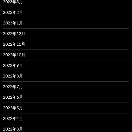
2023年3月
2023年2月
2023年1月
2022年12月
2022年11月
2022年10月
2022年9月
2022年8月
2022年7月
2022年6月
2022年5月
2022年4月
2022年3月