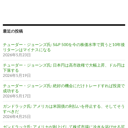
最近の投稿
チューダー・ジョーンズ氏: S&P 500を今の株価水準で買うと10年後
リターンはマイナスになる
2026年5月23日
チューダー・ジョーンズ氏: 日本円は高市政権で大幅上昇、ドル円は
下落する
2026年5月19日
チューダー・ジョーンズ氏: 絶好の機会にだけトレードすれば投資で
成功する
2026年5月17日
ガンドラック氏: アメリカは米国債の利払いを停止する、そしてそう
すべきだ
2026年4月25日
ガンドラック氏: アメリカが利上げして株式市場に冷水を浴びせる可