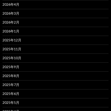
2026年4月
2026年3月
2026年2月
2026年1月
2025年12月
2025年11月
2025年10月
2025年9月
2025年8月
2025年7月
2025年6月
2025年5月