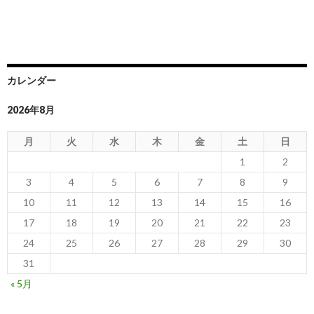
カレンダー
2026年8月
月
火
水
木
金
土
日
1
2
3
4
5
6
7
8
9
10
11
12
13
14
15
16
17
18
19
20
21
22
23
24
25
26
27
28
29
30
31
« 5月