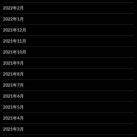
2022年2月
2022年1月
2021年12月
2021年11月
2021年10月
2021年9月
2021年8月
2021年7月
2021年6月
2021年5月
2021年4月
2021年3月