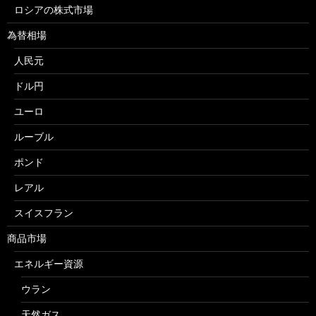
ロシアの株式市場
為替相場
人民元
ドル円
ユーロ
ルーブル
ポンド
レアル
スイスフラン
商品市場
エネルギー資源
ウラン
天然ガス