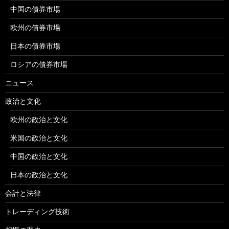
中国の債券市場
欧州の債券市場
日本の債券市場
ロシアの債券市場
ニュース
政治と文化
欧州の政治と文化
米国の政治と文化
中国の政治と文化
日本の政治と文化
会計と法律
トレーディング技術