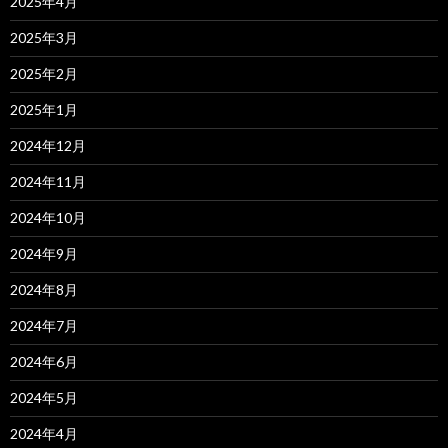
2025年4月
2025年3月
2025年2月
2025年1月
2024年12月
2024年11月
2024年10月
2024年9月
2024年8月
2024年7月
2024年6月
2024年5月
2024年4月