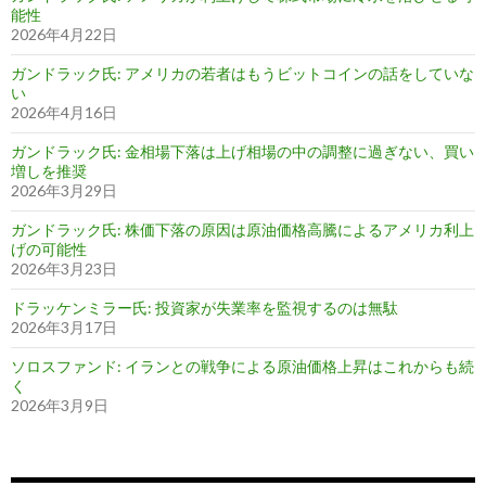
能性
2026年4月22日
ガンドラック氏: アメリカの若者はもうビットコインの話をしていな
い
2026年4月16日
ガンドラック氏: 金相場下落は上げ相場の中の調整に過ぎない、買い
増しを推奨
2026年3月29日
ガンドラック氏: 株価下落の原因は原油価格高騰によるアメリカ利上
げの可能性
2026年3月23日
ドラッケンミラー氏: 投資家が失業率を監視するのは無駄
2026年3月17日
ソロスファンド: イランとの戦争による原油価格上昇はこれからも続
く
2026年3月9日