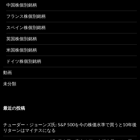
中国株個別銘柄
フランス株個別銘柄
スペイン株個別銘柄
英国株個別銘柄
米国株個別銘柄
ドイツ株個別銘柄
動画
未分類
最近の投稿
チューダー・ジョーンズ氏: S&P 500を今の株価水準で買うと10年後
リターンはマイナスになる