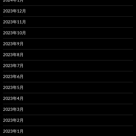
2023年12月
2023年11月
2023年10月
2023年9月
2023年8月
2023年7月
2023年6月
2023年5月
2023年4月
2023年3月
2023年2月
2023年1月