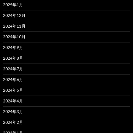
2025年1月
2024年12月
2024年11月
2024年10月
2024年9月
2024年8月
2024年7月
2024年6月
2024年5月
2024年4月
2024年3月
2024年2月
2024年1月