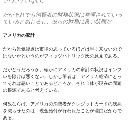
いついていない。
だがそれでも消費者の財務状況は整理されていっ
ていると感じるし、彼らの財務は良い状態だ。
アメリカの家計
だから景気後退は市場の思っているほどは早く来ないので
はないかというのがフィッツパトリック氏の意見である。
だがどうだろうか。確かにアメリカの家計の状況はインフ
レを除けば悪くない。しかし筆者は、アメリカ経済にとっ
てそれは悪いことであるどころか、それ自体が現在の問題
の根源であると考えている。
何故ならば、アメリカの消費者がクレジットカードの残高
を減らせたのは、現金給付が行われたことが理由だからで
ある。