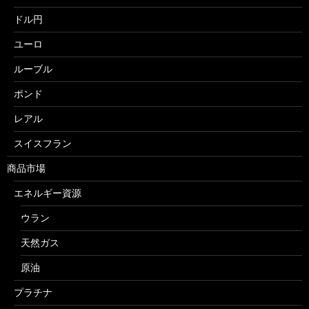
ドル円
ユーロ
ルーブル
ポンド
レアル
スイスフラン
商品市場
エネルギー資源
ウラン
天然ガス
原油
プラチナ