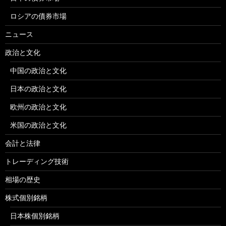
ロシアの債券市場
ニュース
政治と文化
中国の政治と文化
日本の政治と文化
欧州の政治と文化
米国の政治と文化
会計と法律
トレーディング技術
相場の歴史
株式個別銘柄
日本株個別銘柄