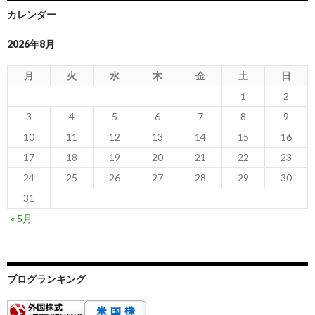
カレンダー
2026年8月
月
火
水
木
金
土
日
1
2
3
4
5
6
7
8
9
10
11
12
13
14
15
16
17
18
19
20
21
22
23
24
25
26
27
28
29
30
31
« 5月
ブログランキング