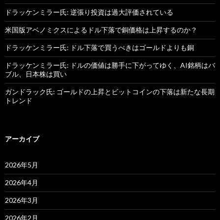
ドラッケンミラー氏: 逆張り投資は過大評価されている
米国版アベノミクスによるドル下落で銅価格は上昇するのか？
ドラッケンミラー氏: ドル下落で買うべきはゴールドよりも銅
ドラッケンミラー氏: ドルの価値は勝手に下がってゆく、AI銘柄はバ
ブル、日本株は買い
ガンドラック氏: ゴールドの上昇とビットコインの下落は新たな長期
トレンド
アーカイブ
2026年5月
2026年4月
2026年3月
2026年2月