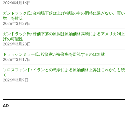
2026年4月16日
ガンドラック氏: 金相場下落は上げ相場の中の調整に過ぎない、買い
増しを推奨
2026年3月29日
ガンドラック氏: 株価下落の原因は原油価格高騰によるアメリカ利上
げの可能性
2026年3月23日
ドラッケンミラー氏: 投資家が失業率を監視するのは無駄
2026年3月17日
ソロスファンド: イランとの戦争による原油価格上昇はこれからも続
く
2026年3月9日
AD