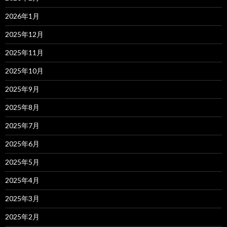
2026年1月
2025年12月
2025年11月
2025年10月
2025年9月
2025年8月
2025年7月
2025年6月
2025年5月
2025年4月
2025年3月
2025年2月