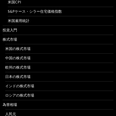
米国CPI
S&Pケース・シラー住宅価格指数
米国雇用統計
投資入門
株式市場
米国の株式市場
中国の株式市場
欧州の株式市場
日本の株式市場
インドの株式市場
ロシアの株式市場
為替相場
人民元