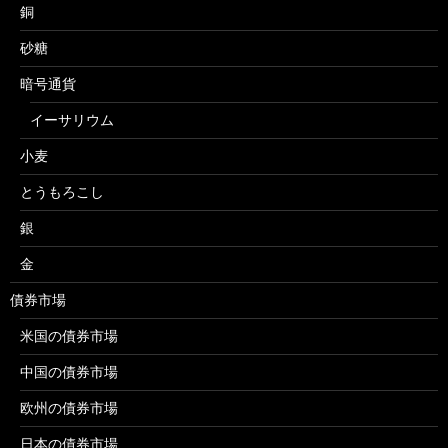
銅
砂糖
暗号通貨
イーサリウム
小麦
とうもろこし
銀
金
債券市場
米国の債券市場
中国の債券市場
欧州の債券市場
日本の債券市場