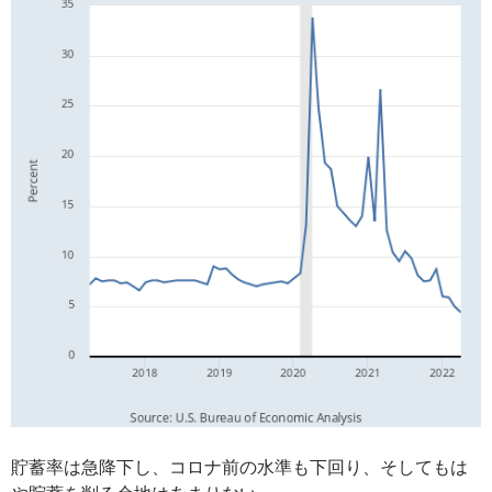
貯蓄率は急降下し、コロナ前の水準も下回り、そしてもは