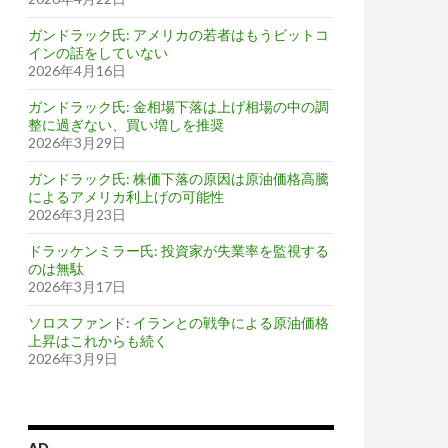
ガンドラック氏: アメリカの若者はもうビットコ
インの話をしていない
2026年4月16日
ガンドラック氏: 金相場下落は上げ相場の中の調
整に過ぎない、買い増しを推奨
2026年3月29日
ガンドラック氏: 株価下落の原因は原油価格高騰
によるアメリカ利上げの可能性
2026年3月23日
ドラッケンミラー氏: 投資家が失業率を監視する
のは無駄
2026年3月17日
ソロスファンド: イランとの戦争による原油価格
上昇はこれからも続く
2026年3月9日