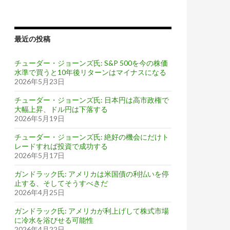
最近の投稿
チューダー・ジョーンズ氏: S&P 500を今の株価
水準で買うと10年後リターンはマイナスになる
2026年5月23日
チューダー・ジョーンズ氏: 日本円は高市政権で
大幅上昇、ドル円は下落する
2026年5月19日
チューダー・ジョーンズ氏: 絶好の機会にだけト
レードすれば投資で成功する
2026年5月17日
ガンドラック氏: アメリカは米国債の利払いを停
止する、そしてそうすべきだ
2026年4月25日
ガンドラック氏: アメリカが利上げして株式市場
に冷水を浴びせる可能性
2026年4月22日