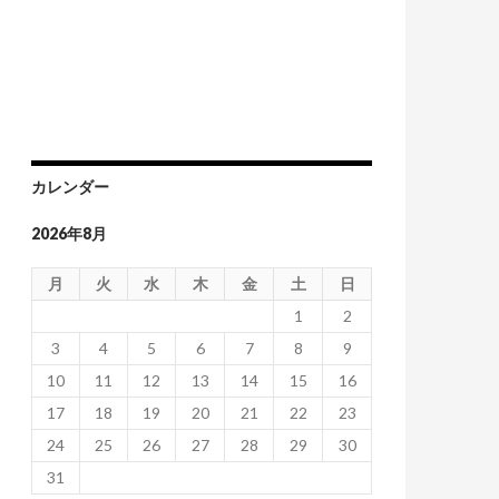
カレンダー
2026年8月
月
火
水
木
金
土
日
1
2
3
4
5
6
7
8
9
10
11
12
13
14
15
16
17
18
19
20
21
22
23
24
25
26
27
28
29
30
31